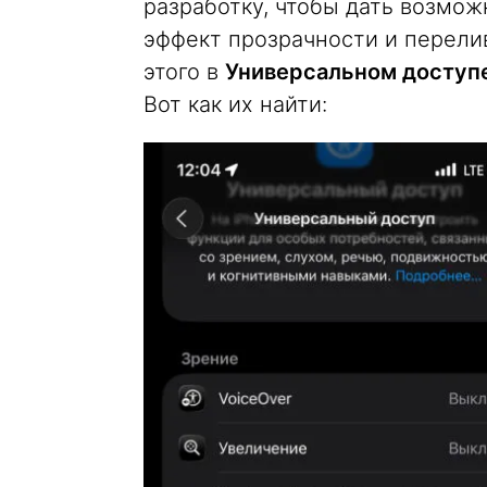
разработку, чтобы дать возмож
эффект прозрачности и перели
этого в
Универсальном доступе
Вот как их найти: