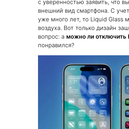
с уверенностью заявить, что в
внешний вид смартфона. С учет
уже много лет, то Liquid Glass
воздуха. Вот только дизайн за
вопрос: а
можно ли отключить L
понравился?