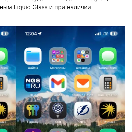
ным Liquid Glass и при наличии