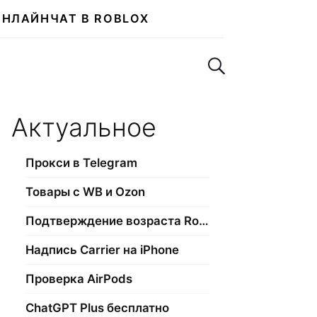
ОНЛАЙН
ЧАТ В ROBLOX
Поиск по сайту
Актуальное
Прокси в Telegram
Товары с WB и Ozon
Подтверждение возраста Roblox
Надпись Carrier на iPhone
Проверка AirPods
ChatGPT Plus бесплатно