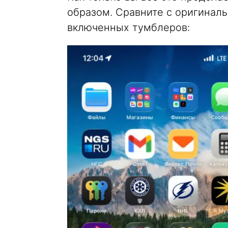
образом. Сравните с оригиналь
включенных тумблеров: