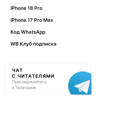
iPhone 18 Pro
iPhone 17 Pro Max
Код WhatsApp
WB Клуб подписка
ЧАТ
С ЧИТАТЕЛЯМИ
Присоединяйтесь
в Телеграме