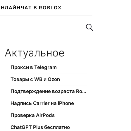
ОНЛАЙН
ЧАТ В ROBLOX
Поиск по сайту
Актуальное
Прокси в Telegram
Товары с WB и Ozon
Подтверждение возраста Roblox
Надпись Carrier на iPhone
Проверка AirPods
ChatGPT Plus бесплатно