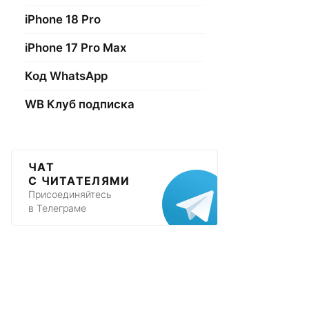
iPhone 18 Pro
iPhone 17 Pro Max
Код WhatsApp
WB Клуб подписка
ЧАТ
С ЧИТАТЕЛЯМИ
Присоединяйтесь
в Телеграме