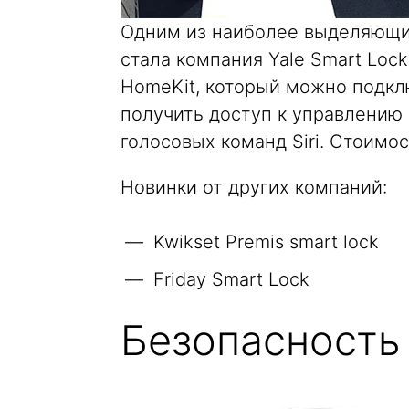
Одним из наиболее выделяющих
стала компания Yale Smart Loc
HomeKit, который можно подк
получить доступ к управлению
голосовых команд Siri. Стоимо
Новинки от других компаний:
Kwikset Premis smart lock
Friday Smart Lock
Безопасность