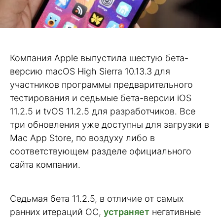
Компания Apple выпустила шестую бета-
версию macOS High Sierra 10.13.3 для
участников программы предварительного
тестирования и седьмые бета-версии iOS
11.2.5 и tvOS 11.2.5 для разработчиков. Все
три обновления уже доступны для загрузки в
Mac App Store, по воздуху либо в
соответствующем разделе официального
сайта компании.
Седьмая бета 11.2.5, в отличие от самых
ранних итераций ОС,
устраняет
негативные