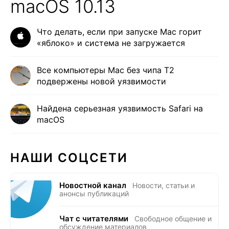
macOS 10.13
Что делать, если при запуске Mac горит
«яблоко» и система не загружается
Все компьютеры Mac без чипа T2
подвержены новой уязвимости
Найдена серьезная уязвимость Safari на
macOS
НАШИ СОЦСЕТИ
Новостной канал
Новости, статьи и
анонсы публикаций
Чат с читателями
Свободное общение и
обсуждение материалов