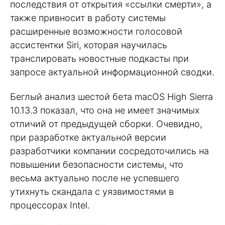
последствия от открытия «ссылки смерти», а
также привносит в работу системы
расширенные возможности голосовой
ассистентки Siri, которая научилась
транслировать новостные подкасты при
запросе актуальной информационной сводки.
Беглый анализ шестой бета macOS High Sierra
10.13.3 показал, что она не имеет значимых
отличий от предыдущей сборки. Очевидно,
при разработке актуальной версии
разработчики компании сосредоточились на
повышении безопасности системы, что
весьма актуально после не успевшего
утихнуть скандала с уязвимостями в
процессорах Intel.