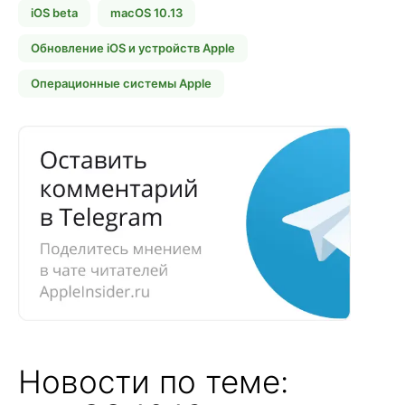
iOS beta
macOS 10.13
Обновление iOS и устройств Apple
Операционные системы Apple
Новости по теме: