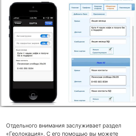
Отдельного внимания заслуживает раздел
«Геолокация». С его помощью вы можете