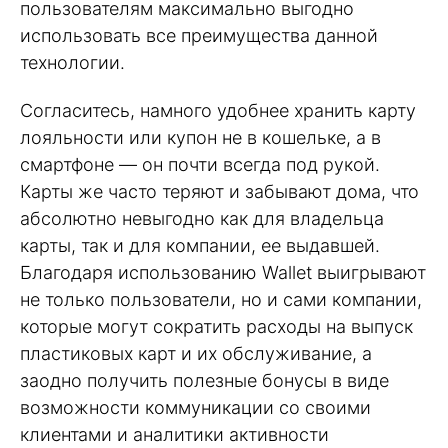
пользователям максимально выгодно
использовать все преимущества данной
технологии.
Согласитесь, намного удобнее хранить карту
лояльности или купон не в кошельке, а в
смартфоне — он почти всегда под рукой.
Карты же часто теряют и забывают дома, что
абсолютно невыгодно как для владельца
карты, так и для компании, ее выдавшей.
Благодаря использованию Wallet выигрывают
не только пользователи, но и сами компании,
которые могут сократить расходы на выпуск
пластиковых карт и их обслуживание, а
заодно получить полезные бонусы в виде
возможности коммуникации со своими
клиентами и аналитики активности