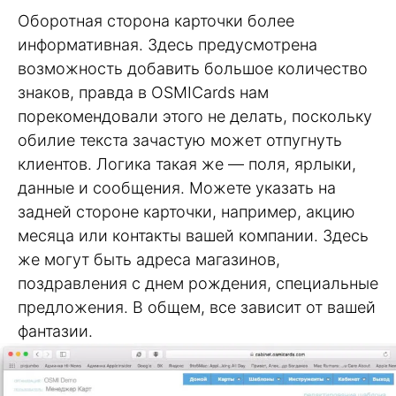
Оборотная сторона карточки более
информативная. Здесь предусмотрена
возможность добавить большое количество
знаков, правда в OSMICards нам
порекомендовали этого не делать, поскольку
обилие текста зачастую может отпугнуть
клиентов. Логика такая же — поля, ярлыки,
данные и сообщения. Можете указать на
задней стороне карточки, например, акцию
месяца или контакты вашей компании. Здесь
же могут быть адреса магазинов,
поздравления с днем рождения, специальные
предложения. В общем, все зависит от вашей
фантазии.