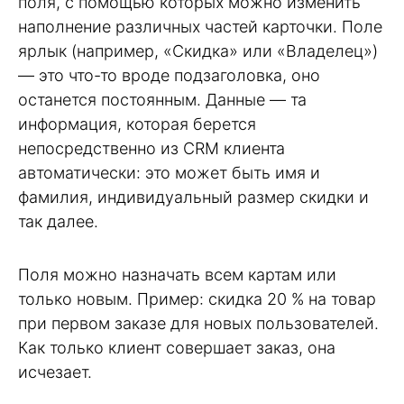
поля, с помощью которых можно изменить
наполнение различных частей карточки. Поле
ярлык (например, «Скидка» или «Владелец»)
— это что-то вроде подзаголовка, оно
останется постоянным. Данные — та
информация, которая берется
непосредственно из CRM клиента
автоматически: это может быть имя и
фамилия, индивидуальный размер скидки и
так далее.
Поля можно назначать всем картам или
только новым. Пример: скидка 20 % на товар
при первом заказе для новых пользователей.
Как только клиент совершает заказ, она
исчезает.