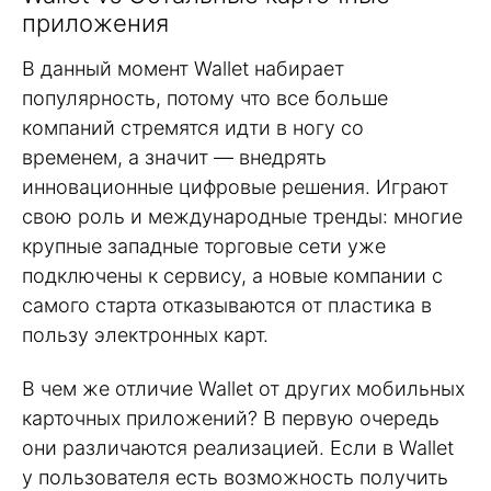
приложения
В данный момент Wallet набирает
популярность, потому что все больше
компаний стремятся идти в ногу со
временем, а значит — внедрять
инновационные цифровые решения. Играют
свою роль и международные тренды: многие
крупные западные торговые сети уже
подключены к сервису, а новые компании с
самого старта отказываются от пластика в
пользу электронных карт.
В чем же отличие Wallet от других мобильных
карточных приложений? В первую очередь
они различаются реализацией. Если в Wallet
у пользователя есть возможность получить