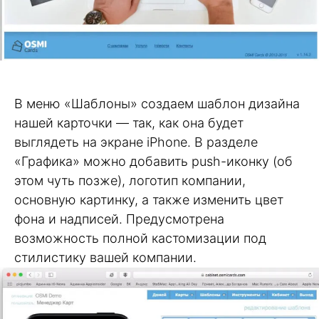
В меню «Шаблоны» создаем шаблон дизайна
нашей карточки — так, как она будет
выглядеть на экране iPhone. В разделе
«Графика» можно добавить push-иконку (об
этом чуть позже), логотип компании,
основную картинку, а также изменить цвет
фона и надписей. Предусмотрена
возможность полной кастомизации под
стилистику вашей компании.