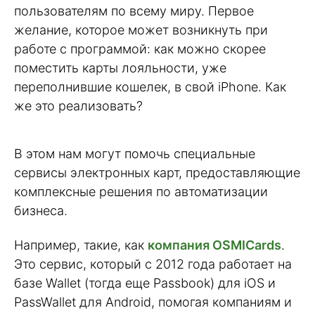
пользователям по всему миру. Первое
желание, которое может возникнуть при
работе с программой: как можно скорее
поместить карты лояльности, уже
переполнившие кошелек, в свой iPhone. Как
же это реализовать?
В этом нам могут помочь специальные
сервисы электронных карт, предоставляющие
комплексные решения по автоматизации
бизнеса.
Например, такие, как
компания OSMICards
.
Это сервис, который с 2012 года работает на
базе Wallet (тогда еще Passbook) для iOS и
PassWallet для Android, помогая компаниям и