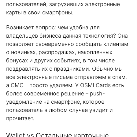
пользователей, загрузивших электронные
карты в свои смартфоны.
Возникает вопрос: чем удобна для
владельцев бизнеса данная технология? Она
позволяет своевременно сообщать клиентам
о новинках, распродажах, накопленных
бонусах и других событиях, в том числе
поздравлять их с праздниками. Обычно мы
все электронные письма отправляем в спам,
а СМС – просто удаляем. У OSMI Cards есть
более современное решение – push-
уведомление на смартфоне, которое
пользователь в любом случае увидит и
прочитает.
Wallet vs Остальные карточные