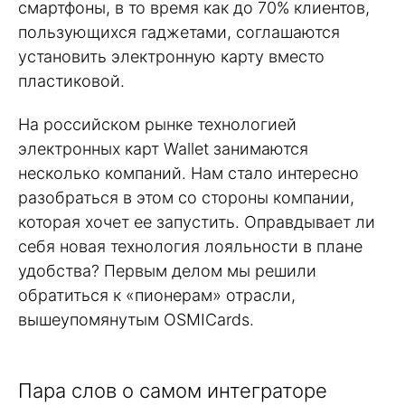
смартфоны, в то время как до 70% клиентов,
пользующихся гаджетами, соглашаются
установить электронную карту вместо
пластиковой.
На российском рынке технологией
электронных карт Wallet занимаются
несколько компаний. Нам стало интересно
разобраться в этом со стороны компании,
которая хочет ее запустить. Оправдывает ли
себя новая технология лояльности в плане
удобства? Первым делом мы решили
обратиться к «пионерам» отрасли,
вышеупомянутым OSMICards.
Пара слов о самом интеграторе