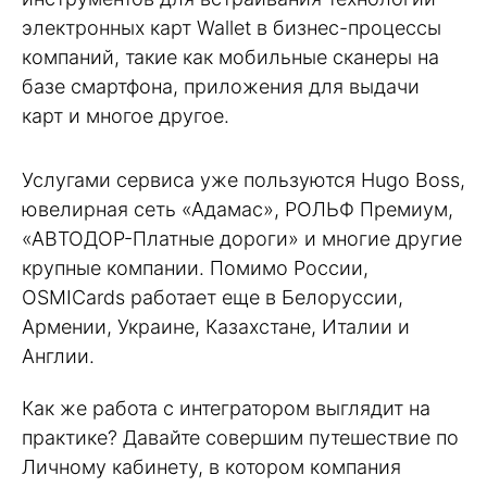
электронных карт Wallet в бизнес-процессы
компаний, такие как мобильные сканеры на
базе смартфона, приложения для выдачи
карт и многое другое.
Услугами сервиса уже пользуются Hugo Boss,
ювелирная сеть «Адамас», РОЛЬФ Премиум,
«АВТОДОР-Платные дороги» и многие другие
крупные компании. Помимо России,
OSMICards работает еще в Белоруссии,
Армении, Украине, Казахстане, Италии и
Англии.
Как же работа с интегратором выглядит на
практике? Давайте совершим путешествие по
Личному кабинету, в котором компания