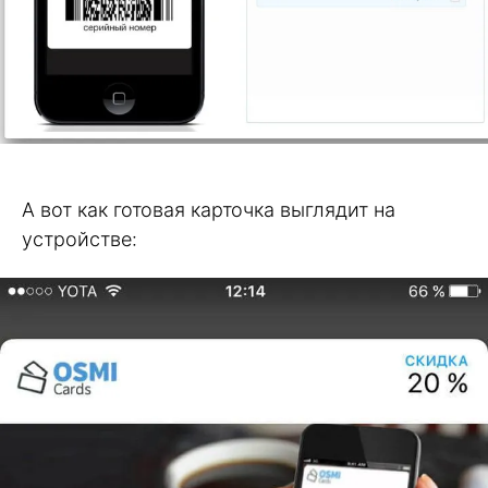
А вот как готовая карточка выглядит на
устройстве: