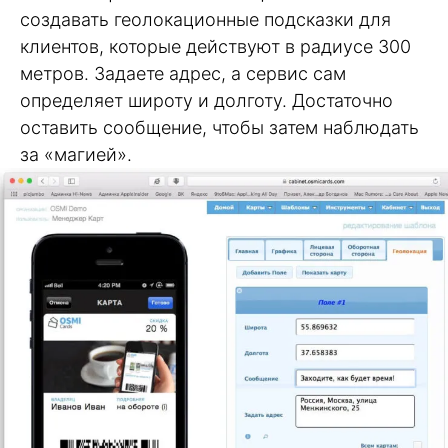
создавать геолокационные подсказки для
клиентов, которые действуют в радиусе 300
метров. Задаете адрес, а сервис сам
определяет широту и долготу. Достаточно
оставить сообщение, чтобы затем наблюдать
за «магией».