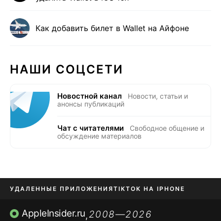
Как добавить билет в Wallet на Айфоне
НАШИ СОЦСЕТИ
Новостной канал
Новости, статьи и
анонсы публикаций
Чат с читателями
Свободное общение и
обсуждение материалов
УДАЛЕННЫЕ ПРИЛОЖЕНИЯ
TIKTOK НА IPHONE
ПРИЛОЖЕНИЯ БЕЗ APP STORE
AppleInsider.ru
2008—2026
,