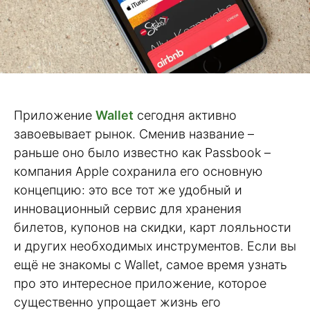
Приложение
Wallet
сегодня активно
завоевывает рынок. Сменив название –
раньше оно было известно как Passbook –
компания Apple сохранила его основную
концепцию: это все тот же удобный и
инновационный сервис для хранения
билетов, купонов на скидки, карт лояльности
и других необходимых инструментов. Если вы
ещё не знакомы с Wallet, самое время узнать
про это интересное приложение, которое
существенно упрощает жизнь его