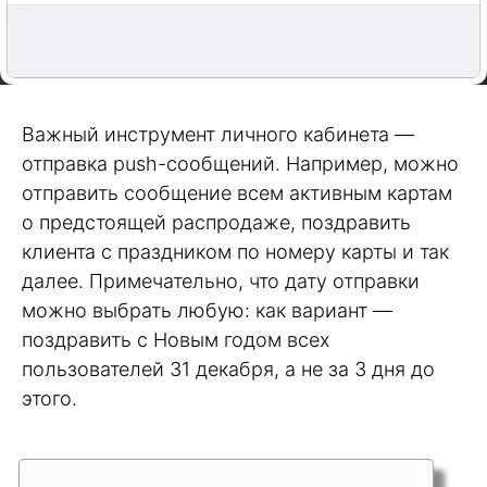
Важный инструмент личного кабинета —
отправка push-сообщений. Например, можно
отправить сообщение всем активным картам
о предстоящей распродаже, поздравить
клиента с праздником по номеру карты и так
далее. Примечательно, что дату отправки
можно выбрать любую: как вариант —
поздравить с Новым годом всех
пользователей 31 декабря, а не за 3 дня до
этого.