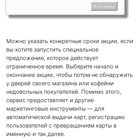
Можно указать конкретные сроки акции, если
вы хотите запустить специальное
предложение, которое действует
ограниченное время. Выберите начало и
окончание акции, чтобы потом не обнаружить
у дверей своего магазина или кофейни
недовольных покупателей. Помимо этого,
сервис предоставляет и другие
маркетинговые инструменты — для
автоматической выдачи карт, регистрацию
пользователей с превращением карты в
именную и так далее.