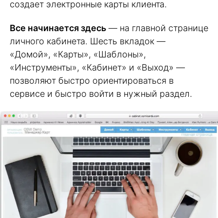
создает электронные карты клиента.
Все начинается здесь
— на главной странице
личного кабинета. Шесть вкладок —
«Домой», «Карты», «Шаблоны»,
«Инструменты», «Кабинет» и «Выход» —
позволяют быстро ориентироваться в
сервисе и быстро войти в нужный раздел.