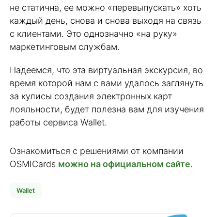
не статична, ее можно «перевыпускать» хоть
каждый день, снова и снова выходя на связь
с клиентами. Это однозначно «на руку»
маркетинговым службам.
Надеемся, что эта виртуальная экскурсия, во
время которой нам с вами удалось заглянуть
за кулисы создания электронных карт
лояльности, будет полезна вам для изучения
работы сервиса Wallet.
Ознакомиться с решениями от компании
OSMICards
можно на официальном сайте
.
Wallet