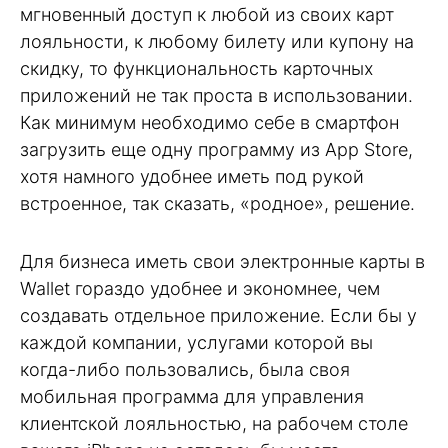
мгновенный доступ к любой из своих карт
лояльности, к любому билету или купону на
скидку, то функциональность карточных
приложений не так проста в использовании.
Как минимум необходимо себе в смартфон
загрузить еще одну программу из App Store,
хотя намного удобнее иметь под рукой
встроенное, так сказать, «родное», решение.
Для бизнеса иметь свои электронные карты в
Wallet гораздо удобнее и экономнее, чем
создавать отдельное приложение. Если бы у
каждой компании, услугами которой вы
когда-либо пользовались, была своя
мобильная программа для управления
клиентской лояльностью, на рабочем столе