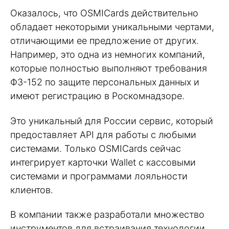
Оказалось, что OSMICards действительно
обладает некоторыми уникальными чертами,
отличающими ее предложение от других.
Например, это одна из немногих компаний,
которые полностью выполняют требования
ФЗ-152 по защите персональных данных и
имеют регистрацию в Роскомнадзоре.
Это уникальный для России сервис, который
предоставляет API для работы с любыми
системами. Только OSMICards сейчас
интегрирует карточки Wallet с кассовыми
системами и программами лояльности
клиентов.
В компании также разработали множество
инструментов для встраивания технологии