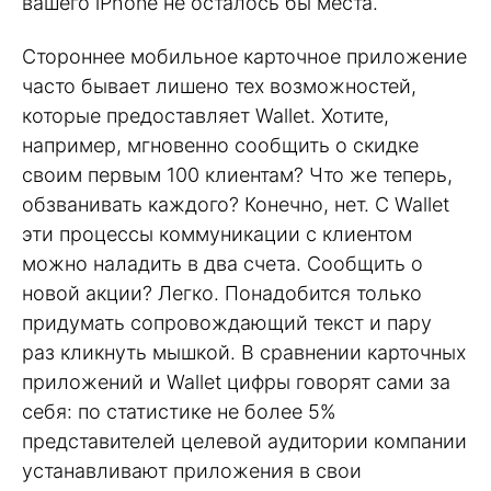
вашего iPhone не осталось бы места.
Стороннее мобильное карточное приложение
часто бывает лишено тех возможностей,
которые предоставляет Wallet. Хотите,
например, мгновенно сообщить о скидке
своим первым 100 клиентам? Что же теперь,
обзванивать каждого? Конечно, нет. С Wallet
эти процессы коммуникации с клиентом
можно наладить в два счета. Сообщить о
новой акции? Легко. Понадобится только
придумать сопровождающий текст и пару
раз кликнуть мышкой. В сравнении карточных
приложений и Wallet цифры говорят сами за
себя: по статистике не более 5%
представителей целевой аудитории компании
устанавливают приложения в свои