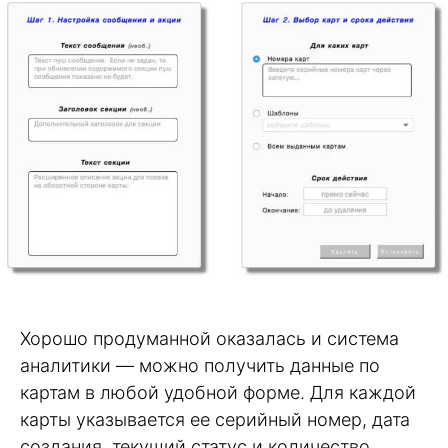
Хорошо продуманной оказалась и система
аналитики — можно получить данные по
картам в любой удобной форме. Для каждой
карты указывается ее серийный номер, дата
создания, текущий статус и количество