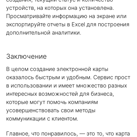
устройств, на которых она установлена.
Просматривайте информацию на экране или
экспортируйте отчеты в Excel для построения
дополнительной аналитики.
Заключение
В целом создание электронной карты
оказалось быстрым и удобным. Сервис прост
в использовании и имеет множество разных
интересных возможностей для бизнеса,
которые могут помочь компаниям
усовершенствовать свои методы
коммуникации с клиентом.
Главное, что понравилось, — это то, что карта