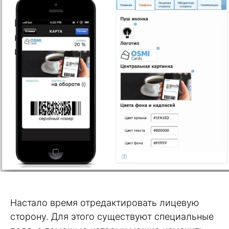
Настало время отредактировать лицевую
сторону. Для этого существуют специальные