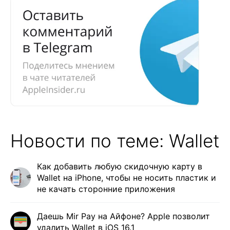
Новости по теме: Wallet
Как добавить любую скидочную карту в
Wallet на iPhone, чтобы не носить пластик и
не качать сторонние приложения
Даешь Mir Pay на Айфоне? Apple позволит
удалить Wallet в iOS 16.1