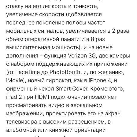
ставку на его легкость и тонкость,
увеличение скорости (добавляется
последнее поколение полосы частот
мобильных сигналов, увеличивается в 2 раза
объем оперативной памяти и в 8 раз
вычислительная мощность), и на новые
дополнения – функция Verizon 3G, две камеры
с набором поддерживающих их приложений
(от FaceTime до PhotoBooth, и, по желанию,
iMovie), новый гироскоп, как в iPhone 4, и
фирменный чехол Smart Cover. Кроме этого,
iPad 2 при HDMI подключении позволяет
просматривать видео в зеркальном
изображении, проектировать его на экран
телевизора с высоким разрешением, в
альбомной или книжной ориентации