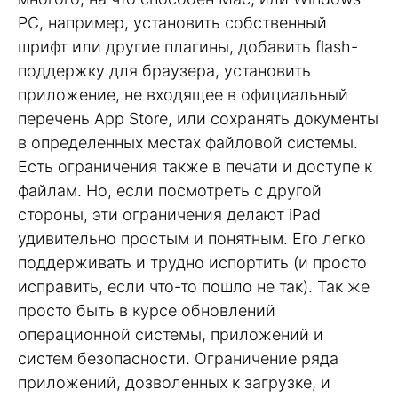
PC, например, установить собственный
шрифт или другие плагины, добавить flash-
поддержку для браузера, установить
приложение, не входящее в официальный
перечень App Store, или сохранять документы
в определенных местах файловой системы.
Есть ограничения также в печати и доступе к
файлам. Но, если посмотреть с другой
стороны, эти ограничения делают iPad
удивительно простым и понятным. Его легко
поддерживать и трудно испортить (и просто
исправить, если что-то пошло не так). Так же
просто быть в курсе обновлений
операционной системы, приложений и
систем безопасности. Ограничение ряда
приложений, дозволенных к загрузке, и