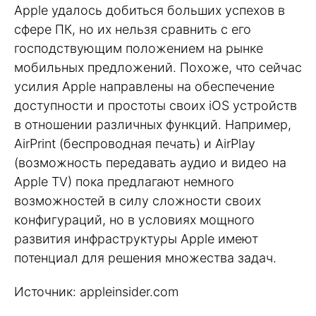
Apple удалось добиться больших успехов в
сфере ПК, но их нельзя сравнить с его
господствующим положением на рынке
мобильных предложений. Похоже, что сейчас
усилия Apple направлены на обеспечение
доступности и простоты своих iOS устройств
в отношении различных функций. Например,
AirPrint (беспроводная печать) и AirPlay
(возможность передавать аудио и видео на
Apple TV) пока предлагают немного
возможностей в силу сложности своих
конфигураций, но в условиях мощного
развития инфраструктуры Apple имеют
потенциал для решения множества задач.
Источник: appleinsider.com