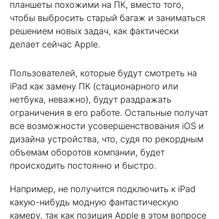
планшеты похожими на ПК, вместо того,
чтобы выбросить старый багаж и заниматься
решением новых задач, как фактически
делает сейчас Apple.
Пользователей, которые будут смотреть на
iPad как замену ПК (стационарного или
нетбука, неважно), будут раздражать
ограничения в его работе. Остальные получат
все возможности усовершенствования iOS и
дизайна устройства, что, судя по рекордным
объемам оборотов компании, будет
происходить постоянно и быстро.
Например, не получится подключить к iPad
какую-нибудь модную фантастическую
камеру, так как позиция Apple в этом вопросе