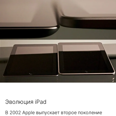
Эволюция iPad
В 2002 Apple выпускает второе поколение