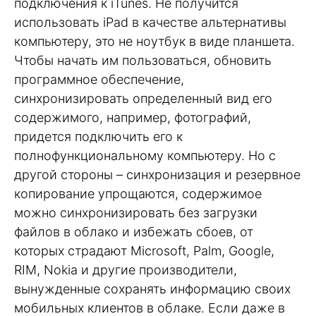
подключения к iTunes. Не получится
использовать iPad в качестве альтернативы
компьютеру, это не ноутбук в виде планшета.
Чтобы начать им пользоваться, обновить
программное обеспечение,
синхронизировать определенный вид его
содержимого, например, фотографий,
придется подключить его к
полнофункциональному компьютеру. Но с
другой стороны – синхронизация и резервное
копирование упрощаются, содержимое
можно синхронизировать без загрузки
файлов в облако и избежать сбоев, от
которых страдают Microsoft, Palm, Google,
RIM, Nokia и другие производители,
вынужденные сохранять информацию своих
мобильных клиентов в облаке. Если даже в