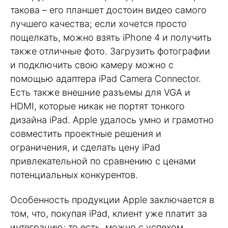
такова – его планшет достоин видео самого
лучшего качества; если хочется просто
пощелкать, можно взять iPhone 4 и получить
также отличные фото. Загрузить фотографии
и подключить свою камеру можно с
помощью адаптера iPad Camera Connector.
Есть также внешние разъемы для VGA и
HDMI, которые никак не портят тонкого
дизайна iPad. Apple удалось умно и грамотно
совместить проектные решения и
ограничения, и сделать цену iPad
привлекательной по сравнению с ценами
потенциальных конкурентов.
Особенность продукции Apple заключается в
том, что, покупая iPad, клиент уже платит за
интеграцию; то есть, можно с успехом