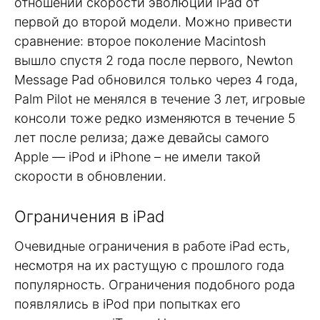
отношении скорости эволюции iPad от
первой до второй модели. Можно привести
сравнение: второе поколение Macintosh
вышло спустя 2 года после первого, Newton
Message Pad обновился только через 4 года,
Palm Pilot не менялся в течение 3 лет, игровые
консоли тоже редко изменяются в течение 5
лет после релиза; даже девайсы самого
Apple — iPod и iPhone – не имели такой
скорости в обновлении.
Ограничения в iPad
Очевидные ограничения в работе iPad есть,
несмотря на их растущую с прошлого года
популярность. Ограничения подобного рода
появлялись в iPod при попытках его