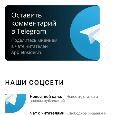
НАШИ СОЦСЕТИ
Новостной канал
Новости, статьи и
анонсы публикаций
Чат с читателями
Свободное общение и