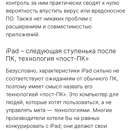
контроль за ним практически сводят к нулю
вероятность впустить вирус или вредоносное
ПО. Также нет никаких проблем с
расширением и совместимостью
приложений.
iPad – следующая ступенька после
ПК, технология «пост-ПК»
Безусловно, характеристики iPad сильно не
соответствуют ожиданиям от обычного ПК,
поэтому имеет смысл назвать его
технологией «пост-ПК». Это компьютер для
людей, которые хотят пользоваться, а не
управлять мета — технологиями. Многие
производители хотели бы на равных
конкурировать с iPad; они делают свои