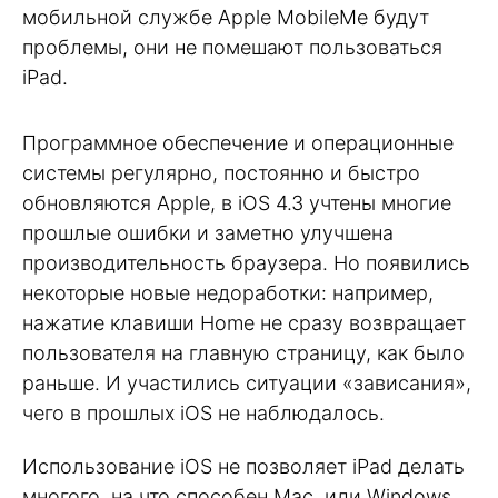
мобильной службе Apple MobileMe будут
проблемы, они не помешают пользоваться
iPad.
Программное обеспечение и операционные
системы регулярно, постоянно и быстро
обновляются Apple, в iOS 4.3 учтены многие
прошлые ошибки и заметно улучшена
производительность браузера. Но появились
некоторые новые недоработки: например,
нажатие клавиши Home не сразу возвращает
пользователя на главную страницу, как было
раньше. И участились ситуации «зависания»,
чего в прошлых iOS не наблюдалось.
Использование iOS не позволяет iPad делать
многого, на что способен Mac, или Windows