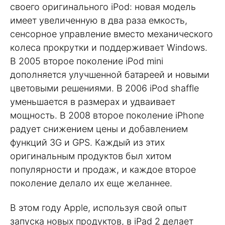
своего оригинального iPod: новая модель
имеет увеличенную в два раза емкость,
сенсорное управление вместо механического
колеса прокрутки и поддерживает Windows.
В 2005 второе поколение iPod mini
дополняется улучшенной батареей и новыми
цветовыми решениями. В 2006 iPod shaffle
уменьшается в размерах и удваивает
мощность. В 2008 второе поколение iPhone
радует снижением цены и добавлением
функций 3G и GPS. Каждый из этих
оригинальным продуктов был хитом
популярности и продаж, и каждое второе
поколение делало их еще желаннее.
В этом году Apple, используя свой опыт
запуска новых продуктов, в iPad 2 делает