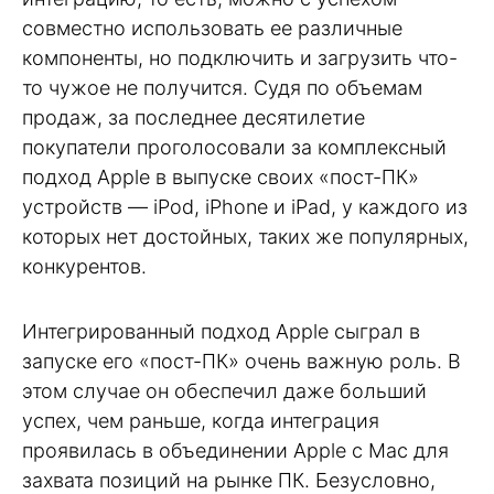
совместно использовать ее различные
компоненты, но подключить и загрузить что-
то чужое не получится. Судя по объемам
продаж, за последнее десятилетие
покупатели проголосовали за комплексный
подход Apple в выпуске своих «пост-ПК»
устройств — iPod, iPhone и iPad, у каждого из
которых нет достойных, таких же популярных,
конкурентов.
Интегрированный подход Apple сыграл в
запуске его «пост-ПК» очень важную роль. В
этом случае он обеспечил даже больший
успех, чем раньше, когда интеграция
проявилась в объединении Apple с Mac для
захвата позиций на рынке ПК. Безусловно,