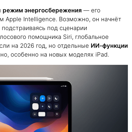
и
режим энергосбережения
— его
 Apple Intelligence. Возможно, он начнёт
, подстраиваясь под сценарии
олосового помощника Siri, глобальное
сли на 2026 год, но отдельные
ИИ-функции
но, особенно на новых моделях iPad.