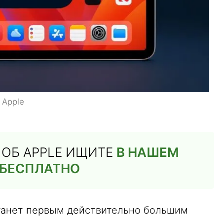
 Apple
Й ОБ APPLE ИЩИТЕ
В НАШЕМ
 БЕСПЛАТНО
станет первым действительно большим