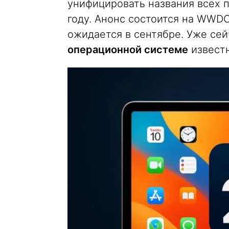
унифицировать названия всех п
году. Анонс состоится на WWDC
ожидается в сентябре. Уже сей
операционной системе
известн