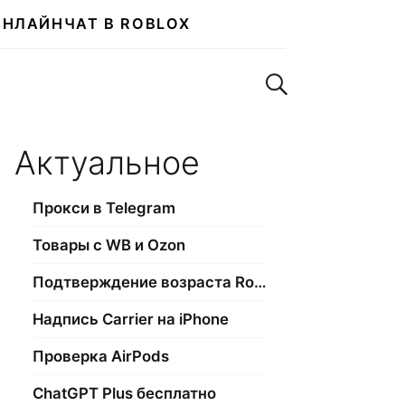
ОНЛАЙН
ЧАТ В ROBLOX
Поиск по сайту
Актуальное
Прокси в Telegram
Товары с WB и Ozon
Подтверждение возраста Roblox
Надпись Carrier на iPhone
Проверка AirPods
ChatGPT Plus бесплатно