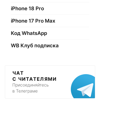
iPhone 18 Pro
iPhone 17 Pro Max
Код WhatsApp
WB Клуб подписка
ЧАТ
С ЧИТАТЕЛЯМИ
Присоединяйтесь
в Телеграме