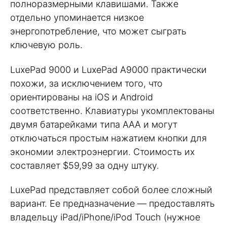
полноразмерными клавишами. Также
отдельно упоминается низкое
энергопотребление, что может сыграть
ключевую роль.
LuxePad 9000 и LuxePad A9000 практически
похожи, за исключением того, что
ориентированы на iOS и Android
соответственно. Клавиатуры укомплектованы
двумя батарейками типа AAA и могут
отключаться простым нажатием кнопки для
экономии электроэнергии. Стоимость их
составляет $59,99 за одну штуку.
LuxePad представляет собой более сложный
вариант. Ее предназначение — предоставлять
владельцу iPad/iPhone/iPod Touch (нужное