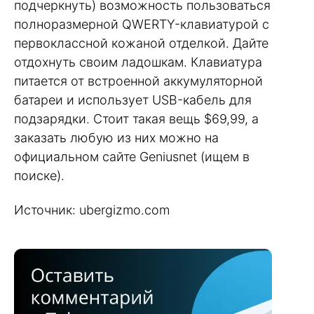
подчеркнуть) возможность пользоваться
полноразмерной QWERTY-клавиатурой с
первоклассной кожаной отделкой. Дайте
отдохнуть своим ладошкам. Клавиатура
питается от встроенной аккумуляторной
батареи и использует USB-кабель для
подзарядки. Стоит такая вещь $69,99, а
заказать любую из них можно на
официальном сайте Geniusnet (ищем в
поиске).
Источник: ubergizmo.com