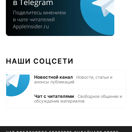
НАШИ СОЦСЕТИ
Новостной канал
Новости, статьи и
анонсы публикаций
Чат с читателями
Свободное общение и
обсуждение материалов