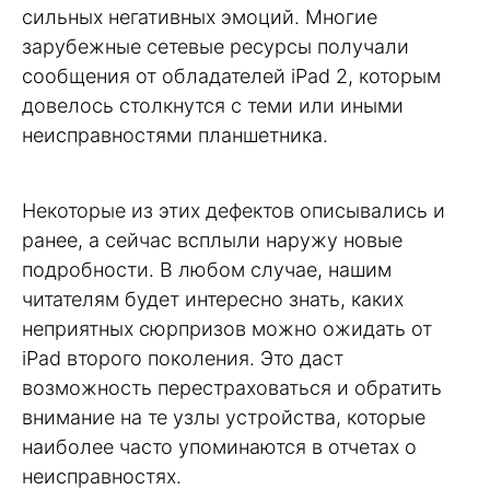
сильных негативных эмоций. Многие
зарубежные сетевые ресурсы получали
сообщения от обладателей iPad 2, которым
довелось столкнутся с теми или иными
неисправностями планшетника.
Некоторые из этих дефектов описывались и
ранее, а сейчас всплыли наружу новые
подробности. В любом случае, нашим
читателям будет интересно знать, каких
неприятных сюрпризов можно ожидать от
iPad второго поколения. Это даст
возможность перестраховаться и обратить
внимание на те узлы устройства, которые
наиболее часто упоминаются в отчетах о
неисправностях.