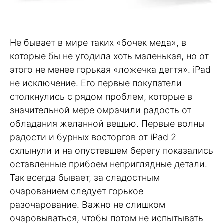
Не бывает в мире таких «бочек меда», в
которые бы не угодила хоть маленькая, но от
этого не менее горькая «ложечка дегтя». iPad
не исключение. Его первые покупатели
столкнулись с рядом проблем, которые в
значительной мере омрачили радость от
обладания желанной вещью. Первые волны
радости и бурных восторгов от iPad 2
схлынули и на опустевшем берегу показались
оставленные прибоем неприглядные детали.
Так всегда бывает, за сладостным
очарованием следует горькое
разочарование. Важно не слишком
очаровываться, чтобы потом не испытывать