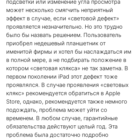
подсветки или изменение угла просмотра
может несколько смягчить неприятный
эффект в случае, если «световой дефект»
проявляется незначительно. Но это трудно
было бы назвать решением. Пользователь
приобрел недешевый планшетник от
именитой фирмы и хотел бы наслаждаться им
в полной мере, а не подбирать положение в
котором «световая клякса» не так заметна. В
первом поколении iPad этот дефект тоже
проявлялся. В случае проявления «световых
клякс» рекомендуется обратиться в Apple
Store, однако, рекомендуется также немного
подождать, проблема может уйти со
временем. В любом случае, гарантийные
обязательства действуют целый год. Эта
проблема была достаточно подробно