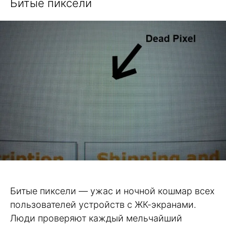
Битые пиксели
Битые пиксели — ужас и ночной кошмар всех
пользователей устройств с ЖК-экранами.
Люди проверяют каждый мельчайший