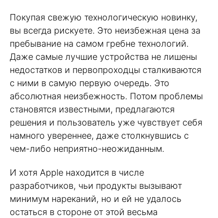
Покупая свежую технологическую новинку,
вы всегда рискуете. Это неизбежная цена за
пребывание на самом гребне технологий.
Даже самые лучшие устройства не лишены
недостатков и первопроходцы сталкиваются
с ними в самую первую очередь. Это
абсолютная неизбежность. Потом проблемы
становятся известными, предлагаются
решения и пользователь уже чувствует себя
намного увереннее, даже столкнувшись с
чем-либо неприятно-неожиданным.
И хотя Apple находится в числе
разработчиков, чьи продукты вызывают
минимум нареканий, но и ей не удалось
остаться в стороне от этой весьма