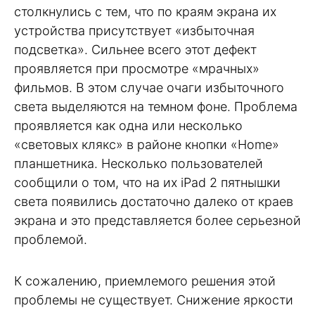
столкнулись с тем, что по краям экрана их
устройства присутствует «избыточная
подсветка». Сильнее всего этот дефект
проявляется при просмотре «мрачных»
фильмов. В этом случае очаги избыточного
света выделяются на темном фоне. Проблема
проявляется как одна или несколько
«световых клякс» в районе кнопки «Home»
планшетника. Несколько пользователей
сообщили о том, что на их iPad 2 пятнышки
света появились достаточно далеко от краев
экрана и это представляется более серьезной
проблемой.
К сожалению, приемлемого решения этой
проблемы не существует. Снижение яркости