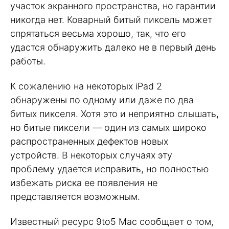
участок экранного пространства, но гарантии
никогда нет. Коварный битый пиксель может
спрятаться весьма хорошо, так, что его
удастся обнаружить далеко не в первый день
работы.
К сожалению на некоторых iPad 2
обнаружены по одному или даже по два
битых пикселя. Хотя это и неприятно слышать,
но битые пиксели — один из самых широко
распространенных дефектов новых
устройств. В некоторых случаях эту
проблему удается исправить, но полностью
избежать риска ее появления не
представляется возможным.
Известный ресурс 9to5 Mac сообщает о том,