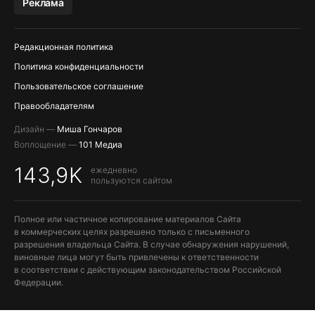
Реклама
Редакционная политика
Политика конфиденциальности
Пользовательское соглашение
Правообладателям
Дизайн —
Миша Гончаров
Воплощение —
101 Медиа
143,9K
ежедневно
пользуются сайтом
Полное или частичное копирование материалов Сайта
в коммерческих целях разрешено только с письменного
разрешения владельца Сайта. В случае обнаружения нарушений,
виновные лица могут быть привлечены к ответственности
в соответствии с действующим законодательством Российской
Федерации.