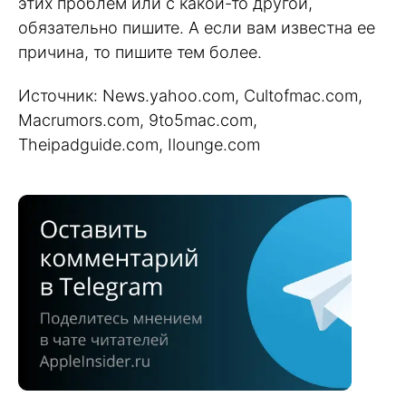
этих проблем или с какой-то другой,
обязательно пишите. А если вам известна ее
причина, то пишите тем более.
Источник: News.yahoo.com, Cultofmac.com,
Macrumors.com, 9to5mac.com,
Theipadguide.com, Ilounge.com