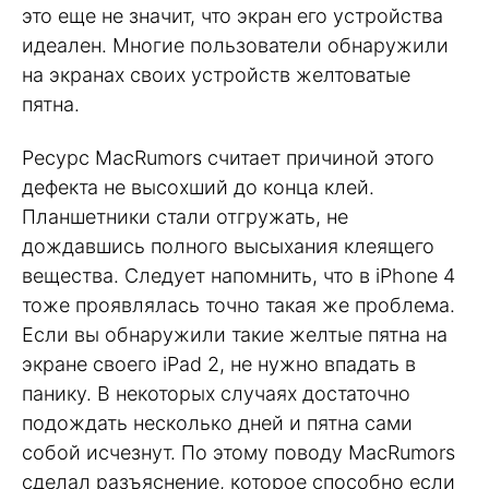
это еще не значит, что экран его устройства
идеален. Многие пользователи обнаружили
на экранах своих устройств желтоватые
пятна.
Ресурс MacRumors считает причиной этого
дефекта не высохший до конца клей.
Планшетники стали отгружать, не
дождавшись полного высыхания клеящего
вещества. Следует напомнить, что в iPhone 4
тоже проявлялась точно такая же проблема.
Если вы обнаружили такие желтые пятна на
экране своего iPad 2, не нужно впадать в
панику. В некоторых случаях достаточно
подождать несколько дней и пятна сами
собой исчезнут. По этому поводу MacRumors
сделал разъяснение, которое способно если