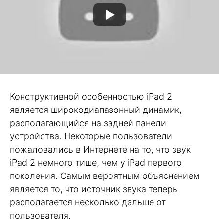
Конструктивной особенностью iPad 2
является широкодиапазонный динамик,
располагающийся на задней панели
устройства. Некоторые пользователи
пожаловались в Интернете на то, что звук
iPad 2 немного тише, чем у iPad первого
поколения. Самым вероятным объяснением
является то, что источник звука теперь
располагается несколько дальше от
пользователя.