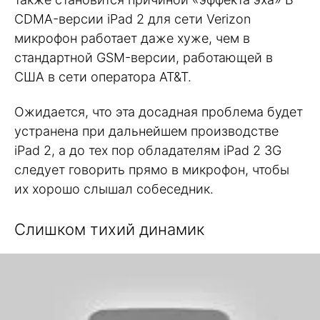
CDMA-версии iPad 2 для сети Verizon
микрофон работает даже хуже, чем в
стандартной GSM-версии, работающей в
США в сети оператора AT&T.
Ожидается, что эта досадная проблема будет
устранена при дальнейшем производстве
iPad 2, а до тех пор обладателям iPad 2 3G
следует говорить прямо в микрофон, чтобы
их хорошо слышал собеседник.
Слишком тихий динамик