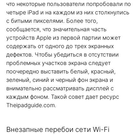
что некоторые пользователи попробовали по
четыре iPad и на каждом из них столкнулись
с битыми пикселями. Более того,
сообщается, что значительная часть
устройств Apple из первой партии может
содержать от одного до трех экранных
дефектов. Чтобы убедиться в отсутствии
проблемных участков экрана следует
поочередно выставить белый, красный,
зеленый, синий и черный фон экрана и
внимательно рассматривать дисплей с
каждым фоном. Такой совет дает ресурс
Theipadguide.com.
Внезапные перебои сети Wi-Fi