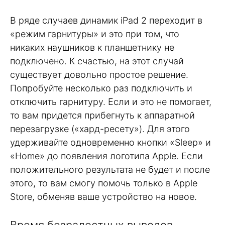
В ряде случаев динамик iPad 2 переходит в
«режим гарнитуры» и это при том, что
никаких наушников к планшетнику не
подключено. К счастью, на этот случай
существует довольно простое решение.
Попробуйте несколько раз подключить и
отключить гарнитуру. Если и это не помогает,
то вам придется прибегнуть к аппаратной
перезагрузке («хард-ресету»). Для этого
удерживайте одновременно кнопки «Sleep» и
«Home» до появления логотипа Apple. Если
положительного результата не будет и после
этого, то вам смогу помочь только в Apple
Store, обменяв ваше устройство на новое.