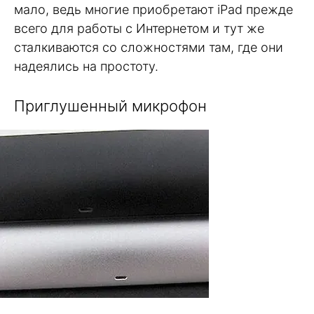
мало, ведь многие приобретают iPad прежде
всего для работы с Интернетом и тут же
сталкиваются со сложностями там, где они
надеялись на простоту.
Приглушенный микрофон