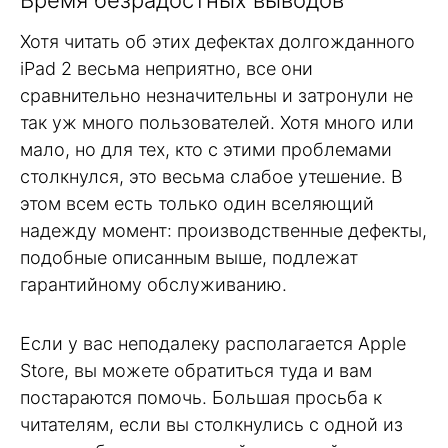
Время безрадостных выводов
Хотя читать об этих дефектах долгожданного
iPad 2 весьма неприятно, все они
сравнительно незначительны и затронули не
так уж много пользователей. Хотя много или
мало, но для тех, кто с этими проблемами
столкнулся, это весьма слабое утешение. В
этом всем есть только один вселяющий
надежду момент: производственные дефекты,
подобные описанным выше, подлежат
гарантийному обслуживанию.
Если у вас неподалеку располагается Apple
Store, вы можете обратиться туда и вам
постараются помочь. Большая просьба к
читателям, если вы столкнулись с одной из