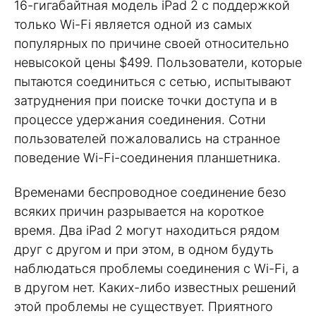
16-гигабайтная модель iPad 2 c поддержкой
только Wi-Fi является одной из самых
популярных по причине своей относительно
невысокой цены $499. Пользователи, которые
пытаются соединиться с сетью, испытывают
затруднения при поиске точки доступа и в
процессе удержания соединения. Сотни
пользователей пожаловались на странное
поведение Wi-Fi-соединения планшетника.
Временами беспроводное соединение безо
всяких причин разрывается на короткое
время. Два iPad 2 могут находиться рядом
друг с другом и при этом, в одном будуть
наблюдаться проблемы соединения с Wi-Fi, а
в другом нет. Каких-либо известных решений
этой проблемы не существует. Приятного