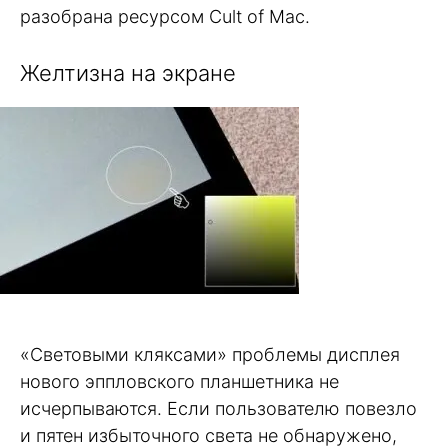
разобрана ресурсом Cult of Mac.
Желтизна на экране
«Световыми кляксами» проблемы дисплея
нового эппловского планшетника не
исчерпываются. Если пользователю повезло
и пятен избыточного света не обнаружено,