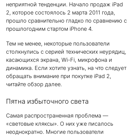
неприятной тенденции. Начало продаж iPad
2, которое состоялось 2 марта 2011 года,
прошло сравнительно гладко по сравнению с
прошлогодним стартом iPhone 4.
Тем не менее, некоторые пользователи
столкнулись с серией технических неурядиц,
касающихся экрана, Wi-Fi, микрофона и
динамика. Если хотите узнать, на что следует
обращать внимание при покупке iPad 2,
читайте обзор далее.
Пятна избыточного света
Самая распространенная проблема —
«световые кляксы». О них уже писалось
неоднократно. Многие пользователи