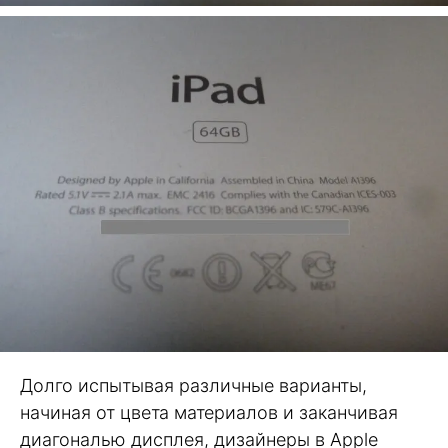
Долго испытывая различные варианты,
начиная от цвета материалов и заканчивая
диагональю дисплея, дизайнеры в Apple