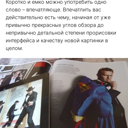
Коротко и емко можно употребить одно
слово – впечатляюще. Впечатлить вас
действительно есть чему, начиная от уже
привычно прекрасных углов обзора до
непривычно детальной степени прорисовки
интерфейса и качеству новой картинки в
целом.