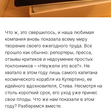
Что ж, это свершилось, и наша любимая
компания вновь показала всему миру
творение своего ежегодного труда. Все
прошло как обычно: репортеры, пресса,
отзывы критиков и недоумение простых
поклонников – «Неужели это все?». Не
хватало в этом году лишь самого капитана
космического корабля из Купертино, ее
идейного вдохновителя, Стива. Несмотря на
столь короткий срок, его уход уже принес
свои плоды. Что же нам показали в этом
году? Разберемся вместе.