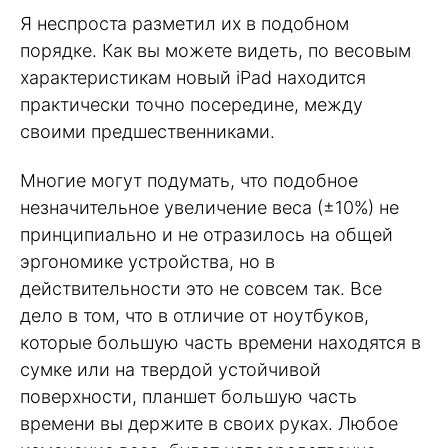
Я неспроста разметил их в подобном
порядке. Как вы можете видеть, по весовым
характеристикам новый iPad находится
практически точно посередине, между
своими предшественниками.
Многие могут подумать, что подобное
незначительное увеличение веса (±10%) не
принципиально и не отразилось на общей
эргономике устройства, но в
действительности это не совсем так. Все
дело в том, что в отличие от ноутбуков,
которые большую часть времени находятся в
сумке или на твердой устойчивой
поверхности, планшет большую часть
времени вы держите в своих руках. Любое