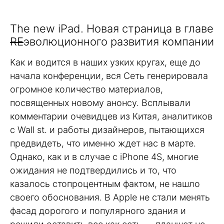
The new iPad. Новая страница в главе
RE
эволюционного развития компании
Как и водится в наших узких кругах, еще до
начала конференции, вся Сеть генерировала
огромное количество материалов,
посвященных новому анонсу. Всплывали
комментарии очевидцев из Китая, аналитиков
с Wall st. и работы дизайнеров, пытающихся
предвидеть, что именно ждет нас в марте.
Однако, как и в случае с iPhone 4S, многие
ожидания не подтвердились и то, что
казалось стопроцентным фактом, не нашло
своего обоснования. В Apple не стали менять
фасад дорогого и популярного здания и