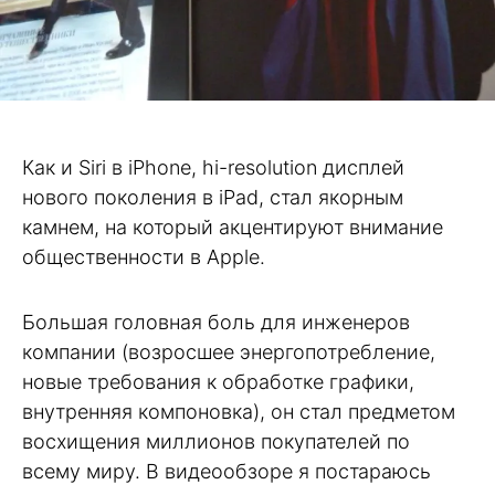
Как и Siri в iPhone, hi-resolution дисплей
нового поколения в iPad, стал якорным
камнем, на который акцентируют внимание
общественности в Apple.
Большая головная боль для инженеров
компании (возросшее энергопотребление,
новые требования к обработке графики,
внутренняя компоновка), он стал предметом
восхищения миллионов покупателей по
всему миру. В видеообзоре я постараюсь