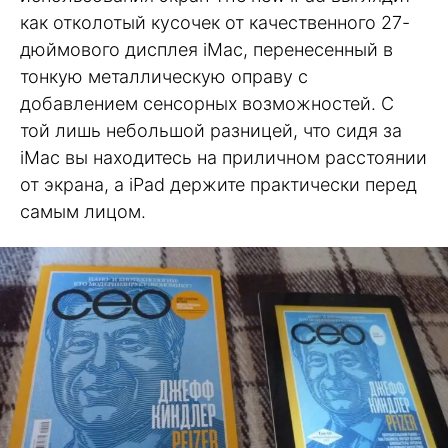
как отколотый кусочек от качественного 27-
дюймового дисплея iMac, перенесенный в
тонкую металлическую оправу с
добавлением сенсорных возможностей. C
той лишь небольшой разницей, что сидя за
iMac вы находитесь на приличном расстоянии
от экрана, а iPad держите практически перед
самым лицом.