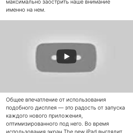
максимально заострить наше внимание
именно на нем.
Общее впечатление от использования
подобного дисплея — это радость от запуска
каждого нового приложения,
оптимизированного под него. Во время
использования экран The new iPad выглядит