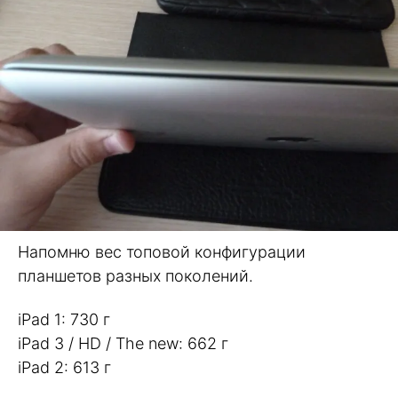
Напомню вес топовой конфигурации
планшетов разных поколений.
iPad 1: 730 г
iPad 3 / HD / The new: 662 г
iPad 2: 613 г