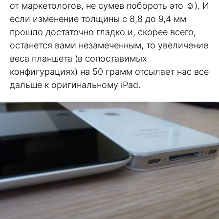
от маркетологов, не сумев побороть это ☺). И
если изменение толщины с 8,8 до 9,4 мм
прошло достаточно гладко и, скорее всего,
останется вами незамеченным, то увеличение
веса планшета (в сопоставимых
конфигурациях) на 50 грамм отсылает нас все
дальше к оригинальному iPad.