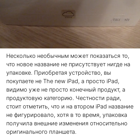
Несколько необычным может показаться то,
что новое название не присутствует нигде на
упаковке. Приобретая устройство, вы
покупаете не The new iPad, а просто iPad,
видимо уже не просто конечный продукт, а
продуктовую категорию. Честности ради,
стоит отметить, что и на втором iPad название
не фигурировало, хотя в то время, упаковка
получила внешние изменения относительно
оригинального планшета.