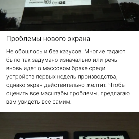
Проблемы нового экрана
Не обошлось и без казусов. Многие гадают
было так задумано изначально или речь
вновь идет о массовом браке среди
устройств первых недель производства,
однако экран действительно желтит. Чтобы
оценить все масштабы проблемы, предлагаю
вам увидеть все самим.