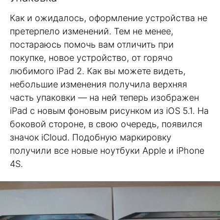
Как и ожидалось, оформление устройства не
претерпело изменений. Тем не менее,
постараюсь помочь вам отличить при
покупке, новое устройство, от горячо
любимого iPad 2. Как вы можете видеть,
небольшие изменения получила верхняя
часть упаковки — на ней теперь изображен
iPad с новым фоновым рисунком из iOS 5.1. На
боковой стороне, в свою очередь, появился
значок iCloud. Подобную маркировку
получили все новые ноутбуки Apple и iPhone
4S.