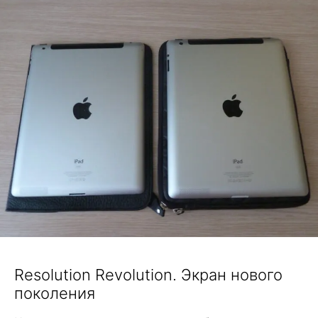
Resolution Revolution. Экран нового
поколения