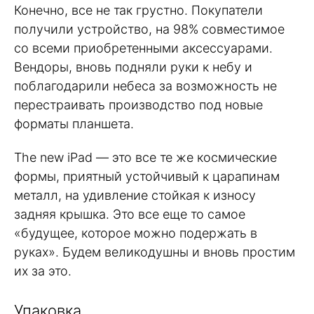
Конечно, все не так грустно. Покупатели
получили устройство, на 98% совместимое
со всеми приобретенными аксессуарами.
Вендоры, вновь подняли руки к небу и
поблагодарили небеса за возможность не
перестраивать производство под новые
форматы планшета.
The new iPad — это все те же космические
формы, приятный устойчивый к царапинам
металл, на удивление стойкая к износу
задняя крышка. Это все еще то самое
«будущее, которое можно подержать в
руках». Будем великодушны и вновь простим
их за это.
Упаковка