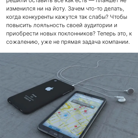
решили оставить все как есть — планшет не
изменился ни на йоту. Зачем что-то делать,
когда конкуренты кажутся так слабы? Чтобы
повысить лояльность своей аудитории и
приобрести новых поклонников? Теперь это, к
сожалению, уже не прямая задача компании.