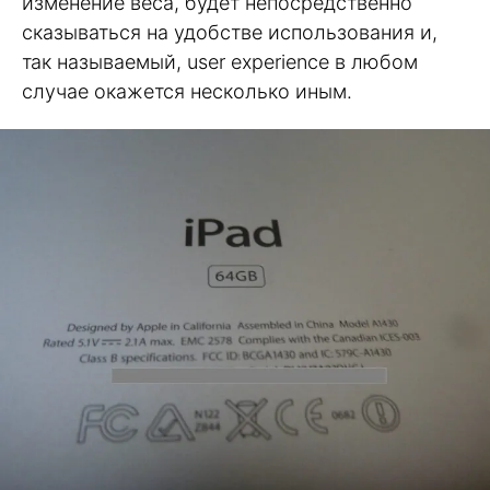
изменение веса, будет непосредственно
сказываться на удобстве использования и,
так называемый, user experience в любом
случае окажется несколько иным.