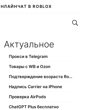
ОНЛАЙН
ЧАТ В ROBLOX
Поиск по сайту
Актуальное
Прокси в Telegram
Товары с WB и Ozon
Подтверждение возраста Roblox
Надпись Carrier на iPhone
Проверка AirPods
ChatGPT Plus бесплатно