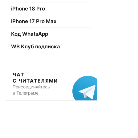
iPhone 18 Pro
iPhone 17 Pro Max
Код WhatsApp
WB Клуб подписка
ЧАТ
С ЧИТАТЕЛЯМИ
Присоединяйтесь
в Телеграме