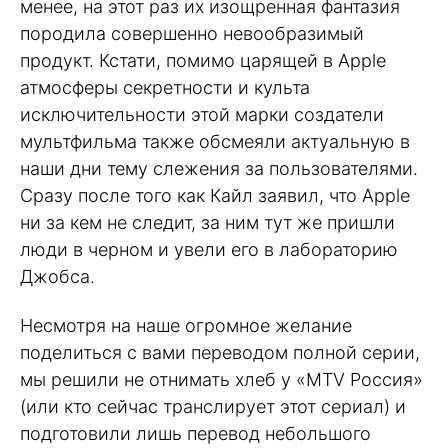
менее, на этот раз их изощренная фантазия
породила совершенно невообразимый
продукт. Кстати, помимо царящей в Apple
атмосферы секретности и культа
исключительности этой марки создатели
мультфильма также обсмеяли актуальную в
наши дни тему слежения за пользователями.
Сразу после того как Кайл заявил, что Apple
ни за кем не следит, за ним тут же пришли
люди в черном и увели его в лабораторию
Джобса.
Несмотря на наше огромное желание
поделиться с вами переводом полной серии,
мы решили не отнимать хлеб у «MTV Россия»
(или кто сейчас транслирует этот сериал) и
подготовили лишь перевод небольшого