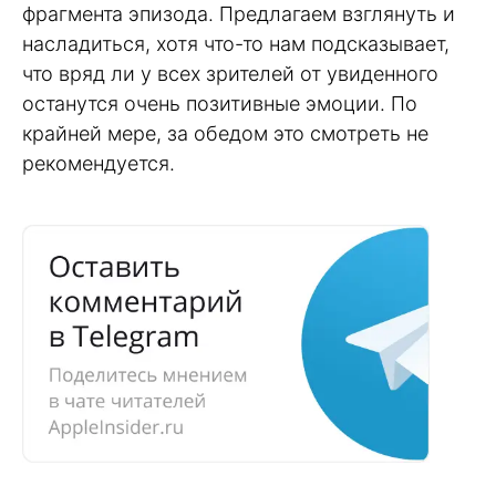
фрагмента эпизода. Предлагаем взглянуть и
насладиться, хотя что-то нам подсказывает,
что вряд ли у всех зрителей от увиденного
останутся очень позитивные эмоции. По
крайней мере, за обедом это смотреть не
рекомендуется.