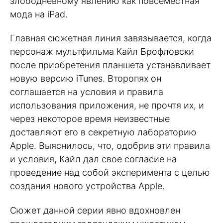
злободневному явлению как повсеместная
мода на iPad.
Главная сюжетная линия завязывается, когда
персонаж мультфильма Кайл Брофловски
после приобретения планшета устанавливает
новую версию iTunes. Второпях он
соглашается на условия и правила
использования приложения, не прочтя их, и
через некоторое время неизвестные
доставляют его в секретную лабораторию
Apple. Выяснилось, что, одобрив эти правила
и условия, Кайл дал свое согласие на
проведение над собой эксперимента с целью
создания нового устройства Apple.
Сюжет данной серии явно вдохновлен