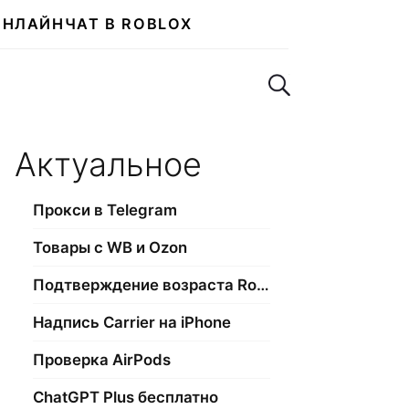
ОНЛАЙН
ЧАТ В ROBLOX
Поиск по сайту
Актуальное
Прокси в Telegram
Товары с WB и Ozon
Подтверждение возраста Roblox
Надпись Carrier на iPhone
Проверка AirPods
ChatGPT Plus бесплатно