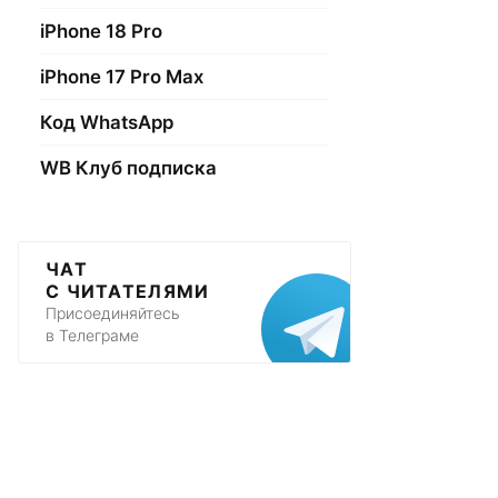
iPhone 18 Pro
iPhone 17 Pro Max
Код WhatsApp
WB Клуб подписка
ЧАТ
С ЧИТАТЕЛЯМИ
Присоединяйтесь
в Телеграме