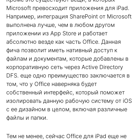
Microsoft превосходит приложения для iPad.
Например, интеграция SharePoint от Microsoft
выполнена лучше, чем в любом другом
приложении из App Store и работает
абсолютно везде как часть Office. Данная
фича позволит иметь нативный доступ к
файлам и документам, которые добавлены в
корпоративную сеть через Active Directory
DFS. еще одно преимущество заключается в
том, что у Office наверняка будет
собственный интерфейс, который поможет
изолировать данную рабочую систему от iOS
с ее дизайном в целом, включая различные
файлы и папки.
Тем не менее, сейчас Office для iPad еще не