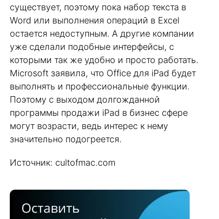
существует, поэтому пока набор текста в
Word или выполнения операций в Excel
остается недоступным. А другие компании
уже сделали подобные интерфейсы, с
которыми так же удобно и просто работать.
Microsoft заявила, что Office для iPad будет
выполнять и профессиональные функции.
Поэтому с выходом долгожданной
программы продажи iPad в бизнес сфере
могут возрасти, ведь интерес к нему
значительно подогреется.
Источник: cultofmac.com