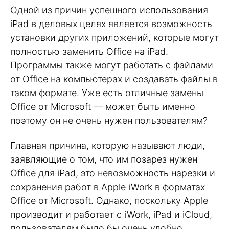
Одной из причин успешного использования
iPad в деловых целях является возможность
установки других приложений, которые могут
полностью заменить Office на iPad.
Программы также могут работать с файлами
от Office на компьютерах и создавать файлы в
таком формате. Уже есть отличные замены
Office от Microsoft — может быть именно
поэтому он не очень нужен пользователям?
Главная причина, которую называют люди,
заявляющие о том, что им позарез нужен
Office для iPad, это невозможность нарезки и
сохранения работ в Apple iWork в форматах
Office от Microsoft. Однако, поскольку Apple
производит и работает с iWork, iPad и iCloud,
пользователям было бы очень удобно