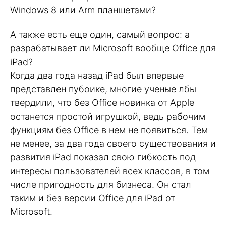
Windows 8 или Arm планшетами?
А также есть еще один, самый вопрос: а
разрабатывает ли Microsoft вообще Office для
iPad?
Когда два года назад iPad был впервые
представлен пубоике, многие ученые лбы
твердили, что без Office новинка от Apple
останется простой игрушкой, ведь рабочим
функциям без Office в нем не появиться. Тем
не менее, за два года своего существования и
развития iPad показал свою гибкость под
интересы пользователей всех классов, в том
числе пригодность для бизнеса. Он стал
таким и без версии Office для iPad от
Microsoft.