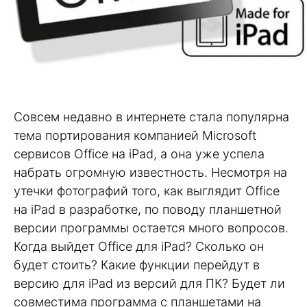
Совсем недавно в интернете стала популярна
тема портирования компанией Microsoft
сервисов Office на iPad, а она уже успела
набрать огромную известность. Несмотря на
утечки фотографий того, как выглядит Office
на iPad в разработке, по поводу планшетной
версии программы остается много вопросов.
Когда выйдет Office для iPad? Сколько он
будет стоить? Какие функции перейдут в
версию для iPad из версий для ПК? Будет ли
совместима программа с планшетами на