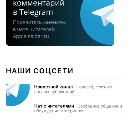
НАШИ СОЦСЕТИ
Новостной канал
Новости, статьи и
анонсы публикаций
Чат с читателями
Свободное общение и
обсуждение материалов