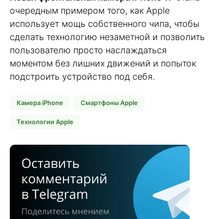
очередным примером того, как Apple
использует мощь собственного чипа, чтобы
сделать технологию незаметной и позволить
пользователю просто наслаждаться
моментом без лишних движений и попыток
подстроить устройство под себя.
Камера iPhone
Смартфоны Apple
Технологии Apple