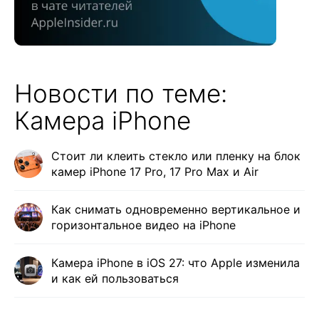
Новости по теме:
Камера iPhone
Стоит ли клеить стекло или пленку на блок
камер iPhone 17 Pro, 17 Pro Max и Air
Как снимать одновременно вертикальное и
горизонтальное видео на iPhone
Камера iPhone в iOS 27: что Apple изменила
и как ей пользоваться