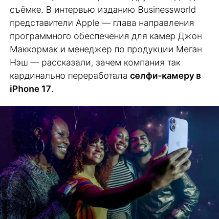
съёмке. В интервью изданию Businessworld
представители Apple — глава направления
программного обеспечения для камер Джон
Маккормак и менеджер по продукции Меган
Нэш — рассказали, зачем компания так
кардинально переработала
селфи-камеру в
iPhone 17
.