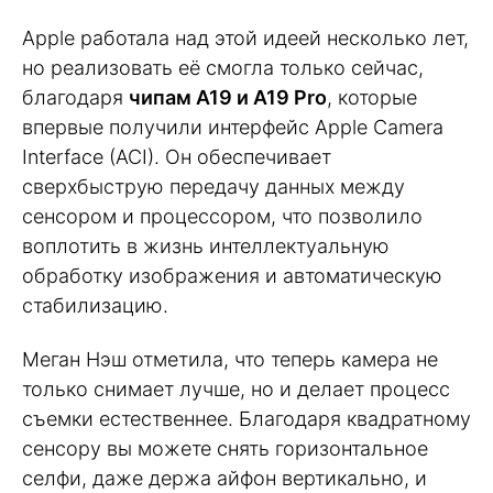
Apple работала над этой идеей несколько лет,
но реализовать её смогла только сейчас,
благодаря
чипам A19 и A19 Pro
, которые
впервые получили интерфейс Apple Camera
Interface (ACI). Он обеспечивает
сверхбыструю передачу данных между
сенсором и процессором, что позволило
воплотить в жизнь интеллектуальную
обработку изображения и автоматическую
стабилизацию.
Меган Нэш отметила, что теперь камера не
только снимает лучше, но и делает процесс
съемки естественнее. Благодаря квадратному
сенсору вы можете снять горизонтальное
селфи, даже держа айфон вертикально, и