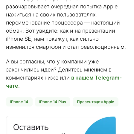
разочаровывает очередная попытка Apple
нажиться на своих пользователях:
переименование процессора — настоящий
обман. Вот увидите: как и на презентации
iPhone SE, нам покажут, как сильно
изменился смартфон и стал революционным.
А вы согласны, что у компании уже
закончились идеи? Делитесь мнением в
комментариях ниже или
в нашем Telegram-
чате
.
iPhone 14
iPhone 14 Plus
Презентация Apple