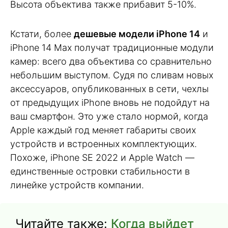
Высота объектива также прибавит 5-10%.
Кстати, более
дешевые модели iPhone 14
и
iPhone 14 Max получат традиционные модули
камер: всего два объектива со сравнительно
небольшим выступом. Судя по сливам новых
аксессуаров, опубликованных в сети, чехлы
от предыдущих iPhone вновь не подойдут на
ваш смартфон. Это уже стало нормой, когда
Apple каждый год меняет габариты своих
устройств и встроенных комплектующих.
Похоже, iPhone SE 2022 и Apple Watch —
единственные островки стабильности в
линейке устройств компании.
Читайте также:
Когда выйдет