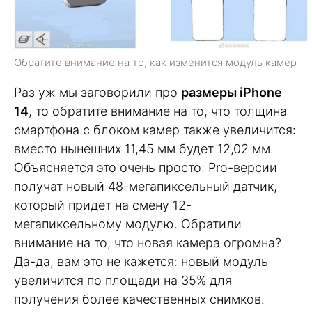
Обратите внимание на то, как изменится модуль камер
Раз уж мы заговорили про
размеры iPhone
14
, то обратите внимание на то, что толщина
смартфона с блоком камер также увеличится:
вместо нынешних 11,45 мм будет 12,02 мм.
Объясняется это очень просто: Pro-версии
получат новый 48-мегапиксельный датчик,
который придет на смену 12-
мегапиксельному модулю. Обратили
внимание на то, что новая камера огромна?
Да-да, вам это не кажется: новый модуль
увеличится по площади на 35% для
получения более качественных снимков.