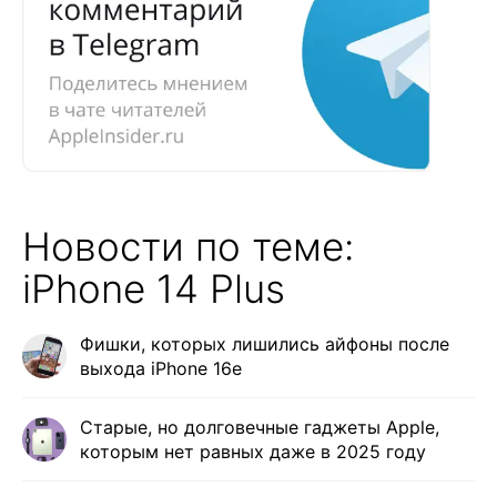
Новости по теме:
iPhone 14 Plus
Фишки, которых лишились айфоны после
выхода iPhone 16e
Старые, но долговечные гаджеты Apple,
которым нет равных даже в 2025 году