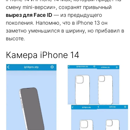
смену mini-версии», сохранят привычный
вырез для Face ID
— из предыдущего
поколения. Напомню, что в iPhone 13 он
заметно уменьшился в ширину, но прибавил в
высоте.
Камера iPhone 14