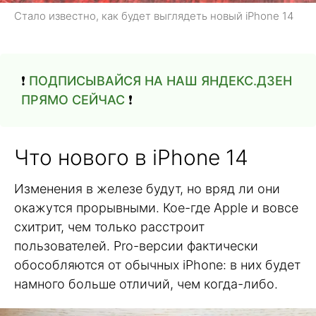
Стало известно, как будет выглядеть новый iPhone 14
❗️
ПОДПИСЫВАЙСЯ НА НАШ ЯНДЕКС.ДЗЕН
ПРЯМО СЕЙЧАС
❗️
Что нового в iPhone 14
Изменения в железе будут, но вряд ли они
окажутся прорывными. Кое-где Apple и вовсе
схитрит, чем только расстроит
пользователей. Pro-версии фактически
обособляются от обычных iPhone: в них будет
намного больше отличий, чем когда-либо.