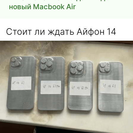
новый Macbook Air
Стоит ли ждать Айфон 14