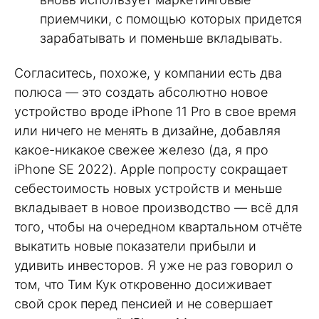
приемчики, с помощью которых придется
зарабатывать и поменьше вкладывать.
Согласитесь, похоже, у компании есть два
полюса — это создать абсолютно новое
устройство вроде iPhone 11 Pro в свое время
или ничего не менять в дизайне, добавляя
какое-никакое свежее железо (да, я про
iPhone SE 2022). Apple попросту сокращает
себестоимость новых устройств и меньше
вкладывает в новое производство — всё для
того, чтобы на очередном квартальном отчёте
выкатить новые показатели прибыли и
удивить инвесторов. Я уже не раз говорил о
том, что Тим Кук откровенно досиживает
свой срок перед пенсией и не совершает