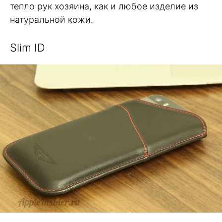
тепло рук хозяина, как и любое изделие из
натуральной кожи.
Slim ID