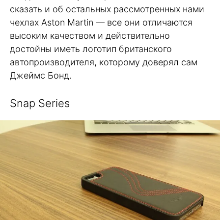
сказать и об остальных рассмотренных нами
чехлах Aston Martin — все они отличаются
высоким качеством и действительно
достойны иметь логотип британского
автопроизводителя, которому доверял сам
Джеймс Бонд.
Snap Series