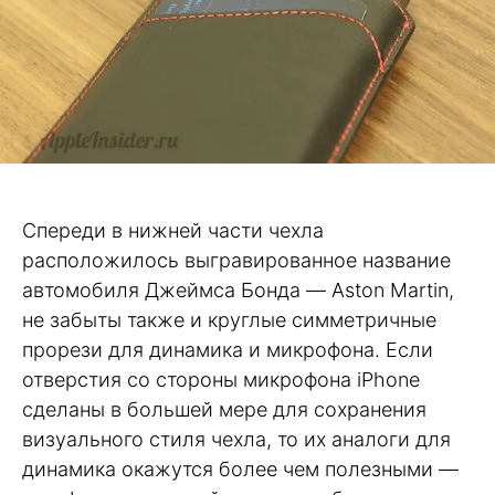
Спереди в нижней части чехла
расположилось выгравированное название
автомобиля Джеймса Бонда — Aston Martin,
не забыты также и круглые симметричные
прорези для динамика и микрофона. Если
отверстия со стороны микрофона iPhone
сделаны в большей мере для сохранения
визуального стиля чехла, то их аналоги для
динамика окажутся более чем полезными —