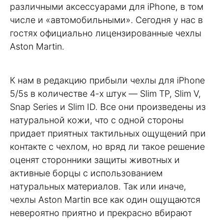
различными аксессуарами для iPhone, в том
числе и «автомобильными». Сегодня у нас в
гостях официально лицензированные чехлы
Aston Martin.
К нам в редакцию прибыли чехлы для iPhone
5/5s в количестве 4-х штук — Slim TP, Slim V,
Snap Series и Slim ID. Все они произведены из
натуральной кожи, что с одной стороны
придает приятных тактильных ощущений при
контакте с чехлом, но вряд ли такое решение
оценят сторонники защиты животных и
активные борцы с использованием
натуральных материалов. Так или иначе,
чехлы Aston Martin все как один ощущаются
невероятно приятно и прекрасно вбирают