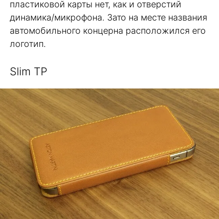
пластиковой карты нет, как и отверстий
динамика/микрофона. Зато на месте названия
автомобильного концерна расположился его
логотип.
Slim TP