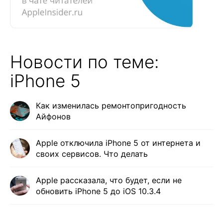
Новости по теме:
iPhone 5
Как изменилась ремонтопригодность
Айфонов
Apple отключила iPhone 5 от интернета и
своих сервисов. Что делать
Apple рассказала, что будет, если не
обновить iPhone 5 до iOS 10.3.4