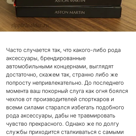
Часто случается так, что какого-либо рода
аксессуары, брендированные
автомобильными концернами, выглядят
достаточно, скажем так, странно либо же
попросту непривлекательно. До последнего
момента ваш покорный слуга как огня боялся
чехлов от производителей спорткаров и
всеми силами старался избегать подобного
рода аксессуары, дабы не травмировать
чувство прекрасного. Однако же по долгу
службы приходится сталкиваться с самыми