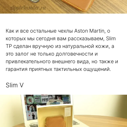
Как и все остальные чехлы Aston Martin, о
которых мы сегодня вам рассказываем, Slim
TP сделан вручную из натуральной кожи, а
это залог не только долговечности и
привлекательного внешнего вида, но также и
гарантия приятных тактильных ощущений.
Slim V