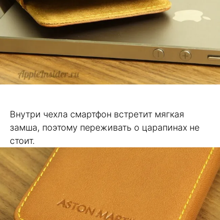
Внутри чехла смартфон встретит мягкая
замша, поэтому переживать о царапинах не
стоит.