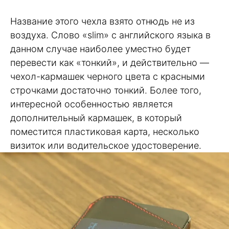
Название этого чехла взято отнюдь не из
воздуха. Слово «slim» c английского языка в
данном случае наиболее уместно будет
перевести как «тонкий», и действительно —
чехол-кармашек черного цвета с красными
строчками достаточно тонкий. Более того,
интересной особенностью является
дополнительный кармашек, в который
поместится пластиковая карта, несколько
визиток или водительское удостоверение.