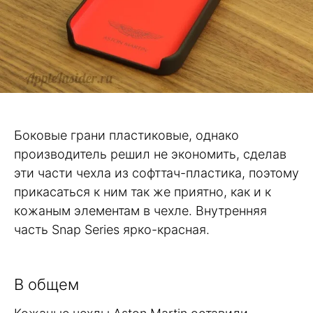
Боковые грани пластиковые, однако
производитель решил не экономить, сделав
эти части чехла из софттач-пластика, поэтому
прикасаться к ним так же приятно, как и к
кожаным элементам в чехле. Внутренняя
часть Snap Series ярко-красная.
В общем