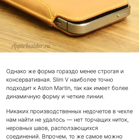
Однако же форма гораздо менее строгая и
консервативная. Slim V наиболее точно
подходит к Aston Martin, так как имеет более
динамичную форму и четкие линии.
Никаких производственных недочетов в чехле
нам найти не удалось — нет торчащих ниток,
неровных швов, расползающихся
соединений. Впрочем, то же самое можно