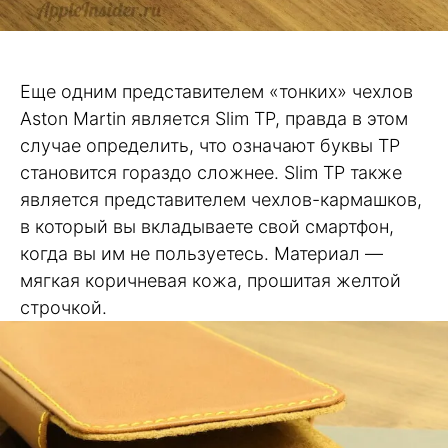
Еще одним представителем «тонких» чехлов
Aston Martin является Slim TP, правда в этом
случае определить, что означают буквы TP
становится гораздо сложнее. Slim TP также
является представителем чехлов-кармашков,
в который вы вкладываете свой смартфон,
когда вы им не пользуетесь. Материал —
мягкая коричневая кожа, прошитая желтой
строчкой.