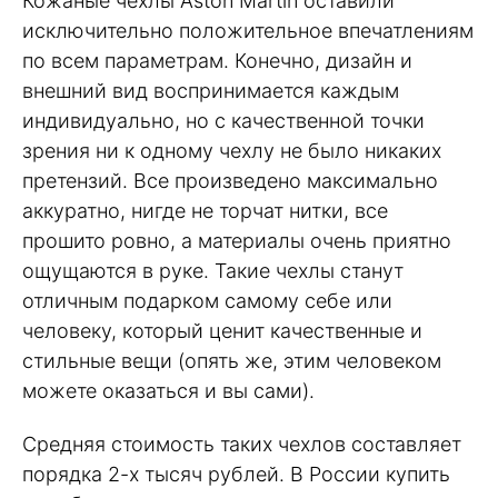
Кожаные чехлы Aston Martin оставили
исключительно положительное впечатлениям
по всем параметрам. Конечно, дизайн и
внешний вид воспринимается каждым
индивидуально, но с качественной точки
зрения ни к одному чехлу не было никаких
претензий. Все произведено максимально
аккуратно, нигде не торчат нитки, все
прошито ровно, а материалы очень приятно
ощущаются в руке. Такие чехлы станут
отличным подарком самому себе или
человеку, который ценит качественные и
стильные вещи (опять же, этим человеком
можете оказаться и вы сами).
Средняя стоимость таких чехлов составляет
порядка 2-х тысяч рублей. В России купить