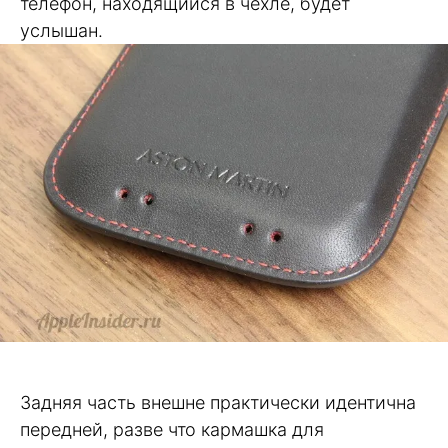
телефон, находящийся в чехле, будет
услышан.
Задняя часть внешне практически идентична
передней, разве что кармашка для