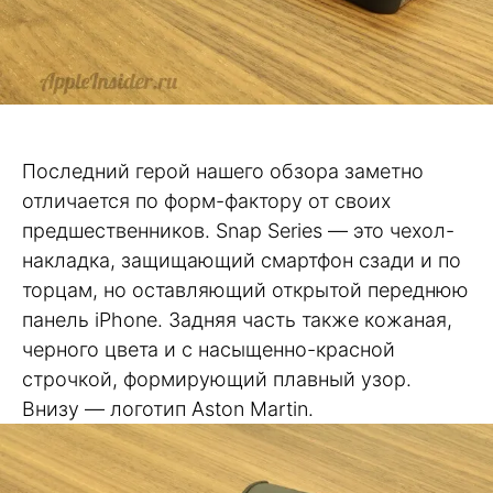
Последний герой нашего обзора заметно
отличается по форм-фактору от своих
предшественников. Snap Series — это чехол-
накладка, защищающий смартфон сзади и по
торцам, но оставляющий открытой переднюю
панель iPhone. Задняя часть также кожаная,
черного цвета и с насыщенно-красной
строчкой, формирующий плавный узор.
Внизу — логотип Aston Martin.