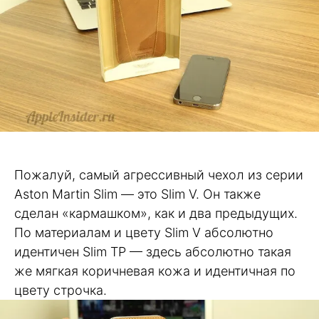
Пожалуй, самый агрессивный чехол из серии
Aston Martin Slim — это Slim V. Он также
сделан «кармашком», как и два предыдущих.
По материалам и цвету Slim V абсолютно
идентичен Slim TP — здесь абсолютно такая
же мягкая коричневая кожа и идентичная по
цвету строчка.