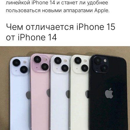
линейкой iPhone 14 и станет ли удобнее
пользоваться новыми аппаратами Apple.
Чем отличается iPhone 15
от iPhone 14