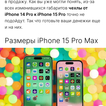
в продажу. Как вы уже могли понять, из-за
всех изменившихся габаритов
чехлы от
iPhone 14 Pro к iPhone 15 Pro
точно не
подойдут. Так что готовьте ваши денежки еще
и на них.
Размеры iPhone 15 Pro Max