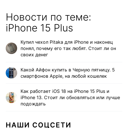
Новости по теме:
iPhone 15 Plus
Купил чехол Pitaka для iPhone и наконец
понял, почему его так любят. Стоит ли он
своих денег
Какой Айфон купить в Черную пятницу. 5
смартфонов Apple, на любой кошелек
Как работает iOS 18 на iPhone 15 Plus и
iPhone 13. Cтоит ли обновляться или лучше
подождать
НАШИ СОЦСЕТИ