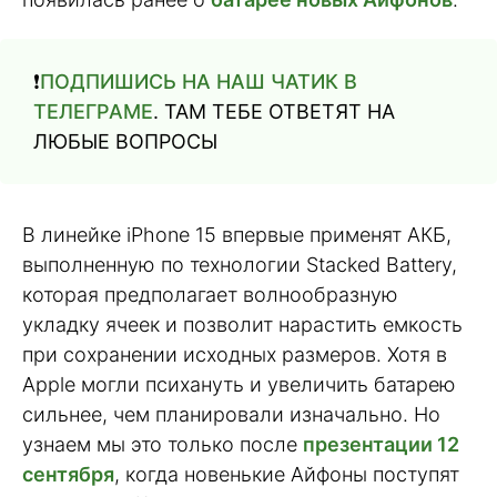
❗️
ПОДПИШИСЬ НА НАШ ЧАТИК В
ТЕЛЕГРАМЕ
. ТАМ ТЕБЕ ОТВЕТЯТ НА
ЛЮБЫЕ ВОПРОСЫ
В линейке iPhone 15 впервые применят АКБ,
выполненную по технологии Stacked Battery,
которая предполагает волнообразную
укладку ячеек и позволит нарастить емкость
при сохранении исходных размеров. Хотя в
Apple могли психануть и увеличить батарею
сильнее, чем планировали изначально. Но
узнаем мы это только после
презентации 12
сентября
, когда новенькие Айфоны поступят