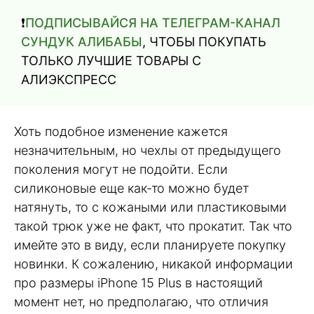
❗️
ПОДПИСЫВАЙСЯ НА ТЕЛЕГРАМ-КАНАЛ
СУНДУК АЛИБАБЫ
, ЧТОБЫ ПОКУПАТЬ
ТОЛЬКО ЛУЧШИЕ ТОВАРЫ С
АЛИЭКСПРЕСС
Хоть подобное изменение кажется
незначительным, но чехлы от предыдущего
поколения могут не подойти. Если
силиконовые еще как-то можно будет
натянуть, то с кожаными или пластиковыми
такой трюк уже не факт, что прокатит. Так что
имейте это в виду, если планируете покупку
новинки. К сожалению, никакой информации
про размеры iPhone 15 Plus в настоящий
момент нет, но предполагаю, что отличия