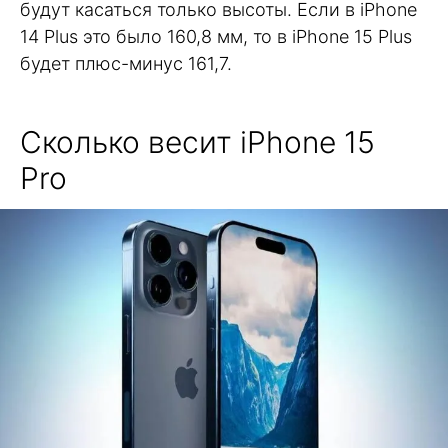
будут касаться только высоты. Если в iPhone
14 Plus это было 160,8 мм, то в iPhone 15 Plus
будет плюс-минус 161,7.
Сколько весит iPhone 15
Pro