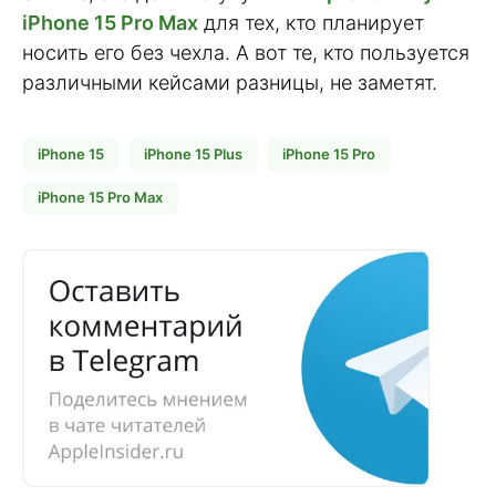
iPhone 15 Pro Max
для тех, кто планирует
носить его без чехла. А вот те, кто пользуется
различными кейсами разницы, не заметят.
iPhone 15
iPhone 15 Plus
iPhone 15 Pro
iPhone 15 Pro Max