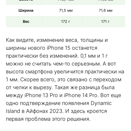
Ширина
71,5 мм
71,6 мм
Вес
172 г
171 г
Как видите, изменение веса, толщины и
ширины нового iPhone 15 останется
практически без изменений. 0,1 мм и 1 г
можно не считать чем-то серьезным. А вот
высота смартфона увеличится практически на
1 мм. Скорее всего, это связано с переходом
от челки к вырезу. Такая же разница была
между iPhone 13 Pro и iPhone 14 Pro. Вот еще
одно подтверждение появления Dynamic
Island в Айфонах 2023. И здесь кроется
первая проблема этого решения.