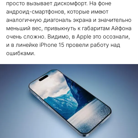
просто вызывает дискомфорт. На фоне
андроид-смартфонов, которые имеют
аналогичную диагональ экрана и значительно
меньший вес, привыкнуть к габаритам Айфона
очень сложно. Видимо, в Apple это осознали,
и в линейке iPhone 15 провели работу над
ошибками.