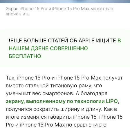
Экран iPhone 15 Pro и iPhone 15 Pro Max может вас
впечатлить
❗️ЕЩЕ БОЛЬШЕ СТАТЕЙ ОБ APPLE ИЩИТЕ
В
НАШЕМ ДЗЕНЕ СОВЕРШЕННО
БЕСПЛАТНО
Так, iPhone 15 Pro и iPhone 15 Pro Max получат
вместо стальной титановую раму, что
уменьшит вес смартфонов. А благодаря
экрану, выполненному по технологии LIPO
,
получится сократить ширину и длину. Как в
итоге изменятся габариты iPhone 15, iPhone 15
Pro и iPhone 15 Pro Max по сравнению с