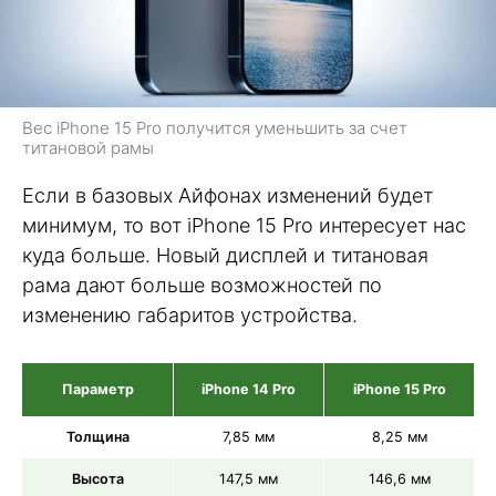
Вес iPhone 15 Pro получится уменьшить за счет
титановой рамы
Если в базовых Айфонах изменений будет
минимум, то вот iPhone 15 Pro интересует нас
куда больше. Новый дисплей и титановая
рама дают больше возможностей по
изменению габаритов устройства.
Параметр
iPhone 14 Pro
iPhone 15 Pro
Толщина
7,85 мм
8,25 мм
Высота
147,5 мм
146,6 мм