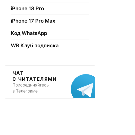
iPhone 18 Pro
iPhone 17 Pro Max
Код WhatsApp
WB Клуб подписка
ЧАТ
С ЧИТАТЕЛЯМИ
Присоединяйтесь
в Телеграме