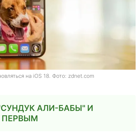
вляться на iOS 18. Фото: zdnet.com
СУНДУК АЛИ-БАБЫ" И
Х ПЕРВЫМ