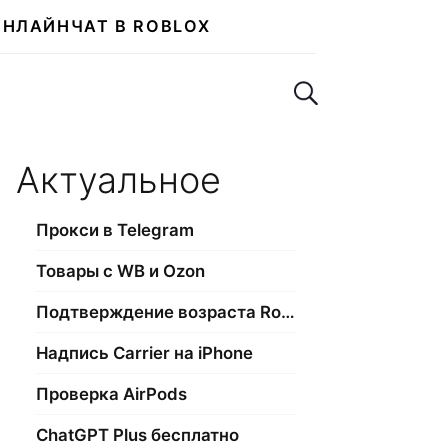
ОНЛАЙН
ЧАТ В ROBLOX
Поиск по сайту
Актуальное
Прокси в Telegram
Товары с WB и Ozon
Подтверждение возраста Roblox
Надпись Carrier на iPhone
Проверка AirPods
ChatGPT Plus бесплатно