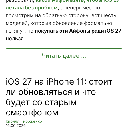
летала без проблем
, а теперь честно
посмотрим на обратную сторону: вот шесть
моделей, которые обновление формально
потянут, но
покупать эти Айфоны ради iOS 27
нельзя
.
Читать далее ...
iOS 27 на iPhone 11: стоит
ли обновляться и что
будет со старым
смартфоном
Кирилл Пироженко
16.06.2026