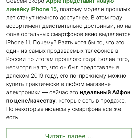
Совсем скоро
Apple представит новую
линейку iPhone 15
, поэтому модели прошлых
лет станут немного доступнее. В этом году
ассортимент действительно достойный, но на
фоне остальных смартфонов явно выделяется
iPhone 11. Почему? Взять хотя бы то, что это
один из самых продаваемых телефонов в
России по итогам прошлого года! Более того,
несмотря на то, что он был представлен в
далеком 2019 году, его по-прежнему можно
купить практически в любом магазине
электроники — сейчас это
идеальный Айфон
по цене/качеству
, которые есть в продаже.
Но некоторые нюансы у смартфона все же
есть.
Читать далее ...