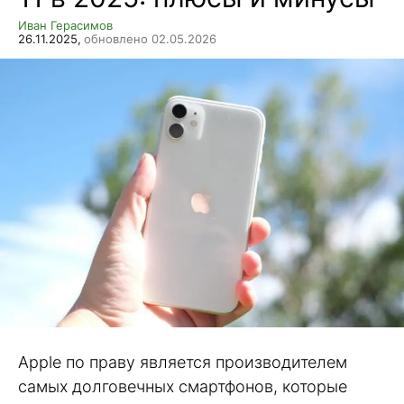
Иван Герасимов
26.11.2025,
обновлено 02.05.2026
Apple по праву является производителем
самых долговечных смартфонов, которые