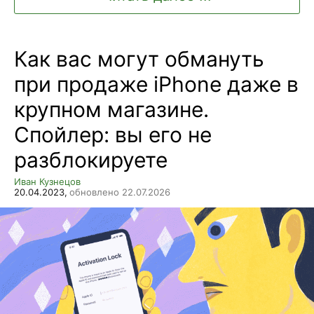
Как вас могут обмануть
при продаже iPhone даже в
крупном магазине.
Спойлер: вы его не
разблокируете
Иван Кузнецов
20.04.2023,
обновлено 22.07.2026