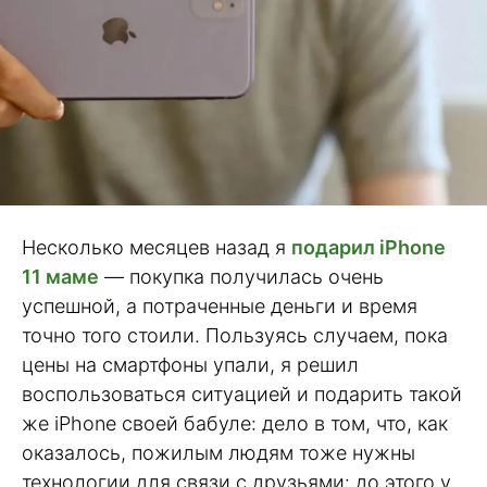
Несколько месяцев назад я
подарил iPhone
11 маме
— покупка получилась очень
успешной, а потраченные деньги и время
точно того стоили. Пользуясь случаем, пока
цены на смартфоны упали, я решил
воспользоваться ситуацией и подарить такой
же iPhone своей бабуле: дело в том, что, как
оказалось, пожилым людям тоже нужны
технологии для связи с друзьями: до этого у