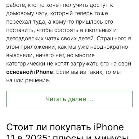
работе, кто-то хочет получить доступ к
домовому чату, который теперь тоже
переехал туда, а кому-то пришлось его
поставить, чтобы состоять в школьных и
детсадовских чатах своих детей. Страшного в
этом приложении, как мы уже неоднократно
выясняли, ничего нет, но многие
категорически не хотят загружать его на свой
основной iPhone
. Если вы из таких, то мы
нашли решение.
Читать далее ...
Стоит ли покупать iPhone
11 в 2025: плюсы и минусы