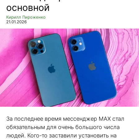
основной
Кирилл Пироженко
21.01.2026
За последнее время мессенджер MAX стал
обязательным для очень большого числа
людей. Кого-то заставили установить на