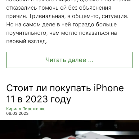
отказались помочь ей без объяснения
причин. Тривиальная, в общем-то, ситуация.
Но на самом деле в ней гораздо больше
поучительного, чем могло показаться на
первый взгляд.
Читать далее ...
Стоит ли покупать iPhone
11 в 2023 году
Кирилл Пироженко
06.03.2023