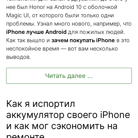
нее был Honor на Android 10 с оболочкой
Magic UI, от которого были только одни
проблемы. Узнал много нового, например, что
iPhone лучше Android
для пожилых людей.
Как так вышло и
зачем покупать iPhone
в это
неспокойное время — вот вам несколько
выводов.
Читать далее ...
Как я испортил
аккумулятор своего iPhone
и как мог сэкономить на
ремонте