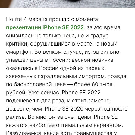
Почти 4 месяца прошло с момента
презентации iPhone SE 2022
: за это время
снизилась не только цена, но и градус
критики, обрушившийся в марте на новый
смартфон. Во всяком случае, из-за сильно
упавшей цены в России: весной новинка
оказалась в России одной из первых,
завезенных параллельным импортом, правда,
по баснословной цене — более 60 тысяч
рублей. Уже сейчас iPhone SE 2022
подешевел в два раза, и стоит заметно
дешевле, чем iPhone SE 2020 через год после
релиза. Во многом за счет цены iPhone SE
кажется наиболее оптимальным вариантом.
Разбираемся, какие есть преимущества у