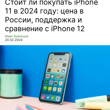
Стоит ли покупать iPhone
11 в 2024 году: цена в
России, поддержка и
сравнение с iPhone 12
Иван Кузнецов
20.02.2024