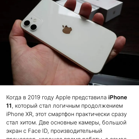
Когда в 2019 году Apple представила
iPhone
11
, который стал логичным продолжением
iPhone XR, этот смартфон практически сразу
стал хитом. Две основные камеры, большой
экран с Face ID, производительный