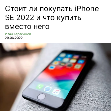
Стоит ли покупать iPhone
SE 2022 и что купить
вместо него
Иван Герасимов
29.06.2022