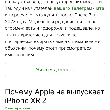
пользуются владельцы устаревших моделей.
Так один из читателей
нашего Телеграм-чата
интересуется, что купить после iPhone 7 в
2023 году. Модельный ряд действительно
огромен: есть и подороже, и подешевле, но
так как критериев для покупки нет,
постараемся выбрать самые оптимальные и
объясним, почему стоит присмотреться
именно к ним.
Читать далее ...
Почему Apple не выпускает
iPhone XR 2
Иван Герасимов