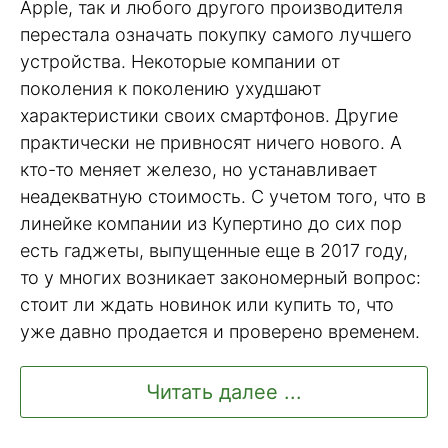
Apple, так и любого другого производителя
перестала означать покупку самого лучшего
устройства. Некоторые компании от
поколения к поколению ухудшают
характеристики своих смартфонов. Другие
практически не привносят ничего нового. А
кто-то меняет железо, но устанавливает
неадекватную стоимость. С учетом того, что в
линейке компании из Купертино до сих пор
есть гаджеты, выпущенные еще в 2017 году,
то у многих возникает закономерный вопрос:
стоит ли ждать новинок или купить то, что
уже давно продается и проверено временем.
Читать далее ...