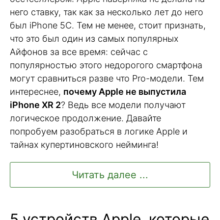
него ставку, так как за несколько лет до него
был iPhone 5C. Тем не менее, стоит признать,
что это был один из самых популярных
Айфонов за все время: сейчас с
популярностью этого недорогого смартфона
могут сравниться разве что Pro-модели. Тем
интереснее,
почему Apple не выпустила
iPhone XR 2
? Ведь все модели получают
логическое продолжение. Давайте
попробуем разобраться в логике Apple и
тайнах купертиновского нейминга!
Читать далее ...
5 устройств Apple, которые