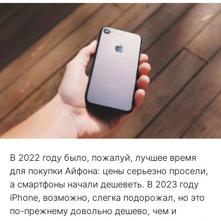
В 2022 году было, пожалуй, лучшее время
для покупки Айфона: цены серьезно просели,
а смартфоны начали дешеветь. В 2023 году
iPhone, возможно, слегка подорожал, но это
по-прежнему довольно дешево, чем и