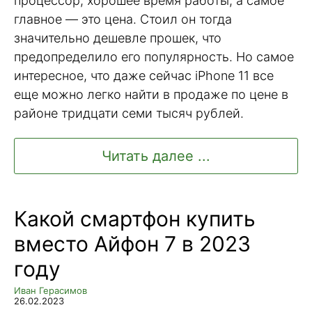
процессор, хорошее время работы, а самое
главное — это цена. Стоил он тогда
значительно дешевле прошек, что
предопределило его популярность. Но самое
интересное, что даже сейчас iPhone 11 все
еще можно легко найти в продаже по цене в
районе тридцати семи тысяч рублей.
Читать далее ...
Какой смартфон купить
вместо Айфон 7 в 2023
году
Иван Герасимов
26.02.2023