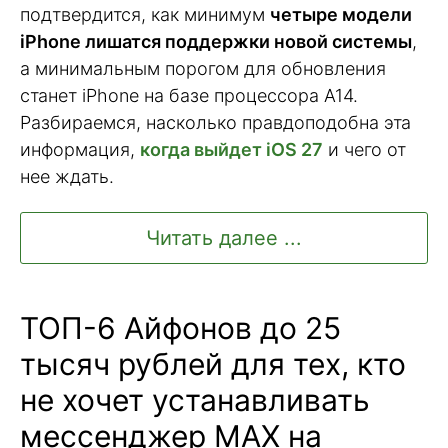
подтвердится, как минимум
четыре модели
iPhone лишатся поддержки новой системы
,
а минимальным порогом для обновления
станет iPhone на базе процессора A14.
Разбираемся, насколько правдоподобна эта
информация,
когда выйдет iOS 27
и чего от
нее ждать.
Читать далее ...
ТОП-6 Айфонов до 25
тысяч рублей для тех, кто
не хочет устанавливать
мессенджер MAX на