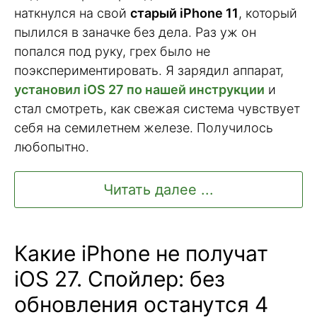
наткнулся на свой
старый iPhone 11
, который
пылился в заначке без дела. Раз уж он
попался под руку, грех было не
поэкспериментировать. Я зарядил аппарат,
установил iOS 27 по нашей инструкции
и
стал смотреть, как свежая система чувствует
себя на семилетнем железе. Получилось
любопытно.
Читать далее ...
Какие iPhone не получат
iOS 27. Спойлер: без
обновления останутся 4