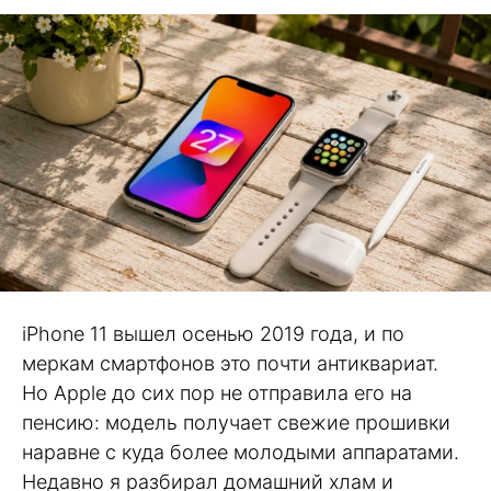
iPhone 11 вышел осенью 2019 года, и по
меркам смартфонов это почти антиквариат.
Но Apple до сих пор не отправила его на
пенсию: модель получает свежие прошивки
наравне с куда более молодыми аппаратами.
Недавно я разбирал домашний хлам и