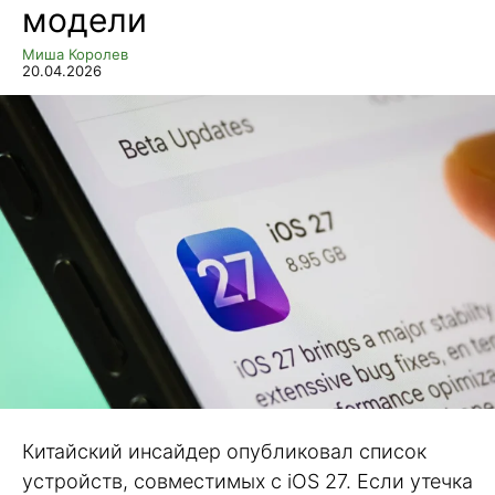
модели
Миша Королев
20.04.2026
Китайский инсайдер опубликовал список
устройств, совместимых с iOS 27. Если утечка