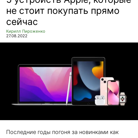
не стоит покупать прямо
сейчас
Кирилл Пироженко
27.08.2022
Последние годы погоня за новинками как