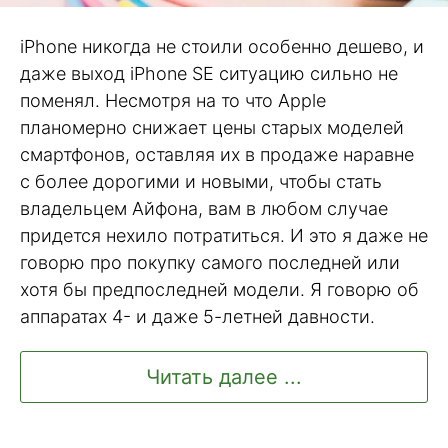
iPhone никогда не стоили особенно дешево, и
даже выход iPhone SE ситуацию сильно не
поменял. Несмотря на то что Apple
планомерно снижает цены старых моделей
смартфонов, оставляя их в продаже наравне
с более дорогими и новыми, чтобы стать
владельцем Айфона, вам в любом случае
придется нехило потратиться. И это я даже не
говорю про покупку самого последней или
хотя бы предпоследней модели. Я говорю об
аппаратах 4- и даже 5-летней давности.
Читать далее ...