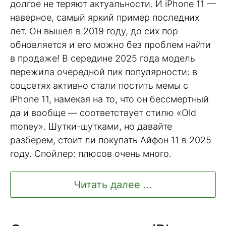
долгое не теряют актуальности. И iPhone 11 —
наверное, самый яркий пример последних
лет. Он вышел в 2019 году, до сих пор
обновляется и его можно без проблем найти
в продаже! В середине 2025 года модель
пережила очередной пик популярности: в
соцсетях активно стали постить мемы с
iPhone 11, намекая на то, что он бессмертный
да и вообще — соответствует стилю «Old
money». Шутки-шутками, но давайте
разберем, стоит ли покупать Айфон 11 в 2025
году. Спойлер: плюсов очень много.
Читать далее ...