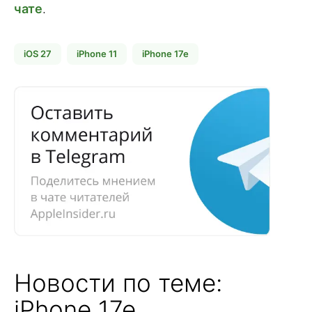
чате
.
iOS 27
iPhone 11
iPhone 17e
Новости по теме:
iPhone 17e