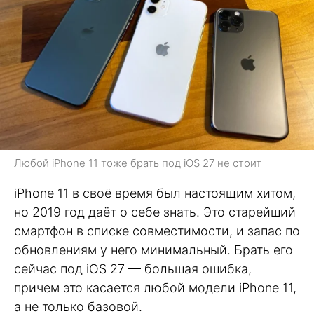
Любой iPhone 11 тоже брать под iOS 27 не стоит
iPhone 11 в своё время был настоящим хитом,
но 2019 год даёт о себе знать. Это старейший
смартфон в списке совместимости, и запас по
обновлениям у него минимальный. Брать его
сейчас под iOS 27 — большая ошибка,
причем это касается любой модели iPhone 11,
а не только базовой.