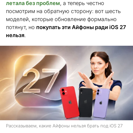
летала без проблем
, а теперь честно
посмотрим на обратную сторону: вот шесть
моделей, которые обновление формально
потянут, но
покупать эти Айфоны ради iOS 27
нельзя
.
Рассказываем, какие Айфоны нельзя брать под iOS 27