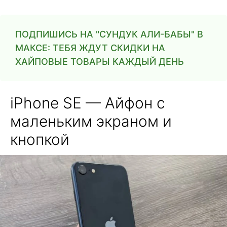
ПОДПИШИСЬ НА "СУНДУК АЛИ-БАБЫ" В
МАКСЕ: ТЕБЯ ЖДУТ СКИДКИ НА
ХАЙПОВЫЕ ТОВАРЫ КАЖДЫЙ ДЕНЬ
iPhone SE — Айфон с
маленьким экраном и
кнопкой