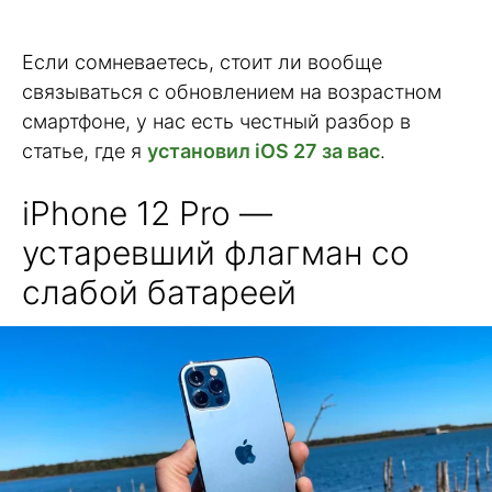
Если сомневаетесь, стоит ли вообще
связываться с обновлением на возрастном
смартфоне, у нас есть честный разбор в
статье, где я
установил iOS 27 за вас
.
iPhone 12 Pro —
устаревший флагман со
слабой батареей