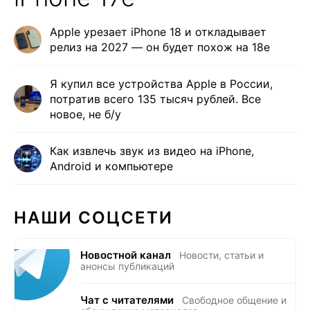
Apple урезает iPhone 18 и откладывает
релиз на 2027 — он будет похож на 18e
Я купил все устройства Apple в России,
потратив всего 135 тысяч рублей. Все
новое, не б/у
Как извлечь звук из видео на iPhone,
Android и компьютере
НАШИ СОЦСЕТИ
Новостной канал
Новости, статьи и
анонсы публикаций
Чат с читателями
Свободное общение и