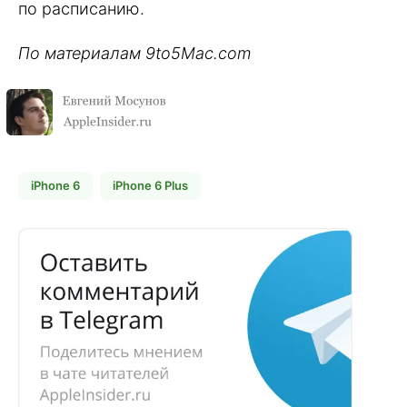
по расписанию.
По материалам 9to5Mac.com
iPhone 6
iPhone 6 Plus