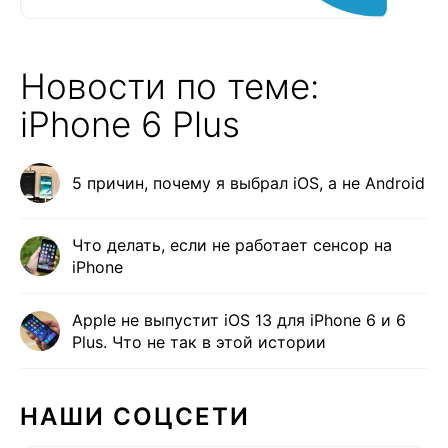
Новости по теме:
iPhone 6 Plus
5 причин, почему я выбрал iOS, а не Android
Что делать, если не работает сенсор на
iPhone
Apple не выпустит iOS 13 для iPhone 6 и 6
Plus. Что не так в этой истории
НАШИ СОЦСЕТИ