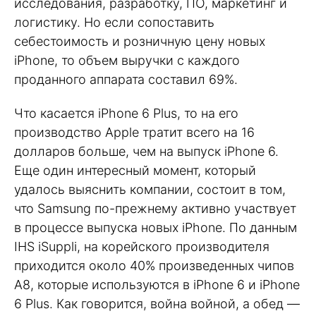
исследования, разработку, ПО, маркетинг и
логистику. Но если сопоставить
себестоимость и розничную цену новых
iPhone, то объем выручки с каждого
проданного аппарата составил 69%.
Что касается iPhone 6 Plus, то на его
производство Apple тратит всего на 16
долларов больше, чем на выпуск iPhone 6.
Еще один интересный момент, который
удалось выяснить компании, состоит в том,
что Samsung по-прежнему активно участвует
в процессе выпуска новых iPhone. По данным
IHS iSuppli, на корейского производителя
приходится около 40% произведенных чипов
А8, которые используются в iPhone 6 и iPhone
6 Plus. Как говорится, война войной, а обед —