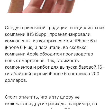
Следуя привычной традиции, специалисты из
компании IHS iSuppli проанализировали
компоненты, из которых состоят iPhone 6 и
iPhone 6 Plus, и посчитали, во сколько
компании Apple обходится производство
новых смартфонов. Так, стоимость
компонентов и работ для выпуска базовой 16-
гигабайтной версии iPhone 6 составила 200
долларов.
Стоит отметить, что в эту цифру не
включаются другие расходы, например, на