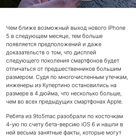
Чем ближе возможный выход нового iPhone
5 в следующем месяце, тем больше
появляется предположений и даже
доказательств о том, что дисплей
следующего поколения смартфонов будет
отличаться от предшественников большим
размером. Судя по многочисленным утечкам,
инженеры из Купертино остановились на
размере в 4 дюйма, что несколько больше,
чем во всех предыдущих смартфонах Apple.
Ребята из 9to5mac разобрали по косточкам
4-ую по счету бета-версию iOS 6 и нашли в
ней весьма занятные факты, которые могут