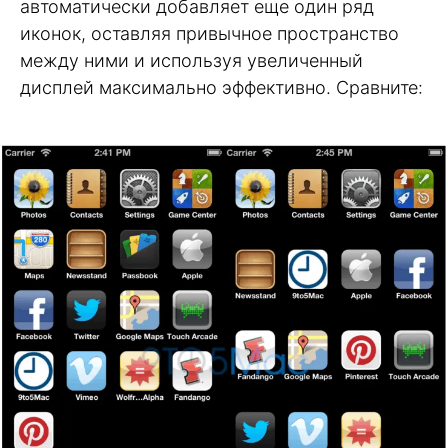
автоматически добавляет еще один ряд
иконок, оставляя привычное пространство
между ними и используя увеличенный
дисплей максимально эффективно. Сравните: