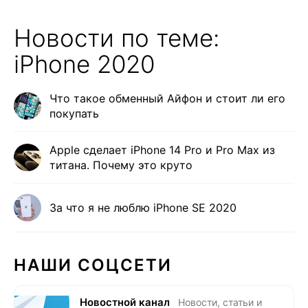
Новости по теме:
iPhone 2020
Что такое обменный Айфон и стоит ли его
покупать
Apple сделает iPhone 14 Pro и Pro Max из
титана. Почему это круто
За что я не люблю iPhone SE 2020
НАШИ СОЦСЕТИ
Новостной канал
Новости, статьи и