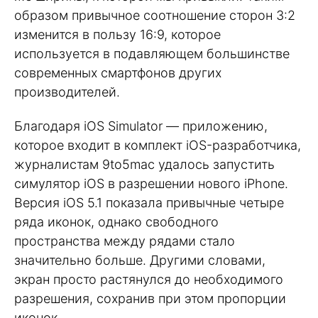
образом привычное соотношение сторон 3:2
изменится в пользу 16:9, которое
используется в подавляющем большинстве
современных смартфонов других
производителей.
Благодаря iOS Simulator — приложению,
которое входит в комплект iOS-разработчика,
журналистам 9to5mac удалось запустить
симулятор iOS в разрешении нового iPhone.
Версия iOS 5.1 показала привычные четыре
ряда иконок, однако свободного
пространства между рядами стало
значительно больше. Другими словами,
экран просто растянулся до необходимого
разрешения, сохранив при этом пропорции
иконок.