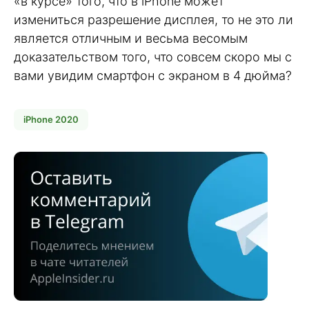
«в курсе» того, что в iPhone может
измениться разрешение дисплея, то не это ли
является отличным и весьма весомым
доказательством того, что совсем скоро мы с
вами увидим смартфон с экраном в 4 дюйма?
iPhone 2020