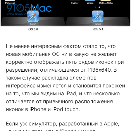
Не менее интересным фактом стало то, что
новая мобильная ОС ни в какую не желает
корректно отображать пять рядов иконок при
разрешении, отличающемся от 1136х640. В
таком случае раскладка элементов
интерфейса изменяется и становится похожей
на то, что мы видим на iPad, и что несколько
отличается от привычного расположения
иконок в iPhone и iPod touch.
Если уж симулятор, разработанный в Apple,