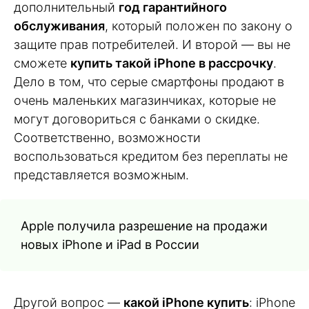
дополнительный
год гарантийного
обслуживания
, который положен по закону о
защите прав потребителей. И второй — вы не
сможете
купить такой iPhone в рассрочку
.
Дело в том, что серые смартфоны продают в
очень маленьких магазинчиках, которые не
могут договориться с банками о скидке.
Соответственно, возможности
воспользоваться кредитом без переплаты не
представляется возможным.
Apple получила разрешение на продажи
новых iPhone и iPad в России
Другой вопрос —
какой iPhone купить
: iPhone