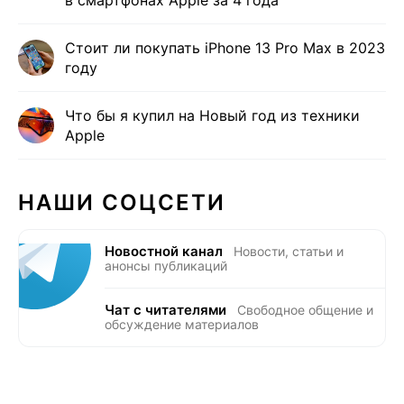
в смартфонах Apple за 4 года
Стоит ли покупать iPhone 13 Pro Max в 2023
году
Что бы я купил на Новый год из техники
Apple
НАШИ СОЦСЕТИ
Новостной канал
Новости, статьи и
анонсы публикаций
Чат с читателями
Свободное общение и
обсуждение материалов