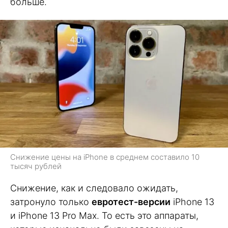
больше.
Снижение цены на iPhone в среднем составило 10
тысяч рублей
Снижение, как и следовало ожидать,
затронуло только
евротест-версии
iPhone 13
и iPhone 13 Pro Max. То есть это аппараты,