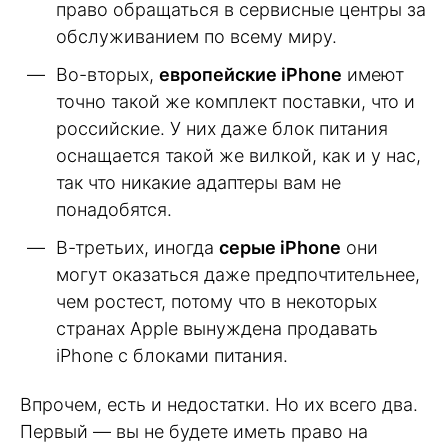
право обращаться в сервисные центры за
обслуживанием по всему миру.
Во-вторых,
европейские iPhone
имеют
точно такой же комплект поставки, что и
российские. У них даже блок питания
оснащается такой же вилкой, как и у нас,
так что никакие адаптеры вам не
понадобятся.
В-третьих, иногда
серые iPhone
они
могут оказаться даже предпочтительнее,
чем ростест, потому что в некоторых
странах Apple вынуждена продавать
iPhone с блоками питания.
Впрочем, есть и недостатки. Но их всего два.
Первый — вы не будете иметь право на