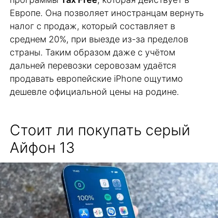
Европе. Она позволяет иностранцам вернуть
налог с продаж, который составляет в
среднем 20%, при выезде из-за пределов
страны. Таким образом даже с учётом
дальней перевозки серовозам удаётся
продавать европейские iPhone ощутимо
дешевле официальной цены на родине.
Стоит ли покупать серый
Айфон 13