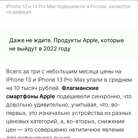
iPhone 13 и 13 Pro Max подешевели в России, несмотря
на дефицит
Даже не ждите. Продукты Apple, которые
не выйдут в 2022 году
Всего за три с небольшим месяца цены на
iPhone 13 и iPhonе 13 Pro Max упали в среднем
на 10 тысяч рублей.
Флагманские
смартфоны Apple
подешевели синхронно, что
довольно удивительно, учитывая, что, во-
первых, это изначально устройства из разных
ценовых категорий, а, во-вторых, снижение
цен — это совершенно нетипичное явление
для дефицитного рынка.