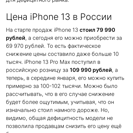
Цена iPhone 13 в России
На старте продаж iPhone 13
стоил 79 990
рублей
, а сегодня его можно приобрести за
69 970 рублей. То есть фактическое
снижение цены составило даже больше 10
тысяч. iPhone 13 Pro Max поступил в
российскую розницу за
109 990 рублей
, а
теперь, в середине января, его можно купить
примерно за 100-102 тысячи. Можно было
рассчитывать, что в его случае снижение
будет более ощутимым, учитывая, что он
изначально стоил намного дороже. Но,
видимо, общая дефицитность модели не
позволила продавцам снизить его цену ещё