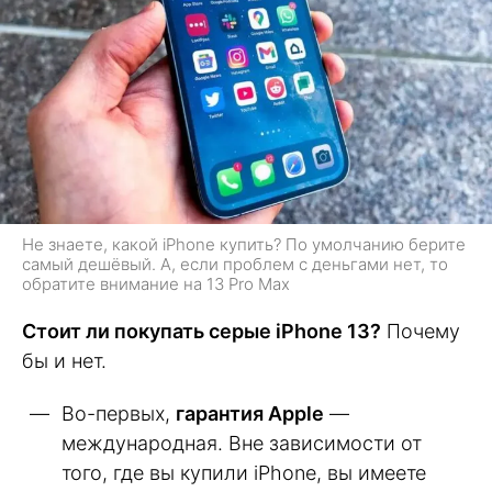
Не знаете, какой iPhone купить? По умолчанию берите
самый дешёвый. А, если проблем с деньгами нет, то
обратите внимание на 13 Pro Max
Стоит ли покупать серые iPhone 13?
Почему
бы и нет.
Во-первых,
гарантия Apple
—
международная. Вне зависимости от
того, где вы купили iPhone, вы имеете