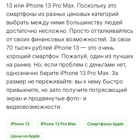
13 или iPhone 13 Pro Max. Поскольку это
смартфоны из разных ценовых категорий
выбрать между ними большинству людей
достаточно несложно. Просто отталкивайтесь
от своих финансовых возможностей. За свои
70 тысяч рублей iPhone 13 — это очень
хороший смартфон. Пожалуй, один из лучших
на рынке. Но, если проблем с деньгами нет,
однозначно берите iPhone 13 Pro Max. За
размер не переживайте: вы к нему быстро
привыкните, но зато получите потрясающий
экран и продвинутые фото- и
видеовозможности.
iPhone 13
iPhone 13 Pro Max
Смартфоны Apple
Цены на Apple