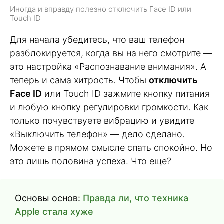
Иногда и вправду полезно отключить Face ID или
Touch ID
Для начала убедитесь, что ваш телефон
разблокируется, когда вы на него смотрите —
это настройка «Распознавание внимания». А
теперь и сама хитрость. Чтобы
отключить
Face ID
или Touch ID зажмите кнопку питания
и любую кнопку регулировки громкости. Как
только почувствуете вибрацию и увидите
«Выключить телефон» — дело сделано.
Можете в прямом смысле спать спокойно. Но
это лишь половина успеха. Что еще?
Основы основ:
Правда ли, что техника
Apple стала хуже