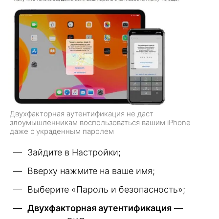
Двухфакторная аутентификация не даст
злоумышленникам воспользоваться вашим iPhone
даже с украденным паролем
Зайдите в Настройки;
Вверху нажмите на ваше имя;
Выберите «Пароль и безопасность»;
Двухфакторная аутентификация
—