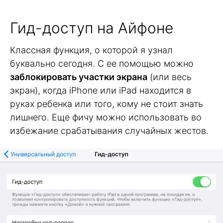
Гид-доступ на Айфоне
Классная функция, о которой я узнал
буквально сегодня. С ее помощью можно
заблокировать участки экрана
(или весь
экран), когда iPhone или iPad находится в
руках ребенка или того, кому не стоит знать
лишнего. Еще фичу можно использовать во
избежание срабатывания случайных жестов.