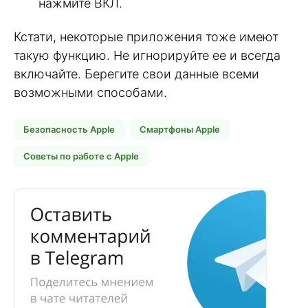
нажмите ВКЛ.
Кстати, некоторые приложения тоже имеют
такую функцию. Не игнорируйте ее и всегда
включайте. Берегите свои данные всеми
возможными способами.
Безопасность Apple
Смартфоны Apple
Советы по работе с Apple