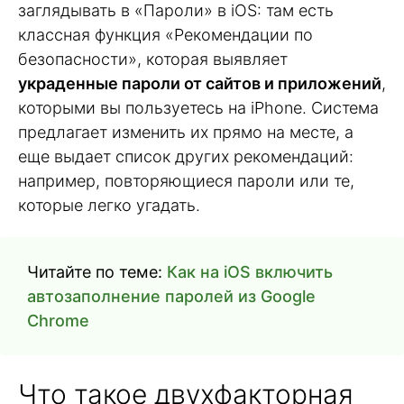
заглядывать в «Пароли» в iOS: там есть
классная функция «Рекомендации по
безопасности», которая выявляет
украденные пароли от сайтов и приложений
,
которыми вы пользуетесь на iPhone. Система
предлагает изменить их прямо на месте, а
еще выдает список других рекомендаций:
например, повторяющиеся пароли или те,
которые легко угадать.
Читайте по теме:
Как на iOS включить
автозаполнение паролей из Google
Chrome
Что такое двухфакторная