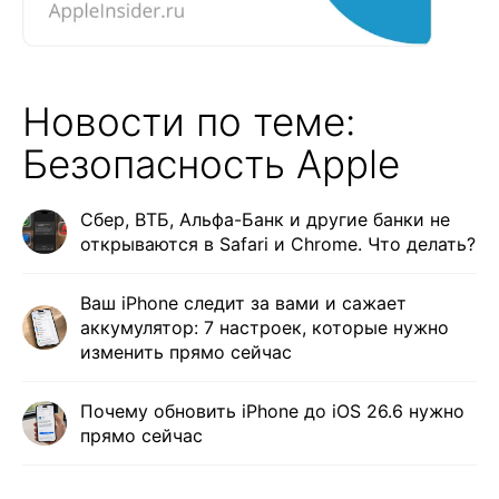
Новости по теме:
Безопасность Apple
Сбер, ВТБ, Альфа-Банк и другие банки не
открываются в Safari и Сhrome. Что делать?
Ваш iPhone следит за вами и сажает
аккумулятор: 7 настроек, которые нужно
изменить прямо сейчас
Почему обновить iPhone до iOS 26.6 нужно
прямо сейчас