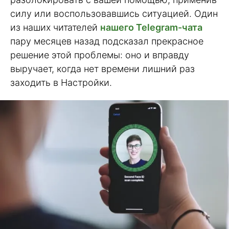
силу или воспользовавшись ситуацией. Один
из наших читателей
нашего Telegram-чата
пару месяцев назад подсказал прекрасное
решение этой проблемы: оно и вправду
выручает, когда нет времени лишний раз
заходить в Настройки.