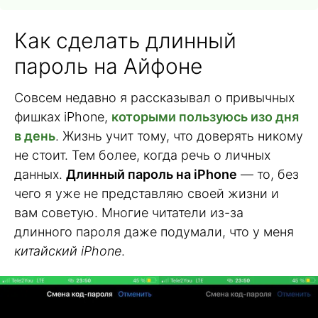
Как сделать длинный
пароль на Айфоне
Совсем недавно я рассказывал о привычных
фишках iPhone,
которыми пользуюсь изо дня
в день
. Жизнь учит тому, что доверять никому
не стоит. Тем более, когда речь о личных
данных.
Длинный пароль на iPhone
— то, без
чего я уже не представляю своей жизни и
вам советую. Многие читатели из-за
длинного пароля даже подумали, что у меня
китайский iPhone
.