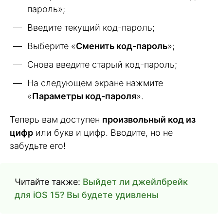
пароль»;
Введите текущий код-пароль;
Выберите «
Сменить код-пароль
»;
Снова введите старый код-пароль;
На следующем экране нажмите
«
Параметры код-пароля
».
Теперь вам доступен
произвольный код из
цифр
или букв и цифр. Вводите, но не
забудьте его!
Читайте также:
Выйдет ли джейлбрейк
для iOS 15? Вы будете удивлены