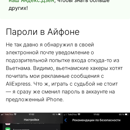
наш Яндекс.Дзен
, чтобы знать больше
других!
Пароли в Айфоне
Не так давно я обнаружил в своей
электронной почте уведомление о
подозрительной попытке входа откуда-то из
Вьетнама. Видимо, вьетнамские хакеры хотят
почитать мои рекламные сообщения с
AliExpress. Что ж, играть с судьбой не стоит
— я сразу же сменил пароль в аккаунте на
предложенный iPhone.