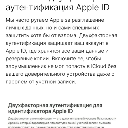
аутентификация Apple ID
Мы часто ругаем Apple за разглашение
личных данных, но и сами спешим их
защитить хотя бы от взлома. Двухфакторная
аутентификация защищает ваш аккаунт в
Apple ID, где хранятся все ваши данные и
резервные копии. Включите ее, чтобы
злоумышленник не мог попасть в iCloud без
вашего доверительного устройства даже с
паролем от учетной записи.