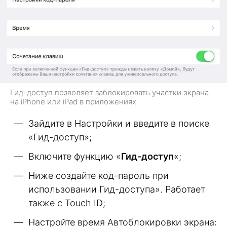
Гид-доступ позволяет заблокировать участки экрана
на iPhone или iPad в приложениях
Зайдите в Настройки и введите в поиске
«Гид-доступ»;
Включите функцию «
Гид-доступ
«;
Ниже создайте код-пароль при
использовании Гид-доступа». Работает
также с Touch ID;
Настройте время Автоблокировки экрана: