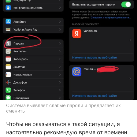
Система выявляет слабые пароли и предлагает их
сменить
Чтобы не оказываться в такой ситуации, я
настоятельно рекомендую время от времени