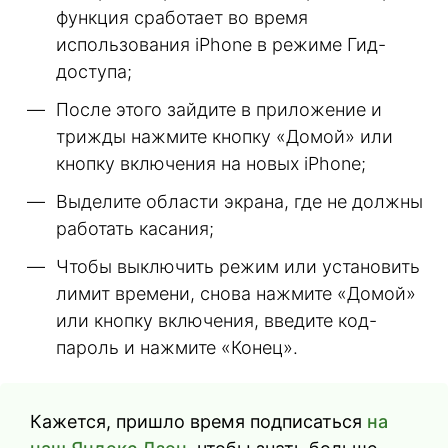
функция сработает во время
использования iPhone в режиме Гид-
доступа;
После этого зайдите в приложение и
трижды нажмите кнопку «Домой» или
кнопку включения на новых iPhone;
Выделите области экрана, где не должны
работать касания;
Чтобы выключить режим или установить
лимит времени, снова нажмите «Домой»
или кнопку включения, введите код-
пароль и нажмите «Конец».
Кажется, пришло время подписаться
на