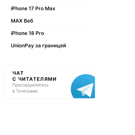
iPhone 17 Pro Max
МАХ Веб
iPhone 18 Pro
UnionPay за границей
ЧАТ
С ЧИТАТЕЛЯМИ
Присоединяйтесь
в Телеграме