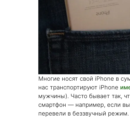
Многие носят свой iPhone в су
нас транспортируют iPhone
име
мужчины). Часто бывает так, ч
смартфон — например, если вы 
перевели в беззвучный режим. 