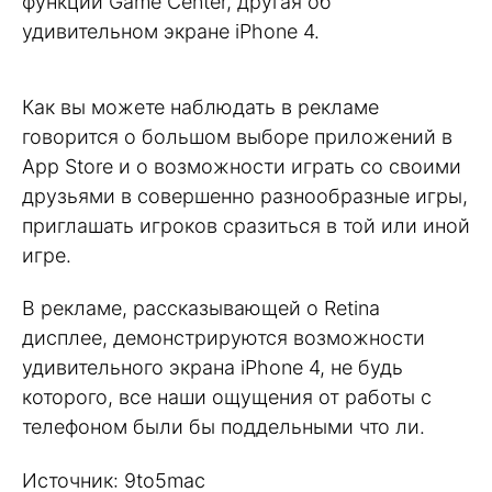
функции Game Center, другая об
удивительном экране iPhone 4.
Как вы можете наблюдать в рекламе
говорится о большом выборе приложений в
App Store и о возможности играть со своими
друзьями в совершенно разнообразные игры,
приглашать игроков сразиться в той или иной
игре.
В рекламе, рассказывающей о Retina
дисплее, демонстрируются возможности
удивительного экрана iPhone 4, не будь
которого, все наши ощущения от работы с
телефоном были бы поддельными что ли.
Источник: 9to5mac