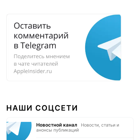
НАШИ СОЦСЕТИ
Новостной канал
Новости, статьи и
анонсы публикаций