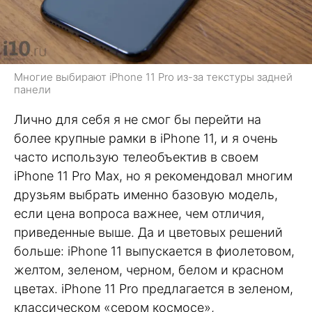
Многие выбирают iPhone 11 Pro из-за текстуры задней
панели
Лично для себя я не смог бы перейти на
более крупные рамки в iPhone 11, и я очень
часто использую телеобъектив в своем
iPhone 11 Pro Max, но я рекомендовал многим
друзьям выбрать именно базовую модель,
если цена вопроса важнее, чем отличия,
приведенные выше. Да и цветовых решений
больше: iPhone 11 выпускается в фиолетовом,
желтом, зеленом, черном, белом и красном
цветах. iPhone 11 Pro предлагается в зеленом,
классическом «сером космосе»,