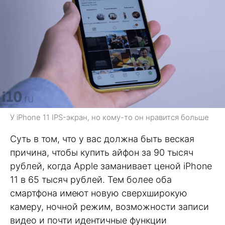
У iPhone 11 IPS-экран, но кому-то он нравится больше
Суть в том, что у вас должна быть веская
причина, чтобы купить айфон за 90 тысяч
рублей, когда Apple заманивает ценой iPhone
11 в 65 тысяч рублей. Тем более оба
смартфона имеют новую сверхширокую
камеру, ночной режим, возможности записи
видео и почти идентичные функции