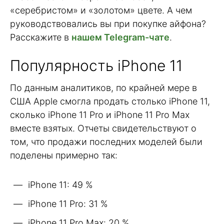
«серебристом» и «золотом» цвете. А чем
руководствовались вы при покупке айфона?
Расскажите в
нашем Telegram-чате
.
Популярность iPhone 11
По данным аналитиков, по крайней мере в
США Apple смогла продать столько iPhone 11,
сколько iPhone 11 Pro и iPhone 11 Pro Max
вместе взятых. Отчеты свидетельствуют о
том, что продажи последних моделей были
поделены примерно так:
iPhone 11: 49 %
iPhone 11 Pro: 31 %
iPhone 11 Pro Max: 20 %