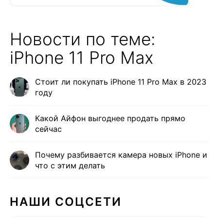
Новости по теме:
iPhone 11 Pro Max
Стоит ли покупать iPhone 11 Pro Max в 2023
году
Какой Айфон выгоднее продать прямо
сейчас
Почему разбивается камера новых iPhone и
что с этим делать
НАШИ СОЦСЕТИ