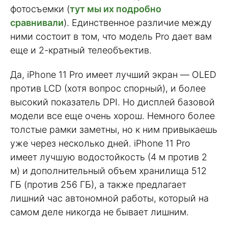
фотосъемки (
тут мы их подробно
сравнивали
). Единственное различие между
ними состоит в том, что модель Pro дает вам
еще и 2-кратный телеобъектив.
Да, iPhone 11 Pro имеет лучший экран — OLED
против LCD (хотя вопрос спорный), и более
высокий показатель DPI. Но дисплей базовой
модели все еще очень хорош. Немного более
толстые рамки заметны, но к ним привыкаешь
уже через несколько дней. iPhone 11 Pro
имеет лучшую водостойкость (4 м против 2
м) и дополнительный объем хранилища 512
ГБ (против 256 ГБ), а также предлагает
лишний час автономной работы, который на
самом деле никогда не бывает лишним.