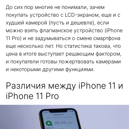
До сих пор многие не понимали, зачем
покупать устройство с LCD-экраном, еще и с
худшей камерой (пусть и дешевле), если
можно взять флагманское устройство (iPhone
11 Pro) и не задумываться о смене смартфона
еще несколько лет. Но статистика такова, что
цена в итоге выступает решающим фактором,
и покупатели готовы пожертвовать камерами
и некоторыми другими функциями.
Различия между iPhone 11 и
iPhone 11 Pro