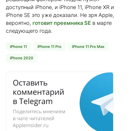
доступный iPhone, и iPhone 11, iPhone XR и
iPhone SE это уже доказали. Не зря Apple,
вероятно,
готовит преемника SE
в марте
следующего года.
iPhone 11
iPhone 11 Pro
iPhone 11 Pro Max
iPhone 2020