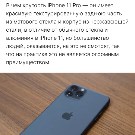
В чем крутость iPhone 11 Pro — он имеет
красивую текстурированную заднюю часть
из матового стекла и корпус из нержавеющей
стали, в отличие от обычного стекла и
алюминия в iPhone 11, но большинство
людей, оказывается, на это не смотрят, так
что на практике это не является огромным
преимуществом.