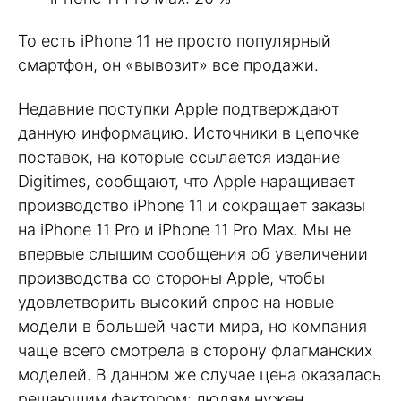
То есть iPhone 11 не просто популярный
смартфон, он «вывозит» все продажи.
Недавние поступки Apple подтверждают
данную информацию. Источники в цепочке
поставок, на которые ссылается издание
Digitimes, сообщают, что Apple наращивает
производство iPhone 11 и сокращает заказы
на iPhone 11 Pro и iPhone 11 Pro Max. Мы не
впервые слышим сообщения об увеличении
производства со стороны Apple, чтобы
удовлетворить высокий спрос на новые
модели в большей части мира, но компания
чаще всего смотрела в сторону флагманских
моделей. В данном же случае цена оказалась
решающим фактором: людям нужен