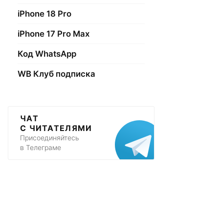
iPhone 18 Pro
iPhone 17 Pro Max
Код WhatsApp
WB Клуб подписка
ЧАТ
С ЧИТАТЕЛЯМИ
Присоединяйтесь
в Телеграме