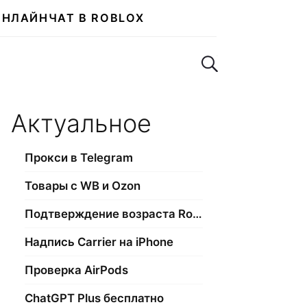
ОНЛАЙН
ЧАТ В ROBLOX
Поиск по сайту
Актуальное
Прокси в Telegram
Товары с WB и Ozon
Подтверждение возраста Roblox
Надпись Carrier на iPhone
Проверка AirPods
ChatGPT Plus бесплатно