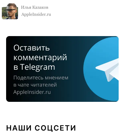
НАШИ СОЦСЕТИ