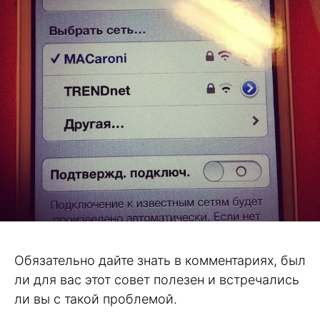
Обязательно дайте знать в комментариях, был
ли для вас этот совет полезен и встречались
ли вы с такой проблемой.