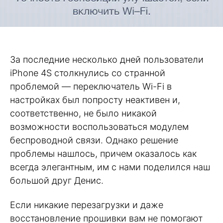
За последние несколько дней пользователи
iPhone 4S столкнулись со странной
проблемой — переключатель Wi-Fi в
настройках был попросту неактивен и,
соответственно, не было никакой
возможности воспользоваться модулем
беспроводной связи. Однако решение
проблемы нашлось, причем оказалось как
всегда элегантным, им с нами поделился наш
большой друг Денис.
Если никакие перезагрузки и даже
восстановление прошивки вам не помогают