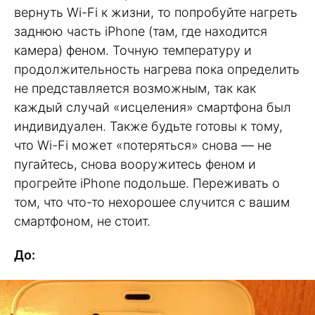
вернуть Wi-Fi к жизни, то попробуйте нагреть
заднюю часть iPhone (там, где находится
камера) феном. Точную температуру и
продолжительность нагрева пока определить
не представляется возможным, так как
каждый случай «исцеления» смартфона был
индивидуален. Также будьте готовы к тому,
что Wi-Fi может «потеряться» снова — не
пугайтесь, снова вооружитесь феном и
прогрейте iPhone подольше. Переживать о
том, что что-то нехорошее случится с вашим
смартфоном, не стоит.
До: