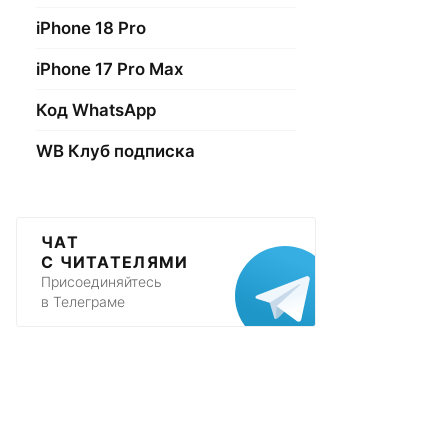
iPhone 18 Pro
iPhone 17 Pro Max
Код WhatsApp
WB Клуб подписка
ЧАТ
С ЧИТАТЕЛЯМИ
Присоединяйтесь
в Телеграме