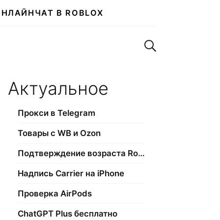
ОНЛАЙН
ЧАТ В ROBLOX
Поиск по сайту
Актуальное
Прокси в Telegram
Товары с WB и Ozon
Подтверждение возраста Roblox
Надпись Carrier на iPhone
Проверка AirPods
ChatGPT Plus бесплатно