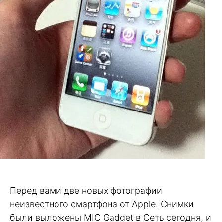
Перед вами две новых фотографии
неизвестного смартфона от Apple. Снимки
были выложены MIC Gadget в Сеть сегодня, и