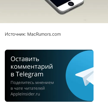
Источник: MacRumors.com