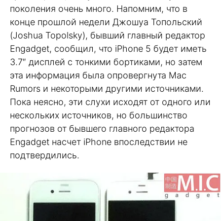
поколения очень много. Напомним, что в
конце прошлой недели Джошуа Топольский
(Joshua Topolsky), бывший главный редактор
Engadget, сообщил, что iPhone 5 будет иметь
3.7″ дисплей с тонкими бортиками, но затем
эта информация была опровергнута Mac
Rumors и некоторыми другими источниками.
Пока неясно, эти слухи исходят от одного или
нескольких источников, но большинство
прогнозов от бывшего главного редактора
Engadget насчет iPhone впоследствии не
подтвердились.