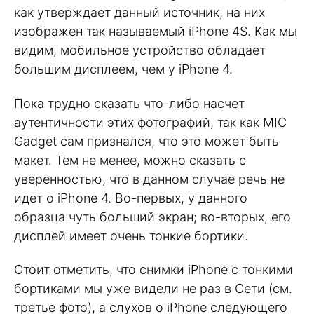
как утверждает данный источник, на них
изображен так называемый iPhone 4S. Как мы
видим, мобильное устройство обладает
большим дисплеем, чем у iPhone 4.
Пока трудно сказать что-либо насчет
аутентичности этих фотографий, так как MIC
Gadget сам признался, что это может быть
макет. Тем не менее, можно сказать с
уверенностью, что в данном случае речь не
идет о iPhone 4. Во-первых, у данного
образца чуть больший экран; во-вторых, его
дисплей имеет очень тонкие бортики.
Стоит отметить, что снимки iPhone с тонкими
бортиками мы уже видели не раз в Сети (см.
третье фото), а слухов о iPhone следующего