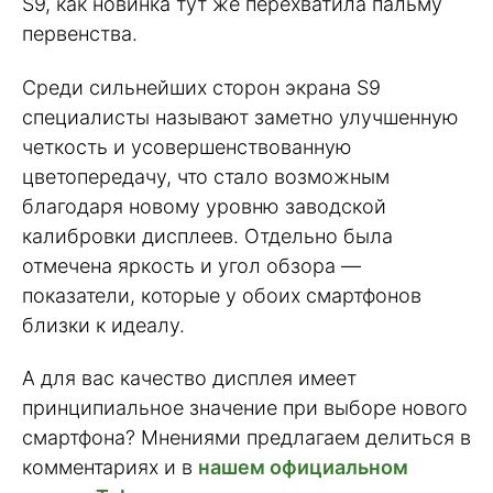
S9, как новинка тут же перехватила пальму
первенства.
Среди сильнейших сторон экрана S9
специалисты называют заметно улучшенную
четкость и усовершенствованную
цветопередачу, что стало возможным
благодаря новому уровню заводской
калибровки дисплеев. Отдельно была
отмечена яркость и угол обзора —
показатели, которые у обоих смартфонов
близки к идеалу.
А для вас качество дисплея имеет
принципиальное значение при выборе нового
смартфона? Мнениями предлагаем делиться в
комментариях и в
нашем официальном