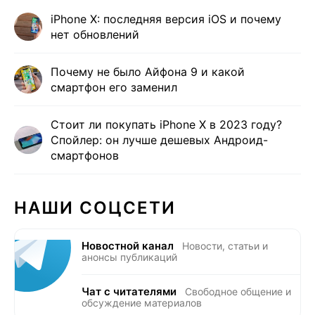
iPhone X: последняя версия iOS и почему
нет обновлений
Почему не было Айфона 9 и какой
смартфон его заменил
Стоит ли покупать iPhone X в 2023 году?
Спойлер: он лучше дешевых Андроид-
смартфонов
НАШИ СОЦСЕТИ
Новостной канал
Новости, статьи и
анонсы публикаций
Чат с читателями
Свободное общение и
обсуждение материалов