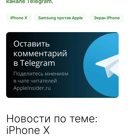
канале Telegram.
iPhone X
Samsung против Apple
Экран iPhone
Новости по теме:
iPhone X