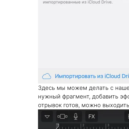
Здесь мы можем делать с нашей
нужный фрагмент, добавить эфф
отрывок готов, можно выходить