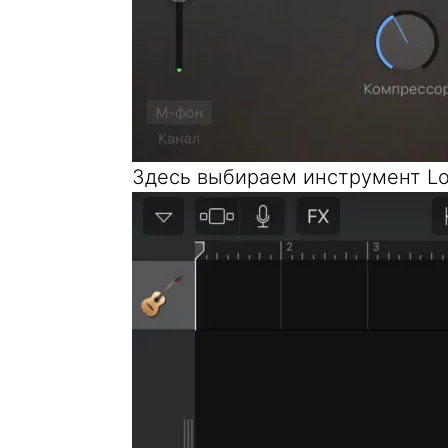
Здесь выбираем инструмент Lo