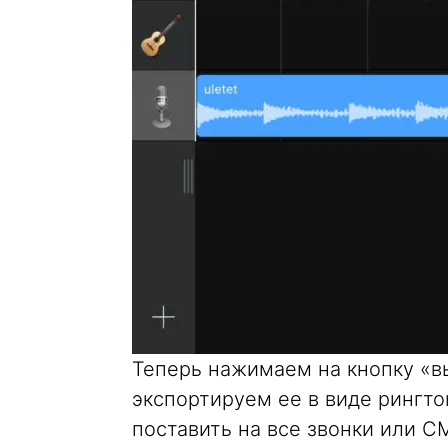
Теперь нажимаем на кнопку «в
экспортируем ее в виде рингт
поставить на все звонки или С