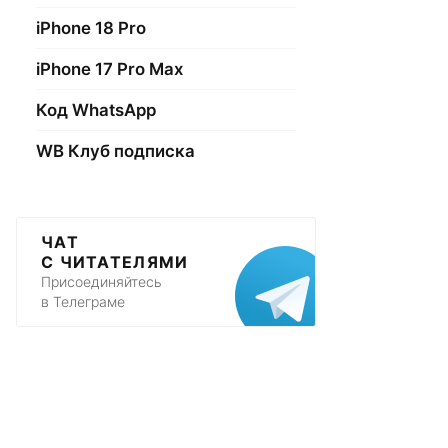
iPhone 18 Pro
iPhone 17 Pro Max
Код WhatsApp
WB Клуб подписка
ЧАТ
С ЧИТАТЕЛЯМИ
Присоединяйтесь
в Телеграме