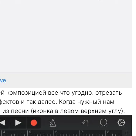
 композицией все что угодно: отрезать
ектов и так далее. Когда нужный нам
 из песни (иконка в левом верхнем углу).