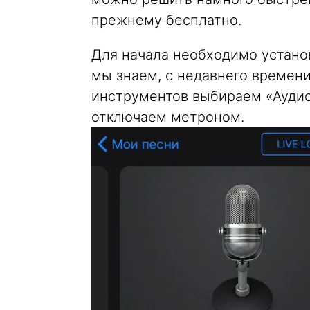
прежнему бесплатно.
Для начала необходимо устано
мы знаем, с недавнего времени
инструментов выбираем «Аудио
отключаем метроном.