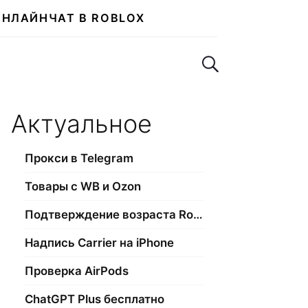
ОНЛАЙН
ЧАТ В ROBLOX
Поиск по сайту
Актуальное
Прокси в Telegram
Товары с WB и Ozon
Подтверждение возраста Roblox
Надпись Carrier на iPhone
Проверка AirPods
ChatGPT Plus бесплатно