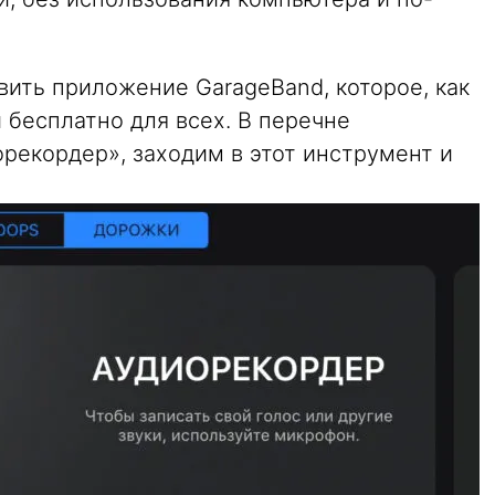
вить приложение GarageBand, которое, как
 бесплатно для всех. В перечне
рекордер», заходим в этот инструмент и