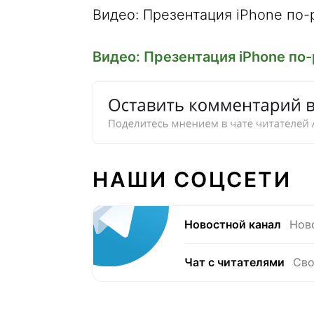
Видео: Презентация iPhone по-
Видео: Презентация iPhone по-
НАШИ СОЦСЕТИ
Новостной канал
Нов
Чат с читателями
Сво