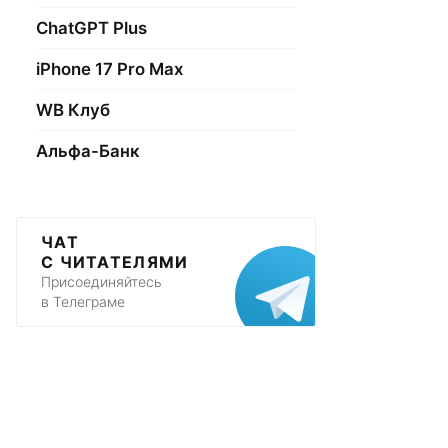
ChatGPT Plus
iPhone 17 Pro Max
WB Клуб
Альфа-Банк
ЧАТ
С ЧИТАТЕЛЯМИ
Присоединяйтесь
в Телеграме