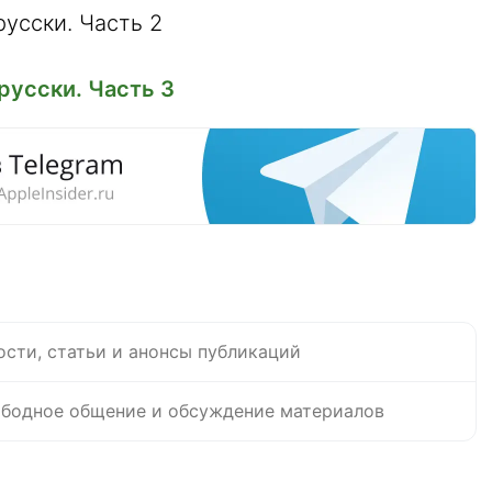
русски. Часть 2
русски. Часть 3
ости, статьи и анонсы публикаций
бодное общение и обсуждение материалов