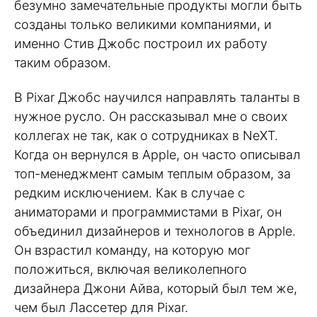
безумно замечательные продукты могли быть
созданы только великими компаниями, и
именно Стив Джобс построил их работу
таким образом.
В Pixar Джобс научился направлять таланты в
нужное русло. Он рассказывал мне о своих
коллегах не так, как о сотрудниках в NeXT.
Когда он вернулся в Apple, он часто описывал
топ-менеджмент самым теплым образом, за
редким исключением. Как в случае с
аниматорами и программистами в Pixar, он
объединил дизайнеров и технологов в Apple.
Он взрастил команду, на которую мог
положиться, включая великолепного
дизайнера Джони Айва, который был тем же,
чем был Лассетер для Pixar.