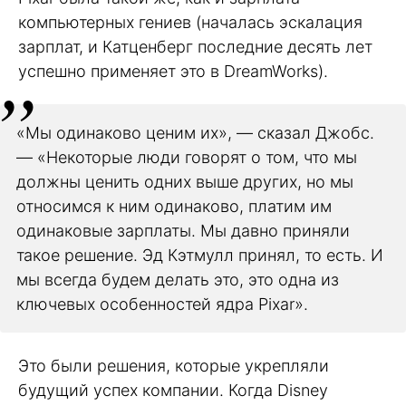
компьютерных гениев (началась эскалация
зарплат, и Катценберг последние десять лет
успешно применяет это в DreamWorks).
«Мы одинаково ценим их», — сказал Джобс.
— «Некоторые люди говорят о том, что мы
должны ценить одних выше других, но мы
относимся к ним одинаково, платим им
одинаковые зарплаты. Мы давно приняли
такое решение. Эд Кэтмулл принял, то есть. И
мы всегда будем делать это, это одна из
ключевых особенностей ядра Pixar».
Это были решения, которые укрепляли
будущий успех компании. Когда Disney