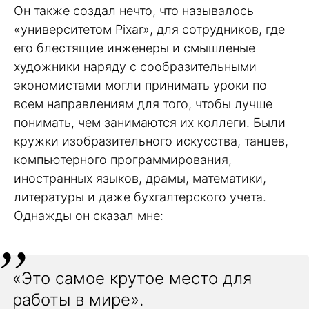
Он также создал нечто, что называлось
«университетом Pixar», для сотрудников, где
его блестящие инженеры и смышленые
художники наряду с сообразительными
экономистами могли принимать уроки по
всем направлениям для того, чтобы лучше
понимать, чем занимаются их коллеги. Были
кружки изобразительного искусства, танцев,
компьютерного программирования,
иностранных языков, драмы, математики,
литературы и даже бухгалтерского учета.
Однажды он сказал мне:
«Это самое крутое место для
работы в мире».