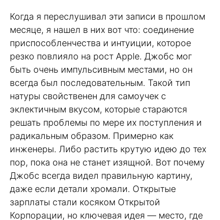
Когда я переслушивал эти записи в прошлом
месяце, я нашел в них вот что: соединение
приспособленчества и интуиции, которое
резко повлияло на рост Apple. Джобс мог
быть очень импульсивным местами, но он
всегда был последовательным. Такой тип
натуры свойственен для самоучек с
эклектичным вкусом, которые стараются
решать проблемы по мере их поступления и
радикальным образом. Примерно как
инженеры. Либо растить крутую идею до тех
пор, пока она не станет изящной. Вот почему
Джобс всегда видел правильную картину,
даже если детали хромали. Открытые
зарплаты стали косяком Открытой
Корпорации, но ключевая идея — место, где