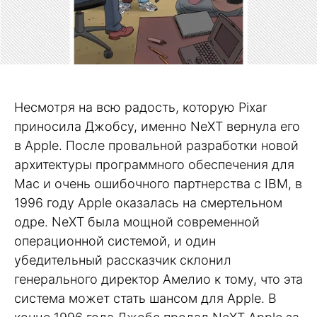
Несмотря на всю радость, которую Pixar
приносила Джобсу, именно NeXT вернула его
в Apple. После провальной разработки новой
архитектуры программного обеспечения для
Mac и очень ошибочного партнерства с IBM, в
1996 году Apple оказалась на смертельном
одре. NeXT была мощной современной
операционной системой, и один
убедительный рассказчик склонил
генерального директор Амелио к тому, что эта
система может стать шансом для Apple. В