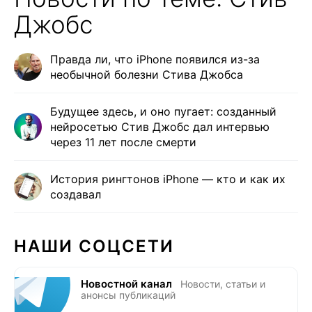
Джобс
Правда ли, что iPhone появился из-за
необычной болезни Стива Джобса
Будущее здесь, и оно пугает: созданный
нейросетью Стив Джобс дал интервью
через 11 лет после смерти
История рингтонов iPhone — кто и как их
создавал
НАШИ СОЦСЕТИ
Новостной канал
Новости, статьи и
анонсы публикаций