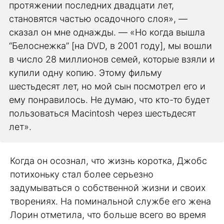
протяжении последних двадцати лет,
становятся частью осадочного слоя», —
сказал он мне однажды. — «Но когда вышла
“Белоснежка” [на DVD, в 2001 году], мы вошли
в число 28 миллионов семей, которые взяли и
купили одну копию. Этому фильму
шестьдесят лет, но мой сын посмотрел его и
ему понравилось. Не думаю, что кто-то будет
пользоваться Macintosh через шестьдесят
лет».
Когда он осознал, что жизнь коротка, Джобс
потихоньку стал более серьезно
задумываться о собственной жизни и своих
творениях. На поминальной службе его жена
Лорин отметила, что больше всего во время