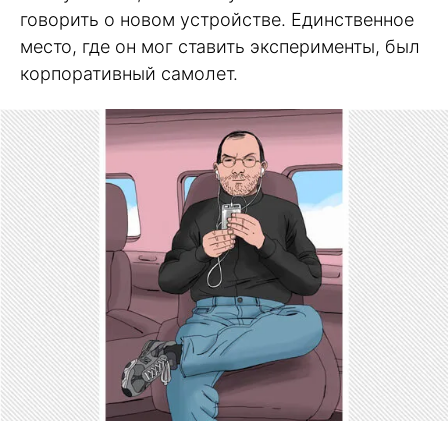
говорить о новом устройстве. Единственное
место, где он мог ставить эксперименты, был
корпоративный самолет.