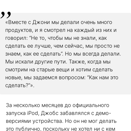
«Вместе с Джони мы делали очень много
продуктов, и я смотрел на каждый из них и
говорил: “Не то, чтобы мы не знали, как
сделать ее лучше, чем сейчас, мы просто не
знаем, как ее сделать”. Но мы всегда делали.
Мы искали другие пути. Также, когда мы
смотрим на старые вещи и хотим сделать
новые, мы задаемся вопросом: “Как нам это
сделать?”».
За несколько месяцев до официального
запуска iPod, Джобс забавлялся с демо-
версиями устройства. Но он не мог делать
это публично, поскольку не хотел ни с кем