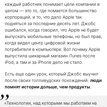
каждый работник понимает цели компании в
целом — это то, где ломается большинство
корпораций, и то, что дало Apple так
подняться за последние десять лет. Джобс
ошибался, когда говорил, что Apple не будет
выпускать мобильные телефоны, но был прав,
когда видел центр цифровой жизни
потребителя в компьютере. Вот почему Apple
выпустила шикарный магазин iTunes после
iPod, а там и за iPhone дело не стало.
Есть еще один урок, который Джобс выучил
после своих голливудских похождений:
люди
помнят истории дольше, чем продукты
.
«Технологии, над которыми мы работаем на