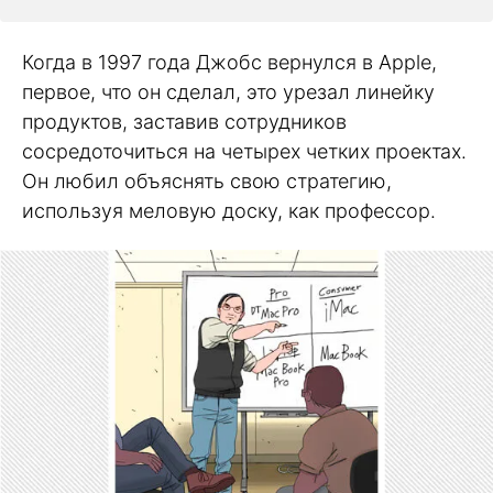
Когда в 1997 года Джобс вернулся в Apple,
первое, что он сделал, это урезал линейку
продуктов, заставив сотрудников
сосредоточиться на четырех четких проектах.
Он любил объяснять свою стратегию,
используя меловую доску, как профессор.