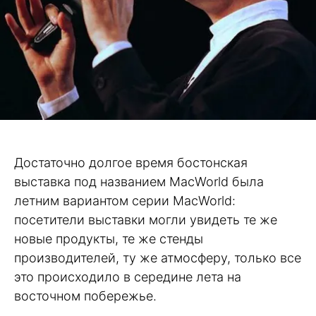
Достаточно долгое время бостонская
выставка под названием MacWorld была
летним вариантом серии MacWorld:
посетители выставки могли увидеть те же
новые продукты, те же стенды
производителей, ту же атмосферу, только все
это происходило в середине лета на
восточном побережье.