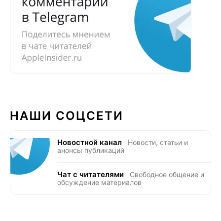
НАШИ СОЦСЕТИ
Новостной канал
Новости, статьи и
анонсы публикаций
Чат с читателями
Свободное общение и
обсуждение материалов