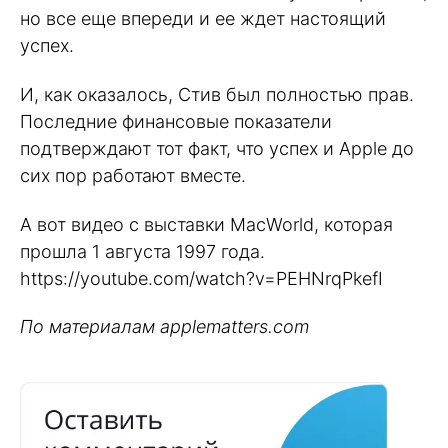
но все еще впереди и ее ждет настоящий
успех.
И, как оказалось, Стив был полностью прав.
Последние финансовые показатели
подтверждают тот факт, что успех и Apple до
сих пор работают вместе.
А вот видео с выставки MacWorld, которая
прошла 1 августа 1997 года.
https://youtube.com/watch?v=PEHNrqPkefI
По материалам applematters.com