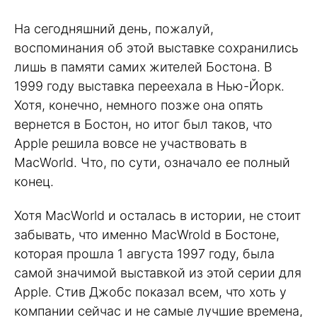
На сегодняшний день, пожалуй,
воспоминания об этой выставке сохранились
лишь в памяти самих жителей Бостона. В
1999 году выставка переехала в Нью-Йорк.
Хотя, конечно, немного позже она опять
вернется в Бостон, но итог был таков, что
Apple решила вовсе не участвовать в
MacWorld. Что, по сути, означало ее полный
конец.
Хотя MacWorld и осталась в истории, не стоит
забывать, что именно MacWrold в Бостоне,
которая прошла 1 августа 1997 году, была
самой значимой выставкой из этой серии для
Apple. Стив Джобс показал всем, что хоть у
компании сейчас и не самые лучшие времена,