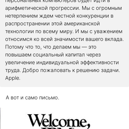
персональных компьютеров будет идти в
арифметической прогрессии. Мы с огромным
нетерпением ждем честной конкуренции в
распространении этой американской
технологии по всему миру. И мы с уважением
относимся ко всей значимости вашего вклада.
Потому что то, что делаем мы — это
повышаем социальный капитал через
увеличение индивидуальной эффективности
труда. Добро пожаловать к решению задачи.
Apple.
А вот и само письмо.