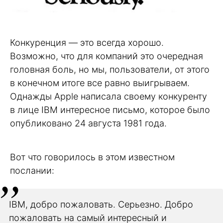
Конкуренция — это всегда хорошо.
Возможно, что для компаний это очередная
головная боль, но мы, пользователи, от этого
в конечном итоге все равно выигрываем.
Однажды Apple написала своему конкуренту
в лице IBM интересное письмо, которое было
опубликовано 24 августа 1981 года.
Вот что говорилось в этом известном
послании:
IBM, добро пожаловать. Серьезно. Добро
пожаловать на самый интересный и