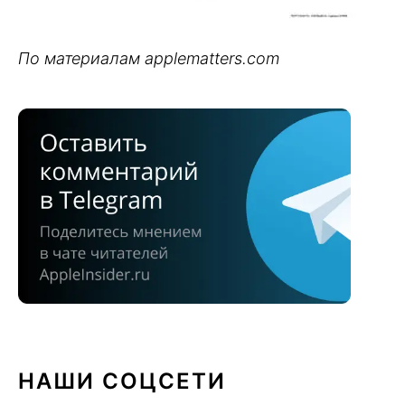
По материалам applematters.com
НАШИ СОЦСЕТИ