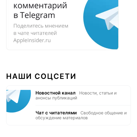
НАШИ СОЦСЕТИ
Новостной канал
Новости, статьи и
анонсы публикаций
Чат с читателями
Свободное общение и
обсуждение материалов