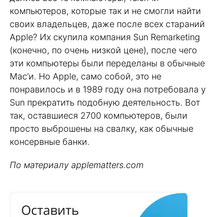
компьютеров, которые так и не смогли найти
своих владельцев, даже после всех стараний
Apple? Их скупила компания Sun Remarketing
(конечно, по очень низкой цене), после чего
эти компьютеры были переделаны в обычные
Mac’и. Но Apple, само собой, это не
понравилось и в 1989 году она потребовала у
Sun прекратить подобную деятельность. Вот
так, оставшиеся 2700 компьютеров, были
просто выброшены на свалку, как обычные
консервные банки.
По материалу applematters.com