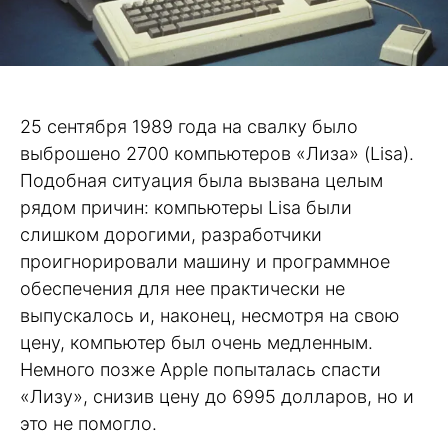
25 сентября 1989 года на свалку было
выброшено 2700 компьютеров «Лиза» (Lisa).
Подобная ситуация была вызвана целым
рядом причин: компьютеры Lisa были
слишком дорогими, разработчики
проигнорировали машину и программное
обеспечения для нее практически не
выпускалось и, наконец, несмотря на свою
цену, компьютер был очень медленным.
Немного позже Apple попыталась спасти
«Лизу», снизив цену до 6995 долларов, но и
это не помогло.