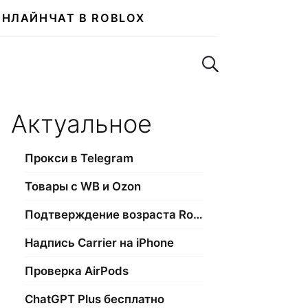
ОНЛАЙН
ЧАТ В ROBLOX
Поиск по сайту
Актуальное
Прокси в Telegram
Товары с WB и Ozon
Подтверждение возраста Roblox
Надпись Carrier на iPhone
Проверка AirPods
ChatGPT Plus бесплатно