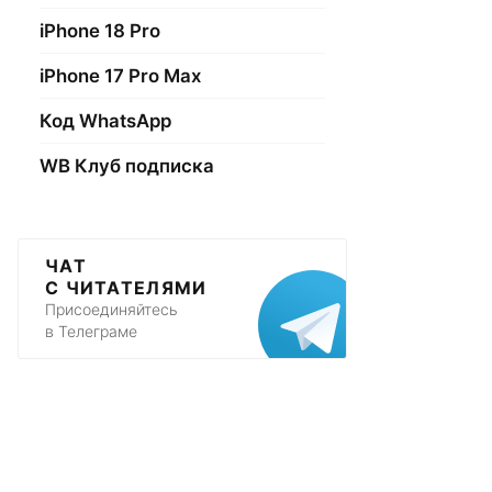
iPhone 18 Pro
iPhone 17 Pro Max
Код WhatsApp
WB Клуб подписка
ЧАТ
С ЧИТАТЕЛЯМИ
Присоединяйтесь
в Телеграме