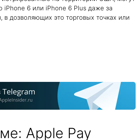
 iPhone 6 или iPhone 6 Plus даже за
, в дозволяющих это торговых точках или
ме: Apple Pay