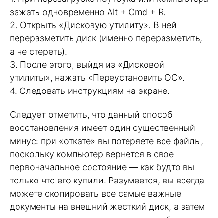
зажать одновременно Alt + Cmd + R.
2. Открыть «Дисковую утилиту». В ней
переразметить диск (именно переразметить,
а не стереть).
3. После этого, выйдя из «Дисковой
утилиты», нажать «Переустановить ОС».
4. Следовать инструкциям на экране.
Следует отметить, что данный способ
восстановления имеет один существенный
минус: при «откате» вы потеряете все файлы,
поскольку компьютер вернется в свое
первоначальное состояние — как будто вы
только что его купили. Разумеется, вы всегда
можете скопировать все самые важные
документы на внешний жесткий диск, а затем