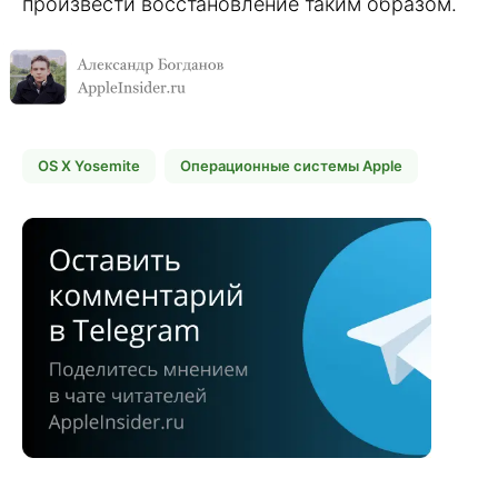
произвести восстановление таким образом.
OS X Yosemite
Операционные системы Apple