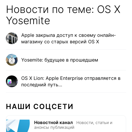
Новости по теме: OS X
Yosemite
Apple закрыла доступ к своему онлайн-
магазину со старых версий OS X
Yosemite: будущее в прошедшем
OS X Lion: Apple Enterprise отправляется в
последний путь…
НАШИ СОЦСЕТИ
Новостной канал
Новости, статьи и
анонсы публикаций