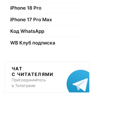
iPhone 18 Pro
iPhone 17 Pro Max
Код WhatsApp
WB Клуб подписка
ЧАТ
С ЧИТАТЕЛЯМИ
Присоединяйтесь
в Телеграме