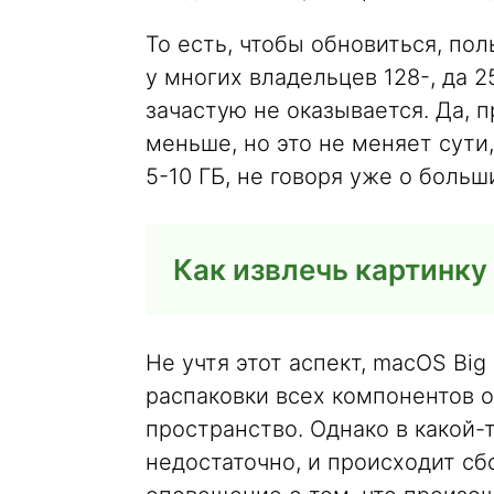
То есть, чтобы обновиться, по
у многих владельцев 128-, да 
зачастую не оказывается. Да, 
меньше, но это не меняет сути
5-10 ГБ, не говоря уже о больш
Как извлечь картинку
Не учтя этот аспект, macOS Big
распаковки всех компонентов 
пространство. Однако в какой-
недостаточно, и происходит сб