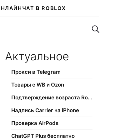
ОНЛАЙН
ЧАТ В ROBLOX
Поиск по сайту
Актуальное
Прокси в Telegram
Товары с WB и Ozon
Подтверждение возраста Roblox
Надпись Carrier на iPhone
Проверка AirPods
ChatGPT Plus бесплатно