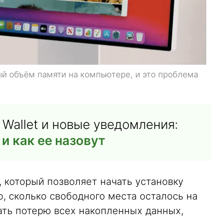
ый объём памяти на компьютере, и это проблема
Wallet и новые уведомления:
и как ее назовут
, который позволяет начать установку
о, сколько свободного места осталось на
ать потерю всех накопленных данных,