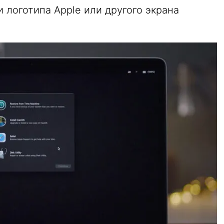
 логотипа Apple или другого экрана