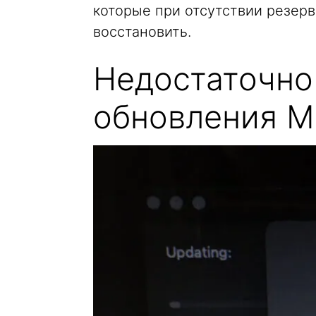
которые при отсутствии резер
восстановить.
Недостаточно
обновления M