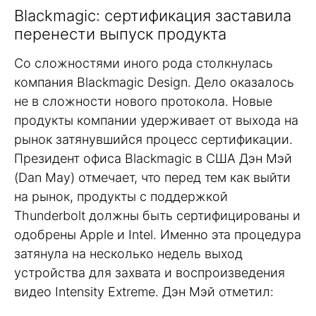
Blackmagic: сертификация заставила
перенести выпуск продукта
Со сложностями иного рода столкнулась
компания Blackmagic Design. Дело оказалось
не в сложности нового протокола. Новые
продукты компании удерживает от выхода на
рынок затянувшийся процесс сертификации.
Президент офиса Blackmagic в США Дэн Мэй
(Dan May) отмечает, что перед тем как выйти
на рынок, продукты с поддержкой
Thunderbolt должны быть сертифицированы и
одобрены Apple и Intel. Именно эта процедура
затянула на несколько недель выход
устройства для захвата и воспроизведения
видео Intensity Extreme. Дэн Мэй отметил: