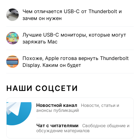
Чем отличается USB-C от Thunderbolt и
зачем он нужен
Лучшие USB-C мониторы, которые могут
заряжать Mac
Похоже, Apple готова вернуть Thunderbolt
Display. Каким он будет
НАШИ СОЦСЕТИ
Новостной канал
Новости, статьи и
анонсы публикаций
Чат с читателями
Свободное общение и
обсуждение материалов