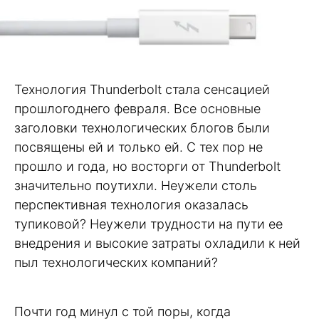
Технология Thunderbolt стала сенсацией
прошлогоднего февраля. Все основные
заголовки технологических блогов были
посвящены ей и только ей. С тех пор не
прошло и года, но восторги от Thunderbolt
значительно поутихли. Неужели столь
перспективная технология оказалась
тупиковой? Неужели трудности на пути ее
внедрения и высокие затраты охладили к ней
пыл технологических компаний?
Почти год минул с той поры, когда