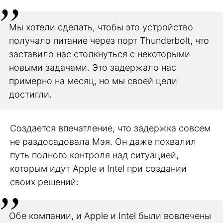
Мы хотели сделать, чтобы это устройство
получало питание через порт Thunderbolt, что
заставило нас столкнуться с некоторыми
новыми задачами. Это задержало нас
примерно на месяц, но мы своей цели
достигли.
Создается впечатление, что задержка совсем
не раздосадовала Мэя. Он даже похвалил
путь полного контроля над ситуацией,
которым идут Apple и Intel при создании
своих решений:
Обе компании, и Apple и Intel были вовлечены