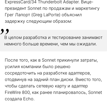
ExpressCard/34 Thunderbolt Adapter. Вице-
президент Sonnet по продажам и маркетингу
Грег Лапорт (Greg LaPorte) объяснил
задержку следующим образом:
В целом разработка и тестирование занимают
немного больше времени, чем мы ожидали.
После того, как в Sonnet прикинули затраты,
усилия компании было решено
сосредоточить на разработке адаптеров,
отодвинув на задний план диски. Вместо того,
чтобы сделать сетевую карту и адаптер
FireWire 800, как ранее планировалось, Sonnet
создала Echo.