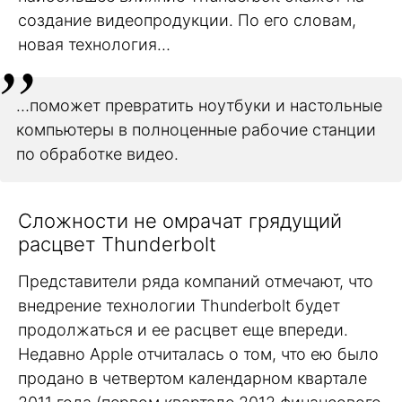
создание видеопродукции. По его словам,
новая технология…
…поможет превратить ноутбуки и настольные
компьютеры в полноценные рабочие станции
по обработке видео.
Сложности не омрачат грядущий
расцвет Thunderbolt
Представители ряда компаний отмечают, что
внедрение технологии Thunderbolt будет
продолжаться и ее расцвет еще впереди.
Недавно Apple отчиталась о том, что ею было
продано в четвертом календарном квартале