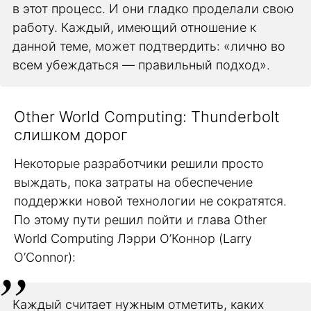
в этот процесс. И они гладко проделали свою
работу. Каждый, имеющий отношение к
данной теме, может подтвердить: «лично во
всем убеждаться — правильный подход».
Other World Computing: Thunderbolt
слишком дорог
Некоторые разработчики решили просто
выждать, пока затраты на обеспечение
поддержки новой технологии не сократятся.
По этому пути решил пойти и глава Other
World Computing Лэрри О’Коннор (Larry
O’Connor):
Каждый считает нужным отметить, каких