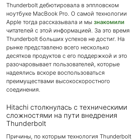
Thunderbolt дебютировала в эппловском
ноутбуке MacBook Pro. О самой технологии
Apple тогда рассказывала и мы
знакомили
читателей с этой информацией. За это время
Thunderbolt больших успехов не достиг. На
рынке представлено всего несколько
десятков продуктов с его поддержкой и это
разочаровывает пользователей, которые
надеялись вскоре воспользоваться
преимуществами высокоскоростного
соединения.
Hitachi столкнулась с техническими
сложностями на пути внедрения
Thunderbolt
Причины, по которым технология Thunderbolt