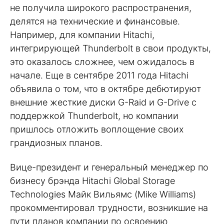
не получила широкого распространения,
делятся на технические и финансовые.
Например, для компании Hitachi,
интегрирующей Thunderbolt в свои продукты,
это оказалось сложнее, чем ожидалось в
начале. Еще в сентябре 2011 года Hitachi
объявила о том, что в октябре дебютируют
внешние жесткие диски G-Raid и G-Drive с
поддержкой Thunderbolt, но компании
пришлось отложить воплощение своих
грандиозных планов.
Вице-президент и генеральный менеджер по
бизнесу брэнда Hitachi Global Storage
Technologies Майк Вильямс (Mike Williams)
прокомментировал трудности, возникшие на
пути планов компании по освоению