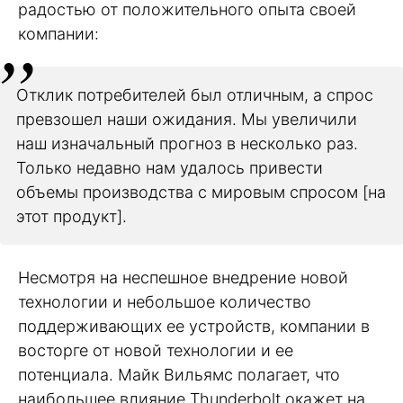
радостью от положительного опыта своей
компании:
Отклик потребителей был отличным, а спрос
превзошел наши ожидания. Мы увеличили
наш изначальный прогноз в несколько раз.
Только недавно нам удалось привести
объемы производства с мировым спросом [на
этот продукт].
Несмотря на неспешное внедрение новой
технологии и небольшое количество
поддерживающих ее устройств, компании в
восторге от новой технологии и ее
потенциала. Майк Вильямс полагает, что
наибольшее влияние Thunderbolt окажет на