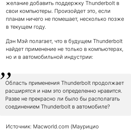
желание добавить поддержку Thunderbolt в
свои компьютеры. Произойдет это, если
планам ничего не помешает, несколько позже
в текущем году.
Дэн Мэй полагает, что в будущем Thunderbolt
найдет применение не только в компьютерах,
но и в автомобильной индустрии:
Область применения Thunderbolt продолжает
расширятся и нам это определенно нравится.
Разве не прекрасно ли было бы располагать
соединением Thunderbolt в автомобиле?
Источник: Macworld.com (Маурицио