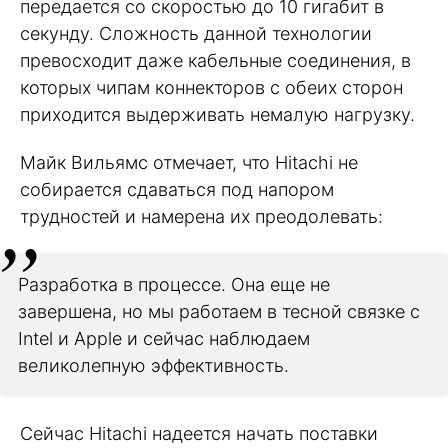
передается со скоростью до 10 гигабит в
секунду. Сложность данной технологии
превосходит даже кабельные соединения, в
которых чипам коннекторов с обеих сторон
приходится выдерживать немалую нагрузку.
Майк Вильямс отмечает, что Hitachi не
собирается сдаваться под напором
трудностей и намерена их преодолевать:
Разработка в процессе. Она еще не
завершена, но мы работаем в тесной связке с
Intel и Apple и сейчас наблюдаем
великолепную эффективность.
Сейчас Hitachi надеется начать поставки