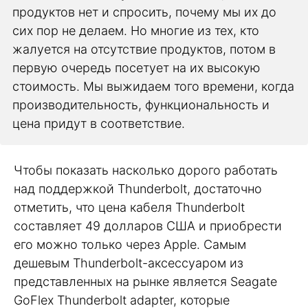
продуктов нет и спросить, почему мы их до
сих пор не делаем. Но многие из тех, кто
жалуется на отсутствие продуктов, потом в
первую очередь посетует на их высокую
стоимость. Мы выжидаем того времени, когда
производительность, функциональность и
цена придут в соответствие.
Чтобы показать насколько дорого работать
над поддержкой Thunderbolt, достаточно
отметить, что цена кабеля Thunderbolt
составляет 49 долларов США и приобрести
его можно только через Apple. Самым
дешевым Thunderbolt-аксессуаром из
представленных на рынке является Seagate
GoFlex Thunderbolt adapter, которые