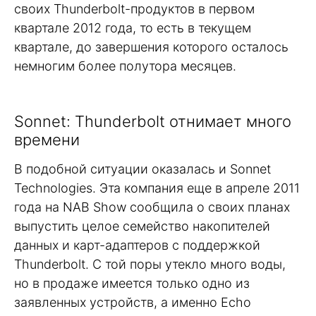
своих Thunderbolt-продуктов в первом
квартале 2012 года, то есть в текущем
квартале, до завершения которого осталось
немногим более полутора месяцев.
Sonnet: Thunderbolt отнимает много
времени
В подобной ситуации оказалась и Sonnet
Technologies. Эта компания еще в апреле 2011
года на NAB Show сообщила о своих планах
выпустить целое семейство накопителей
данных и карт-адаптеров с поддержкой
Thunderbolt. С той поры утекло много воды,
но в продаже имеется только одно из
заявленных устройств, а именно Echo