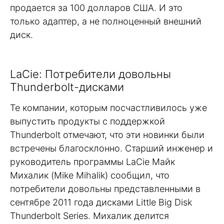
продается за 100 долларов США. И это
только адаптер, а не полноценный внешний
диск.
LaCie: Потребители довольны
Thunderbolt-дисками
Те компании, которым посчастливилось уже
выпустить продукты с поддержкой
Thunderbolt отмечают, что эти новинки были
встречены благосклонно. Старший инженер и
руководитель программы LaCie Майк
Михалик (Mike Mihalik) сообщил, что
потребители довольны представленными в
сентябре 2011 года дисками Little Big Disk
Thunderbolt Series. Михалик делится