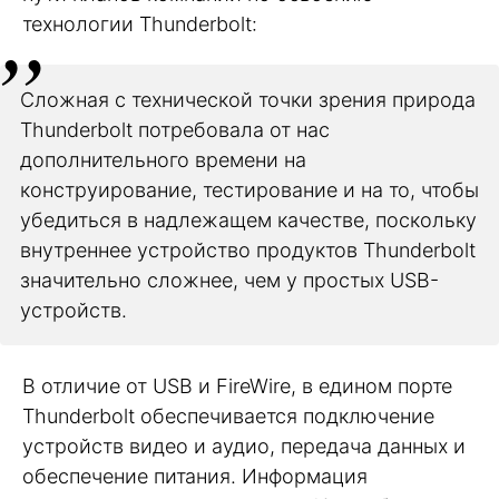
технологии Thunderbolt:
Сложная с технической точки зрения природа
Thunderbolt потребовала от нас
дополнительного времени на
конструирование, тестирование и на то, чтобы
убедиться в надлежащем качестве, поскольку
внутреннее устройство продуктов Thunderbolt
значительно сложнее, чем у простых USB-
устройств.
В отличие от USB и FireWire, в едином порте
Thunderbolt обеспечивается подключение
устройств видео и аудио, передача данных и
обеспечение питания. Информация