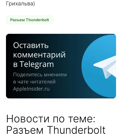
Грихальва)
Разъем Thunderbolt
Новости по теме:
Разъем Thunderbolt