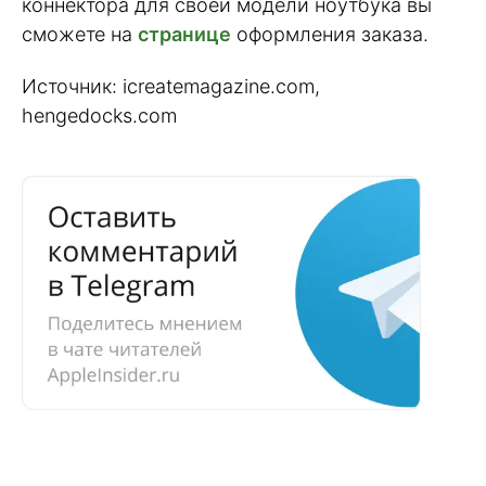
коннектора для своей модели ноутбука вы
сможете на
странице
оформления заказа.
Источник: icreatemagazine.com,
hengedocks.com