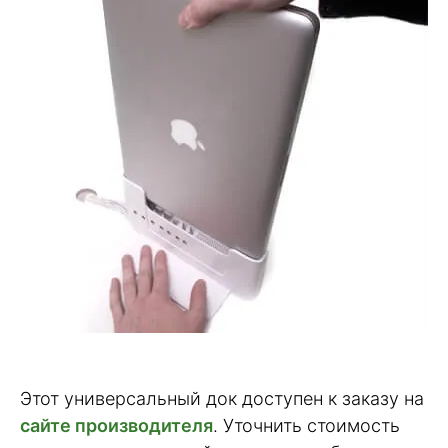
Этот универсальный док доступен к заказу на
сайте производителя
. Уточнить стоимость