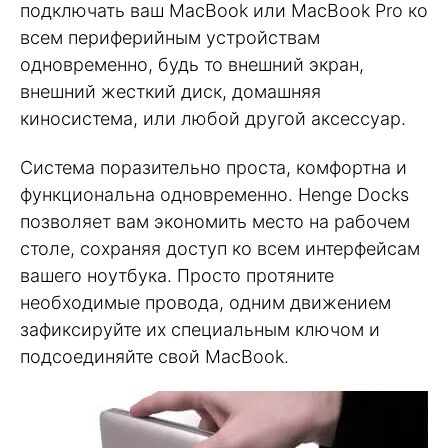
подключать ваш MacBook или MacBook Pro ко
всем периферийным устройствам
одновременно, будь то внешний экран,
внешний жесткий диск, домашняя
киносистема, или любой другой аксессуар.
Система поразительно проста, комфортна и
функциональна одновременно. Henge Docks
позволяет вам экономить место на рабочем
столе, сохраняя доступ ко всем интерфейсам
вашего ноутбука. Просто протяните
необходимые провода, одним движением
зафиксируйте их специальным ключом и
подсоединяйте свой MacBook.