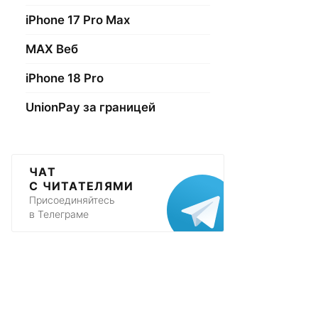
iPhone 17 Pro Max
МАХ Веб
iPhone 18 Pro
UnionPay за границей
ЧАТ
С ЧИТАТЕЛЯМИ
Присоединяйтесь
в Телеграме