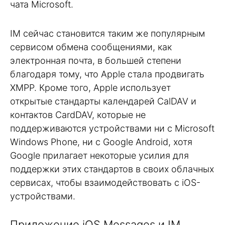
чата Microsoft.
IM сейчас становится таким же популярным
сервисом обмена сообщениями, как
электронная почта, в большей степени
благодаря тому, что Apple стала продвигать
XMPP. Кроме того, Apple использует
открытые стандарты календарей CalDAV и
контактов CardDAV, которые не
поддерживаются устройствами ни с Microsoft
Windows Phone, ни с Google Android, хотя
Google прилагает некоторые усилия для
поддержки этих стандартов в своих облачных
сервисах, чтобы взаимодействовать с iOS-
устройствами.
Приложение iOS Messages и IM