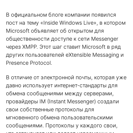
В официальном блоге компании появился
пост на тему «Inside Windows Live», в котором
Microsoft объявляет об открытом для
общественности доступе к сети Messenger
через XMPP. Этот шаг ставит Microsoft в ряд
других пользователей eXtensible Messaging и
Presence Protocol.
В отличие от электронной почты, которая уже
давно использует интернет-стандарты для
обмена сообщениями между серверами,
провайдеры IM (Instant Messenger) создали
свои собственные протоколы для
мгновенного обмена пользовательскими
сообщениями. Протоколы у каждого свои,