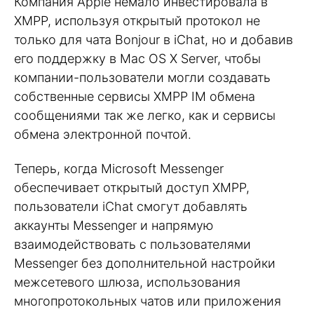
Компания Apple немало инвестировала в
XMPP, используя открытый протокол не
только для чата Bonjour в iChat, но и добавив
его поддержку в Mac OS X Server, чтобы
компании-пользователи могли создавать
собственные сервисы XMPP IM обмена
сообщениями так же легко, как и сервисы
обмена электронной почтой.
Теперь, когда Microsoft Messenger
обеспечивает открытый доступ XMPP,
пользователи iChat смогут добавлять
аккаунты Messenger и напрямую
взаимодействовать с пользователями
Messenger без дополнительной настройки
межсетевого шлюза, использования
многопротокольных чатов или приложения