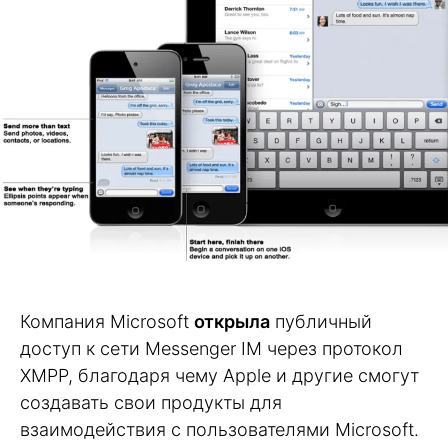
Компания Microsoft
открыла
публичный
доступ к сети Messenger IM через протокол
XMPP, благодаря чему Apple и другие смогут
создавать свои продукты для
взаимодействия с пользователями Microsoft.