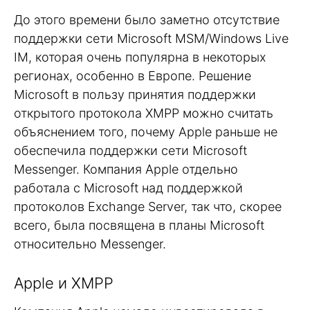
До этого времени было заметно отсутствие
поддержки сети Microsoft MSM/Windows Live
IM, которая очень популярна в некоторых
регионах, особенно в Европе. Решение
Microsoft в пользу принятия поддержки
открытого протокола XMPP можно считать
объяснением того, почему Apple раньше не
обеспечила поддержки сети Microsoft
Messenger. Компания Apple отдельно
работала с Microsoft над поддержкой
протоколов Exchange Server, так что, скорее
всего, была посвящена в планы Microsoft
относительно Messenger.
Apple и XMPP