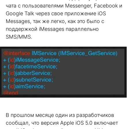
чата с пользователями Messenger, Facebook и
Google Talk через свое приложение iOS
Messages, так же легко, как это было с
поддержкой iMessages параллельно
SMS/MMS.
В прошлом месяце один из разработчиков
сообщал, что версия Apple iOS 5.0 включает