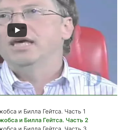
обса и Билла Гейтса. Часть 1
обса и Билла Гейтса. Часть 2
обса и Билла Гейтса. Часть 3