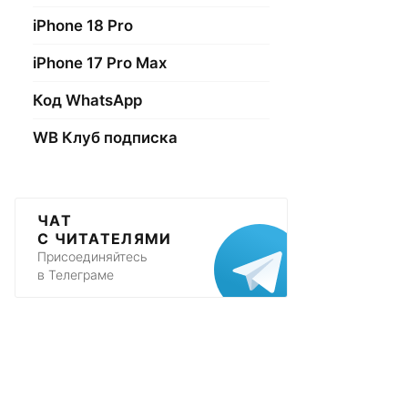
iPhone 18 Pro
iPhone 17 Pro Max
Код WhatsApp
WB Клуб подписка
ЧАТ
С ЧИТАТЕЛЯМИ
Присоединяйтесь
в Телеграме