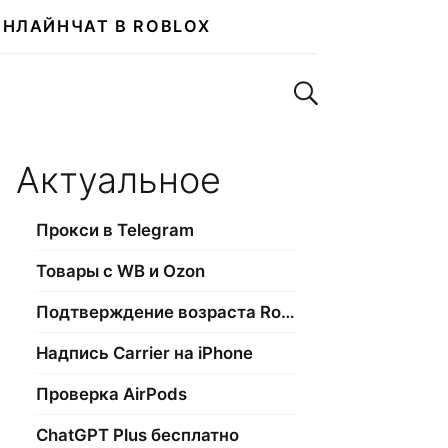
ОНЛАЙН
ЧАТ В ROBLOX
Поиск по сайту
Актуальное
Прокси в Telegram
Товары с WB и Ozon
Подтверждение возраста Roblox
Надпись Carrier на iPhone
Проверка AirPods
ChatGPT Plus бесплатно