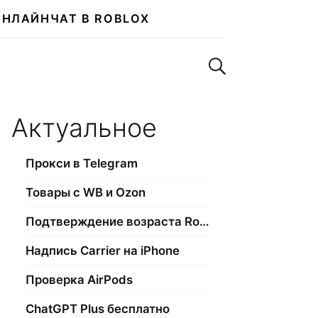
ОНЛАЙН
ЧАТ В ROBLOX
Поиск по сайту
Актуальное
Прокси в Telegram
Товары с WB и Ozon
Подтверждение возраста Roblox
Надпись Carrier на iPhone
Проверка AirPods
ChatGPT Plus бесплатно