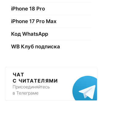
iPhone 18 Pro
iPhone 17 Pro Max
Код WhatsApp
WB Клуб подписка
ЧАТ
С ЧИТАТЕЛЯМИ
Присоединяйтесь
в Телеграме