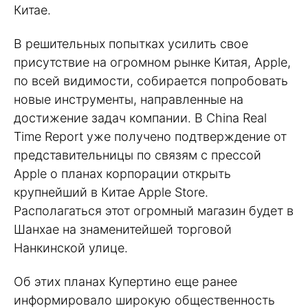
Китае.
В решительных попытках усилить свое
присутствие на огромном рынке Китая, Apple,
по всей видимости, собирается попробовать
новые инструменты, направленные на
достижение задач компании. В China Real
Time Report уже получено подтверждение от
представительницы по связям с прессой
Apple о планах корпорации открыть
крупнейший в Китае Apple Store.
Располагаться этот огромный магазин будет в
Шанхае на знаменитейшей торговой
Нанкинской улице.
Об этих планах Купертино еще ранее
информировало широкую общественность