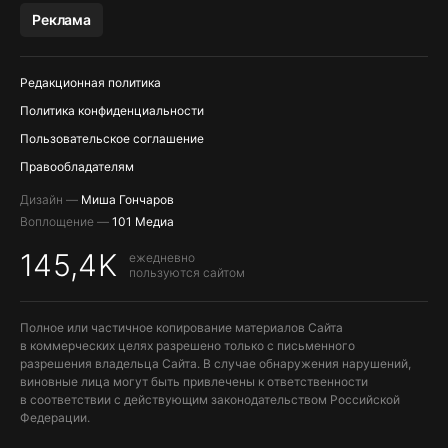
Реклама
Редакционная политика
Политика конфиденциальности
Пользовательское соглашение
Правообладателям
Дизайн —
Миша Гончаров
Воплощение —
101 Медиа
145,4K
ежедневно
пользуются сайтом
Полное или частичное копирование материалов Сайта
в коммерческих целях разрешено только с письменного
разрешения владельца Сайта. В случае обнаружения нарушений,
виновные лица могут быть привлечены к ответственности
в соответствии с действующим законодательством Российской
Федерации.