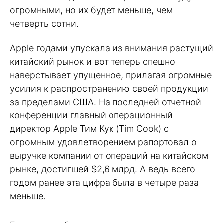
огромными, но их будет меньше, чем
четверть сотни.
Apple годами упускала из внимания растущий
китайский рынок и вот теперь спешно
наверстывает упущенное, прилагая огромные
усилия к распространению своей продукции
за пределами США. На последней отчетной
конференции главный операционный
директор Apple Тим Кук (Tim Cook) с
огромным удовлетворением рапортовал о
выручке компании от операций на китайском
рынке, достигшей $2,6 млрд. А ведь всего
годом ранее эта цифра была в четыре раза
меньше.