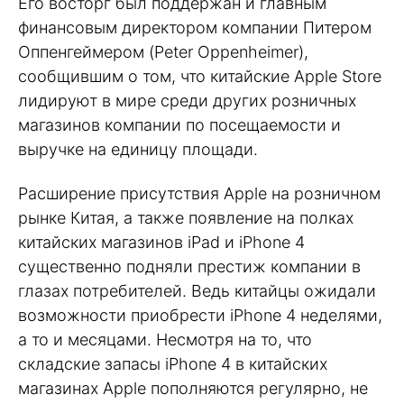
Его восторг был поддержан и главным
финансовым директором компании Питером
Оппенгеймером (Peter Oppenheimer),
сообщившим о том, что китайские Apple Store
лидируют в мире среди других розничных
магазинов компании по посещаемости и
выручке на единицу площади.
Расширение присутствия Apple на розничном
рынке Китая, а также появление на полках
китайских магазинов iPad и iPhone 4
существенно подняли престиж компании в
глазах потребителей. Ведь китайцы ожидали
возможности приобрести iPhone 4 неделями,
а то и месяцами. Несмотря на то, что
складские запасы iPhone 4 в китайских
магазинах Apple пополняются регулярно, не