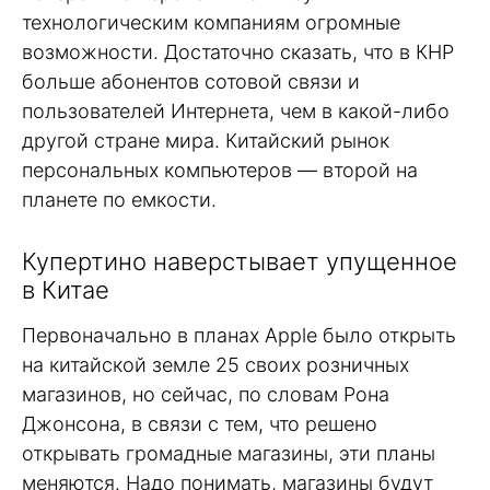
технологическим компаниям огромные
возможности. Достаточно сказать, что в КНР
больше абонентов сотовой связи и
пользователей Интернета, чем в какой-либо
другой стране мира. Китайский рынок
персональных компьютеров — второй на
планете по емкости.
Купертино наверстывает упущенное
в Китае
Первоначально в планах Apple было открыть
на китайской земле 25 своих розничных
магазинов, но сейчас, по словам Рона
Джонсона, в связи с тем, что решено
открывать громадные магазины, эти планы
меняются. Надо понимать, магазины будут