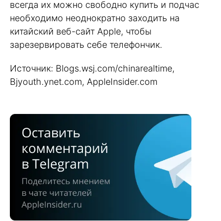
всегда их можно свободно купить и подчас
необходимо неоднократно заходить на
китайский веб-сайт Apple, чтобы
зарезервировать себе телефончик.
Источник: Blogs.wsj.com/chinarealtime,
Bjyouth.ynet.com, AppleInsider.com