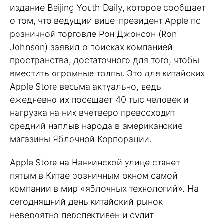
издание Beijing Youth Daily, которое сообщает
о том, что ведущий вице-президент Apple по
розничной торговле Рон Джонсон (Ron
Johnson) заявил о поисках компанией
пространства, достаточного для того, чтобы
вместить огромные толпы. Это для китайских
Apple Store весьма актуально, ведь
ежедневно их посещает 40 тыс человек и
нагрузка на них вчетверо превосходит
средний наплыв народа в американские
магазины Яблочной Корпорации.
Apple Store на Нанкинской улице станет
пятым в Китае розничным окном самой
компании в мир «яблочных технологий». На
сегодняшний день китайский рынок
невероятно перспективен и сулит