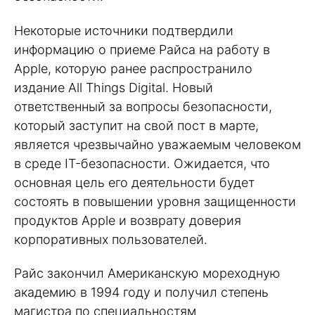
Некоторые источники подтвердили
информацию о приеме Райса на работу в
Apple, которую ранее распространило
издание All Things Digital. Новый
ответственный за вопросы безопасности,
который заступит на свой пост в марте,
является чрезвычайно уважаемым человеком
в среде IT-безопасности. Ожидается, что
основная цель его деятельности будет
состоять в повышении уровня защищенности
продуктов Apple и возврату доверия
корпоративных пользователей.
Райс закончил Американскую мореходную
академию в 1994 году и получил степень
магистра по специальностям