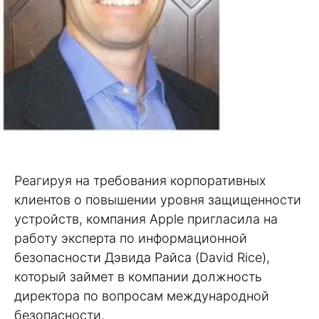
Реагируя на требования корпоративных
клиентов о повышении уровня защищенности
устройств, компания Apple пригласила на
работу эксперта по информационной
безопасности Дэвида Райса (David Rice),
который займет в компании должность
директора по вопросам международной
безопасности.