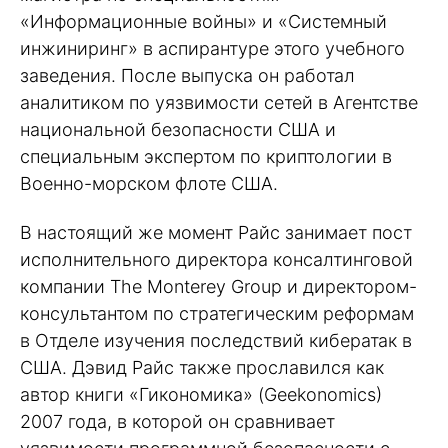
«Информационные войны» и «Системный
инжиниринг» в аспирантуре этого учебного
заведения. После выпуска он работал
аналитиком по уязвимости сетей в Агентстве
национальной безопасности США и
специальным экспертом по криптологии в
Военно-морском флоте США.
В настоящий же момент Райс занимает пост
исполнительного директора консалтинговой
компании The Monterey Group и директором-
консультантом по стратегическим реформам
в Отделе изучения последствий кибератак в
США. Дэвид Райс также прославился как
автор книги «Гикономика» (Geekonomics)
2007 года, в которой он сравнивает