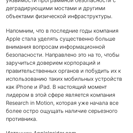
уязвимости программной безопасности с
деградирующими мостами и другими
объектами физической инфраструктуры.
Напомним, что в последние годы компания
Apple стала уделять существенно больше
внимания вопросам информационной
безопасности. Направлено это на то, чтобы
заручиться доверием корпораций и
правительственных органов и побудить их к
использованию таких мобильных устройств
как iPhone и iPad. В настоящий момент
лидером в этой сфере является компания
Research in Motion, которая уже начала все
более остро ощущать наличие серьезного
противника.