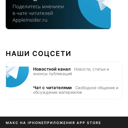
НАШИ СОЦСЕТИ
Новостной канал
Новости, статьи и
анонсы публикаций
Чат с читателями
Свободное общение и
обсуждение материалов
МАКС НА IPHONE
ПРИЛОЖЕНИЯ APP STORE