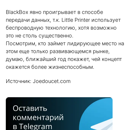
BlackBox явно проигрывает в способе
передачи данных, т.к. Little Printer использует
беспроводную технологию, хотя возможно
это не столь существенно.
Посмотрим, кто займет лидирующее место на
этом еще только развивающемся рынке,
думаю, ближайший год покажет, чей концепт
окажется более жизнеспособным.
Источник: Joedoucet.com