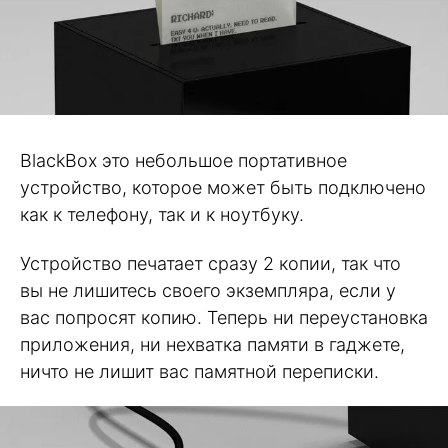
BlackBox это небольшое портативное
устройство, которое может быть подключено
как к телефону, так и к ноутбуку.
Устройство печатает сразу 2 копии, так что
вы не лишитесь своего экземпляра, если у
вас попросят копию. Теперь ни переустановка
приложения, ни нехватка памяти в гаджете,
ничто не лишит вас памятной переписки.