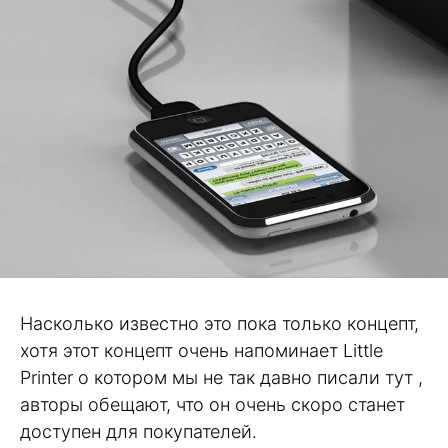
Насколько известно это пока только концепт,
хотя этот концепт очень напоминает Little
Printer о котором мы не так давно писали тут ,
авторы обещают, что он очень скоро станет
доступен для покупателей.