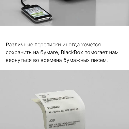
Различные переписки иногда хочется
сохранить на бумаге, BlackBox помогает нам
вернуться во времена бумажных писем.